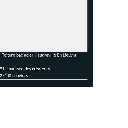
Toiture bac acier Heudreville En Lieuvin
9 h chaussée des créateurs
27400 Louviers