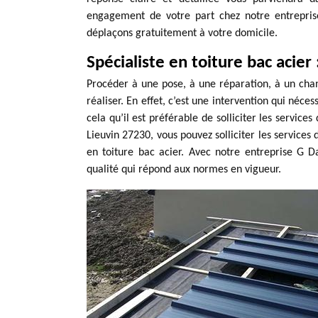
engagement de votre part chez notre entrepris
déplaçons gratuitement à votre domicile.
Spécialiste en toiture bac acie
Procéder à une pose, à une réparation, à un chan
réaliser. En effet, c’est une intervention qui néc
cela qu’il est préférable de solliciter les service
Lieuvin 27230, vous pouvez solliciter les service
en toiture bac acier. Avec notre entreprise G D
qualité qui répond aux normes en vigueur.