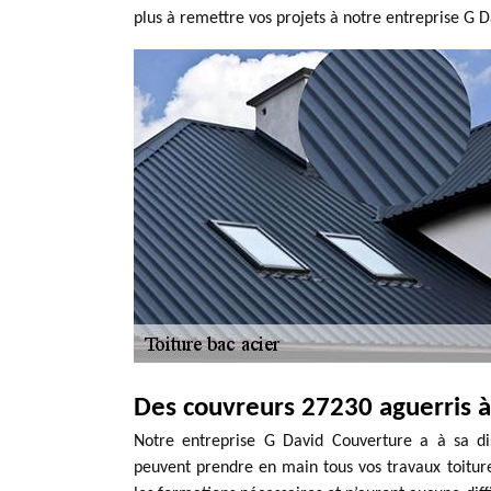
plus à remettre vos projets à notre entreprise G 
Des couvreurs 27230 aguerris à
Notre entreprise G David Couverture a à sa di
peuvent prendre en main tous vos travaux toiture