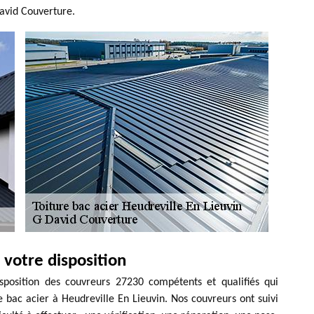
David Couverture.
 votre disposition
sposition des couvreurs 27230 compétents et qualifiés qui
 bac acier à Heudreville En Lieuvin. Nos couvreurs ont suivi