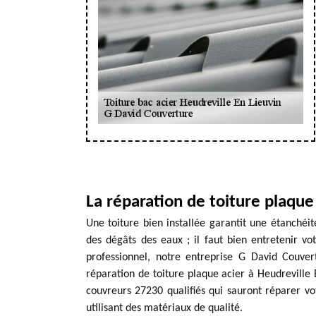
La réparation de toiture plaqu
Une toiture bien installée garantit une étanchéit
des dégâts des eaux ; il faut bien entretenir v
professionnel, notre entreprise G David Couve
réparation de toiture plaque acier à Heudreville
couvreurs 27230 qualifiés qui sauront réparer vo
utilisant des matériaux de qualité.