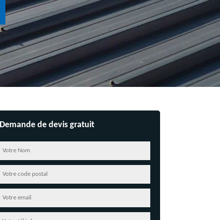
Demande de devis gratuit