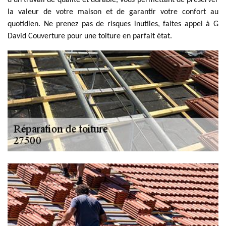
d'un travail de qualité et durable, vous permettant de préserver
la valeur de votre maison et de garantir votre confort au
quotidien. Ne prenez pas de risques inutiles, faites appel à G
David Couverture pour une toiture en parfait état.