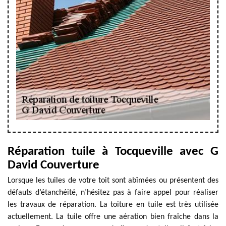
Réparation tuile à Tocqueville avec G
David Couverture
Lorsque les tuiles de votre toit sont abîmées ou présentent des
défauts d’étanchéité, n’hésitez pas à faire appel pour réaliser
les travaux de réparation. La toiture en tuile est très utilisée
actuellement. La tuile offre une aération bien fraîche dans la