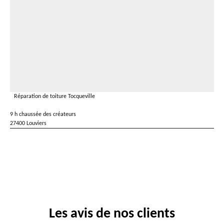
Réparation de toiture Tocqueville
9 h chaussée des créateurs
27400 Louviers
Les avis de nos clients