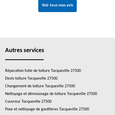
Voir tous mes avis
Autres services
Réparation fuite de toiture Tocqueville 27500
Devis toiture Tocqueville 27500
Changement de toiture Tocqueville 27500
Nettoyage et démoussage de toiture Tocqueville 27500
Couvreur Tocqueville 27500
Pose et nettoyage de gouttières Tocqueville 27500