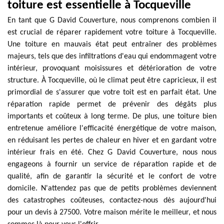
toiture est essentielle à Tocqueville
En tant que G David Couverture, nous comprenons combien il
est crucial de réparer rapidement votre toiture à Tocqueville.
Une toiture en mauvais état peut entraîner des problèmes
majeurs, tels que des infiltrations d'eau qui endommagent votre
intérieur, provoquant moisissures et détérioration de votre
structure. À Tocqueville, où le climat peut être capricieux, il est
primordial de s'assurer que votre toit est en parfait état. Une
réparation rapide permet de prévenir des dégâts plus
importants et coûteux à long terme. De plus, une toiture bien
entretenue améliore l'efficacité énergétique de votre maison,
en réduisant les pertes de chaleur en hiver et en gardant votre
intérieur frais en été. Chez G David Couverture, nous nous
engageons à fournir un service de réparation rapide et de
qualité, afin de garantir la sécurité et le confort de votre
domicile. N'attendez pas que de petits problèmes deviennent
des catastrophes coûteuses, contactez-nous dès aujourd'hui
pour un devis à 27500. Votre maison mérite le meilleur, et nous