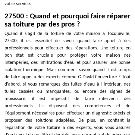
votre service.
27500 : Quand et pourquoi faire réparer
sa toiture par des pros ?
Quand il s'agit de la toiture de votre maison à Tocqueville,
27500, il est essentiel de savoir quand faire appel à des
professionnels pour effectuer des réparations. Une toiture en
bon état est cruciale pour protéger votre maison des
intempéries, des infiltrations d'eau et pour assurer une bonne
isolation thermique. Mais comment savoir quand il est temps
de faire appel à des experts comme G David Couverture ? Tout
d'abord, si vous remarquez des fuites d'eau à l'intérieur, des
tuiles cassées ou manquantes, ou encore des signes de
moisissure, il est impératif de faire intervenir des
professionnels. Ils disposent des compétences et de
l'équipement nécessaires pour effectuer un diagnostic précis et
proposer des solutions adaptées. De plus, en confiant la
réparation de votre toiture à des experts, vous vous assurez