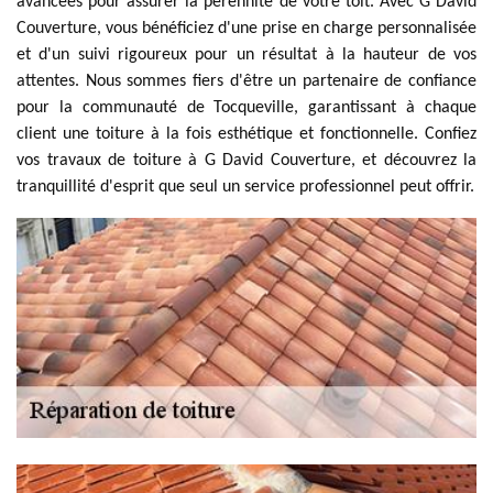
avancées pour assurer la pérennité de votre toit. Avec G David
Couverture, vous bénéficiez d'une prise en charge personnalisée
et d'un suivi rigoureux pour un résultat à la hauteur de vos
attentes. Nous sommes fiers d'être un partenaire de confiance
pour la communauté de Tocqueville, garantissant à chaque
client une toiture à la fois esthétique et fonctionnelle. Confiez
vos travaux de toiture à G David Couverture, et découvrez la
tranquillité d'esprit que seul un service professionnel peut offrir.