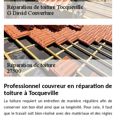
Professionnel couvreur en réparation de
toiture à Tocqueville
La toiture requiert un entretien de manière régulière afin de
conserver son bon état ainsi que sa longévité. Pour cela, il faut
que le travail soit bien réalisé avec des matériaux et des règles