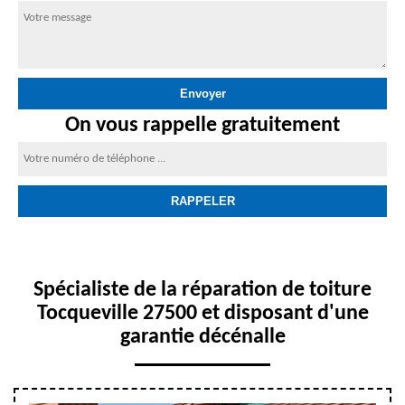
On vous rappelle gratuitement
Spécialiste de la réparation de toiture
Tocqueville 27500 et disposant d'une
garantie décénalle