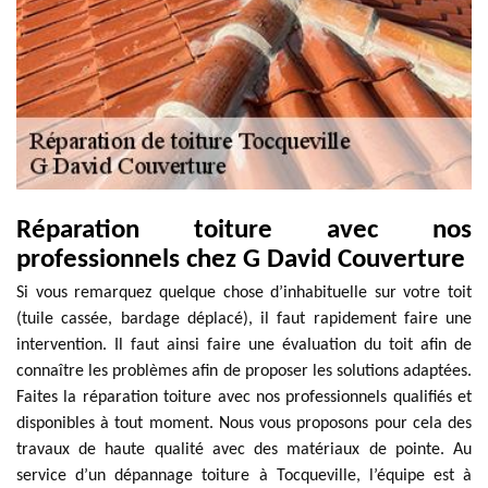
Réparation toiture avec nos
professionnels chez G David Couverture
Si vous remarquez quelque chose d’inhabituelle sur votre toit
(tuile cassée, bardage déplacé), il faut rapidement faire une
intervention. Il faut ainsi faire une évaluation du toit afin de
connaître les problèmes afin de proposer les solutions adaptées.
Faites la réparation toiture avec nos professionnels qualifiés et
disponibles à tout moment. Nous vous proposons pour cela des
travaux de haute qualité avec des matériaux de pointe. Au
service d’un dépannage toiture à Tocqueville, l’équipe est à