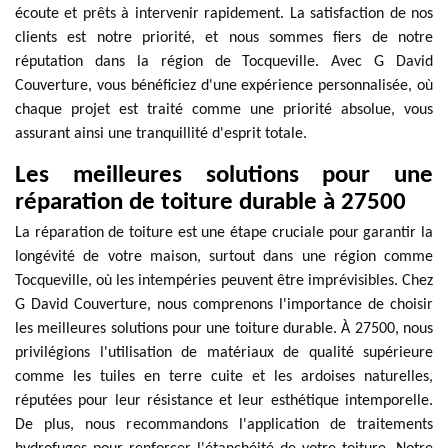
écoute et prêts à intervenir rapidement. La satisfaction de nos
clients est notre priorité, et nous sommes fiers de notre
réputation dans la région de Tocqueville. Avec G David
Couverture, vous bénéficiez d'une expérience personnalisée, où
chaque projet est traité comme une priorité absolue, vous
assurant ainsi une tranquillité d'esprit totale.
Les meilleures solutions pour une
réparation de toiture durable à 27500
La réparation de toiture est une étape cruciale pour garantir la
longévité de votre maison, surtout dans une région comme
Tocqueville, où les intempéries peuvent être imprévisibles. Chez
G David Couverture, nous comprenons l'importance de choisir
les meilleures solutions pour une toiture durable. À 27500, nous
privilégions l'utilisation de matériaux de qualité supérieure
comme les tuiles en terre cuite et les ardoises naturelles,
réputées pour leur résistance et leur esthétique intemporelle.
De plus, nous recommandons l'application de traitements