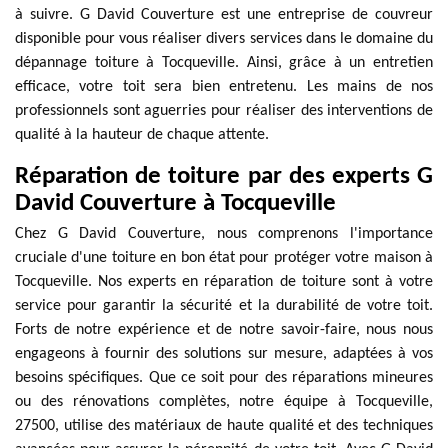
à suivre. G David Couverture est une entreprise de couvreur
disponible pour vous réaliser divers services dans le domaine du
dépannage toiture à Tocqueville. Ainsi, grâce à un entretien
efficace, votre toit sera bien entretenu. Les mains de nos
professionnels sont aguerries pour réaliser des interventions de
qualité à la hauteur de chaque attente.
Réparation de toiture par des experts G
David Couverture à Tocqueville
Chez G David Couverture, nous comprenons l'importance
cruciale d'une toiture en bon état pour protéger votre maison à
Tocqueville. Nos experts en réparation de toiture sont à votre
service pour garantir la sécurité et la durabilité de votre toit.
Forts de notre expérience et de notre savoir-faire, nous nous
engageons à fournir des solutions sur mesure, adaptées à vos
besoins spécifiques. Que ce soit pour des réparations mineures
ou des rénovations complètes, notre équipe à Tocqueville,
27500, utilise des matériaux de haute qualité et des techniques