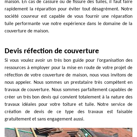
maison. En cas de cassure ou de fissure des tuiles, il faut faire
rapidement la réparation pour éviter tout désagrément. Notre
société couvreur est capable de vous fournir une réparation
tuile performante vue notre expérience dans le domaine de la
couverture de maison.
Devis réfection de couverture
Si vous voulez avoir un très bon guide pour l’organisation des
ressources à employer pour la mise en route de votre projet de
réfection de votre couverture de maison, nous vous invitons de
nous appeler. Nous sommes un prestataire très compétent en
travaux de couverture. Nous sommes parfaitement capables de
créer un très bon devis qui convient totalement à la nature des
travaux idéales pour votre toiture et tuile. Notre service de
création de devis de ce type des travaux est faisable
gratuitement et sans engagement aussi.