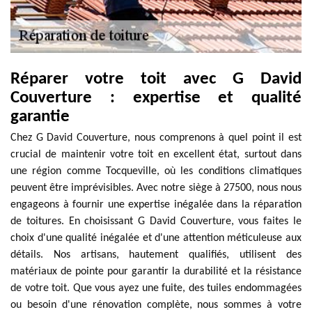
Réparer votre toit avec G David
Couverture : expertise et qualité
garantie
Chez G David Couverture, nous comprenons à quel point il est
crucial de maintenir votre toit en excellent état, surtout dans
une région comme Tocqueville, où les conditions climatiques
peuvent être imprévisibles. Avec notre siège à 27500, nous nous
engageons à fournir une expertise inégalée dans la réparation
de toitures. En choisissant G David Couverture, vous faites le
choix d'une qualité inégalée et d'une attention méticuleuse aux
détails. Nos artisans, hautement qualifiés, utilisent des
matériaux de pointe pour garantir la durabilité et la résistance
de votre toit. Que vous ayez une fuite, des tuiles endommagées
ou besoin d'une rénovation complète, nous sommes à votre