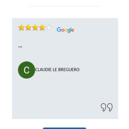
""
CLAUDIE LE BREGUERO