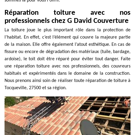
sommes là pour vous l'offrir.
Réparation toiture avec nos
professionnels chez G David Couverture
La toiture joue le plus important rôle dans la protection de
l’habitat. En effet, c’est l’élément qui couvre la majeure partie
de la maison. Elle offre également l’atout esthétique. En cas de
fissure ou encore de dégradation des matériaux (tuile, bardage,
ardoise), le toit doit être réparé pour éviter tout danger. Faite
une réparation toiture avec nos professionnels, des couvreurs
habitués et expérimentés dans le domaine de la construction.
Nous prenons ainsi soin de réaliser toute réparation de toiture à
Tocqueville, 27500 et sa région.