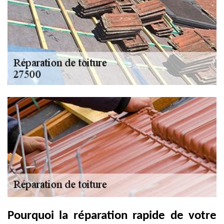
Pourquoi la réparation rapide de votre