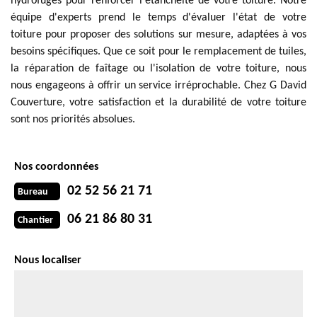
hydrofuges pour renforcer l'étanchéité de votre toiture. Notre
équipe d'experts prend le temps d'évaluer l'état de votre
toiture pour proposer des solutions sur mesure, adaptées à vos
besoins spécifiques. Que ce soit pour le remplacement de tuiles,
la réparation de faîtage ou l'isolation de votre toiture, nous
nous engageons à offrir un service irréprochable. Chez G David
Couverture, votre satisfaction et la durabilité de votre toiture
sont nos priorités absolues.
Nos coordonnées
02 52 56 21 71
Bureau
06 21 86 80 31
Chantier
Nous localiser