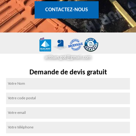
CONTACTEZ-NOUS
artisan.got@gmail.com
Demande de devis gratuit