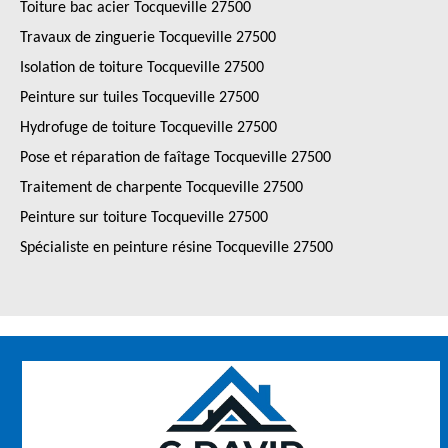
Toiture bac acier Tocqueville 27500
Travaux de zinguerie Tocqueville 27500
Isolation de toiture Tocqueville 27500
Peinture sur tuiles Tocqueville 27500
Hydrofuge de toiture Tocqueville 27500
Pose et réparation de faîtage Tocqueville 27500
Traitement de charpente Tocqueville 27500
Peinture sur toiture Tocqueville 27500
Spécialiste en peinture résine Tocqueville 27500