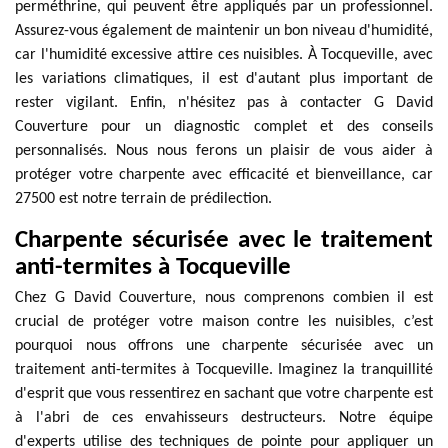
perméthrine, qui peuvent être appliqués par un professionnel.
Assurez-vous également de maintenir un bon niveau d'humidité,
car l'humidité excessive attire ces nuisibles. À Tocqueville, avec
les variations climatiques, il est d'autant plus important de
rester vigilant. Enfin, n'hésitez pas à contacter G David
Couverture pour un diagnostic complet et des conseils
personnalisés. Nous nous ferons un plaisir de vous aider à
protéger votre charpente avec efficacité et bienveillance, car
27500 est notre terrain de prédilection.
Charpente sécurisée avec le traitement
anti-termites à Tocqueville
Chez G David Couverture, nous comprenons combien il est
crucial de protéger votre maison contre les nuisibles, c’est
pourquoi nous offrons une charpente sécurisée avec un
traitement anti-termites à Tocqueville. Imaginez la tranquillité
d'esprit que vous ressentirez en sachant que votre charpente est
à l'abri de ces envahisseurs destructeurs. Notre équipe
d'experts utilise des techniques de pointe pour appliquer un