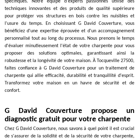
spécifiques. Notre équipe d'experts passionnés utilise des
techniques innovantes et des produits de qualité supérieure
pour protéger vos structures en bois contre les nuisibles et
l'usure du temps. En choisissant G David Couverture, vous
bénéficiez d'une expertise éprouvée et d'un accompagnement
personnalisé tout au long du processus. Nous prenons le temps
d'évaluer minutieusement l'état de votre charpente pour vous
proposer des solutions optimales, garantissant ainsi la
robustesse et la longévité de votre maison. À Tocqueville 27500,
faites confiance à G David Couverture pour un traitement de
charpente qui allie efficacité, durabilité et tranquillité d'esprit.
Transformez votre maison en un havre de sécurité et de
confort.
G David Couverture propose un
diagnostic gratuit pour votre charpente
Chez G David Couverture, nous savons à quel point il est crucial
de s'assurer de la solidité et de la sécurité de votre charpente,