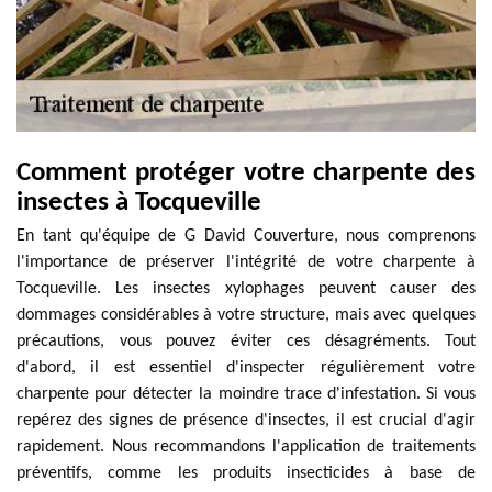
Comment protéger votre charpente des
insectes à Tocqueville
En tant qu'équipe de G David Couverture, nous comprenons
l'importance de préserver l'intégrité de votre charpente à
Tocqueville. Les insectes xylophages peuvent causer des
dommages considérables à votre structure, mais avec quelques
précautions, vous pouvez éviter ces désagréments. Tout
d'abord, il est essentiel d'inspecter régulièrement votre
charpente pour détecter la moindre trace d'infestation. Si vous
repérez des signes de présence d'insectes, il est crucial d'agir
rapidement. Nous recommandons l'application de traitements
préventifs, comme les produits insecticides à base de