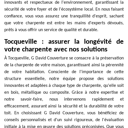
innovants et respectueux de l'environnement, garantissant la
sécurité de votre foyer et de l'écosystème local. En nous faisant
confiance, vous vous assurez une tranquillité d'esprit, sachant
que votre charpente est entre les mains d'experts dévoués,
prêts à vous offrir un service de qualité et durable.
Tocqueville : assurer la longévité de
votre charpente avec nos solutions
À Tocqueville, G David Couverture se consacre à la préservation
de la charpente de votre maison, garantissant ainsi la pérennité
de votre habitation. Consciente de l'importance de cette
structure essentielle, notre équipe propose des solutions
innovantes et adaptées à chaque type de charpente, qu'elle soit
en bois, métallique ou composite. Grâce à notre expertise et
notre savoir-faire, nous intervenons rapidement et
efficacement, assurant ainsi la sécurité et la durabilité de votre
toit. En choisissant G David Couverture, vous bénéficiez de
conseils personnalisés et d'un suivi rigoureux, de l'évaluation
initiale à la mise en œuvre des solutions préconisées. Que vous