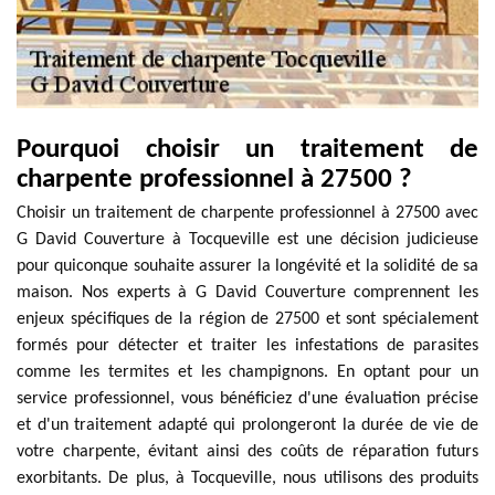
Pourquoi choisir un traitement de
charpente professionnel à 27500 ?
Choisir un traitement de charpente professionnel à 27500 avec
G David Couverture à Tocqueville est une décision judicieuse
pour quiconque souhaite assurer la longévité et la solidité de sa
maison. Nos experts à G David Couverture comprennent les
enjeux spécifiques de la région de 27500 et sont spécialement
formés pour détecter et traiter les infestations de parasites
comme les termites et les champignons. En optant pour un
service professionnel, vous bénéficiez d'une évaluation précise
et d'un traitement adapté qui prolongeront la durée de vie de
votre charpente, évitant ainsi des coûts de réparation futurs
exorbitants. De plus, à Tocqueville, nous utilisons des produits