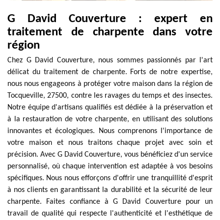
G David Couverture : expert en
traitement de charpente dans votre
région
Chez G David Couverture, nous sommes passionnés par l'art
délicat du traitement de charpente. Forts de notre expertise,
nous nous engageons à protéger votre maison dans la région de
Tocqueville, 27500, contre les ravages du temps et des insectes.
Notre équipe d'artisans qualifiés est dédiée à la préservation et
à la restauration de votre charpente, en utilisant des solutions
innovantes et écologiques. Nous comprenons l'importance de
votre maison et nous traitons chaque projet avec soin et
précision. Avec G David Couverture, vous bénéficiez d'un service
personnalisé, où chaque intervention est adaptée à vos besoins
spécifiques. Nous nous efforçons d'offrir une tranquillité d'esprit
à nos clients en garantissant la durabilité et la sécurité de leur
charpente. Faites confiance à G David Couverture pour un
travail de qualité qui respecte l'authenticité et l'esthétique de