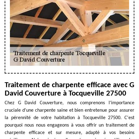
Traitement de charpente efficace avec G
David Couverture à Tocqueville 27500
Chez G David Couverture, nous comprenons l'importance
cruciale d'une charpente saine et bien entretenue pour assurer
la pérennité de votre habitation à Tocqueville 27500. C'est
pourquoi nous nous engageons à vous offrir un traitement de
charpente efficace et sur mesure, adapté à vos besoins