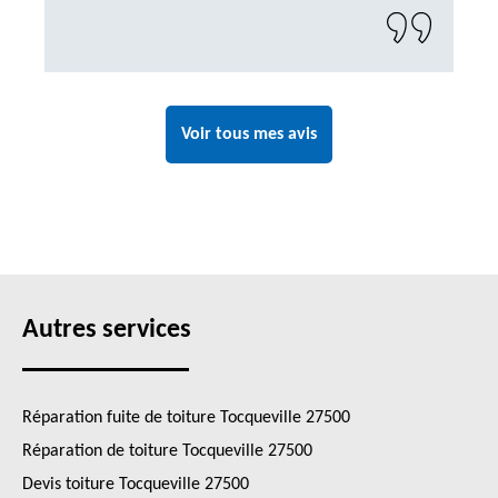
Voir tous mes avis
Autres services
Réparation fuite de toiture Tocqueville 27500
Réparation de toiture Tocqueville 27500
Devis toiture Tocqueville 27500