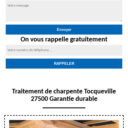
On vous rappelle gratuitement
Traitement de charpente Tocqueville
27500 Garantie durable