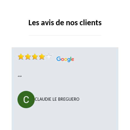
Les avis de nos clients
""
CLAUDIE LE BREGUERO