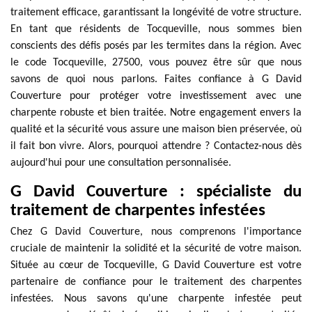
traitement efficace, garantissant la longévité de votre structure.
En tant que résidents de Tocqueville, nous sommes bien
conscients des défis posés par les termites dans la région. Avec
le code Tocqueville, 27500, vous pouvez être sûr que nous
savons de quoi nous parlons. Faites confiance à G David
Couverture pour protéger votre investissement avec une
charpente robuste et bien traitée. Notre engagement envers la
qualité et la sécurité vous assure une maison bien préservée, où
il fait bon vivre. Alors, pourquoi attendre ? Contactez-nous dès
aujourd'hui pour une consultation personnalisée.
G David Couverture : spécialiste du
traitement de charpentes infestées
Chez G David Couverture, nous comprenons l'importance
cruciale de maintenir la solidité et la sécurité de votre maison.
Située au cœur de Tocqueville, G David Couverture est votre
partenaire de confiance pour le traitement des charpentes
infestées. Nous savons qu'une charpente infestée peut