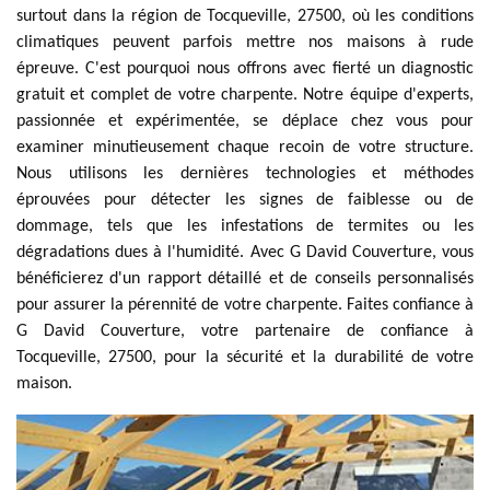
surtout dans la région de Tocqueville, 27500, où les conditions
climatiques peuvent parfois mettre nos maisons à rude
épreuve. C'est pourquoi nous offrons avec fierté un diagnostic
gratuit et complet de votre charpente. Notre équipe d'experts,
passionnée et expérimentée, se déplace chez vous pour
examiner minutieusement chaque recoin de votre structure.
Nous utilisons les dernières technologies et méthodes
éprouvées pour détecter les signes de faiblesse ou de
dommage, tels que les infestations de termites ou les
dégradations dues à l'humidité. Avec G David Couverture, vous
bénéficierez d'un rapport détaillé et de conseils personnalisés
pour assurer la pérennité de votre charpente. Faites confiance à
G David Couverture, votre partenaire de confiance à
Tocqueville, 27500, pour la sécurité et la durabilité de votre
maison.