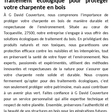
Traitement écologique pour protéger
votre charpente en bois
À G David Couverture, nous comprenons l'importance de
protéger votre charpente en bois de manière durable et
respectueuse de l'environnement. Située au cœur de
Tocqueville, 27500, notre entreprise s'engage à vous offrir des
solutions écologiques de traitement du bois. En privilégiant des
produits naturels et non toxiques, nous garantissons une
protection efficace contre les nuisibles et les intempéries, tout
en préservant la santé de votre foyer et l'environnement. Nos
experts, passionnés et expérimentés, utilisent des méthodes
innovantes et respectueuses de la nature pour s'assurer que
votre charpente reste solide et durable. Nous croyons
fermement qu'opter pour des traitements écologiques, c'est
non seulement protéger votre patrimoine, mais aussi contribuer
à un avenir plus vert. Faites confiance à G David Couverture
pour un service personnalisé qui allie expertise technique et
respect de notre planète. Ensemble, préservons l'authenticité et
la beauté de vos structures en bois pour les générations futures.