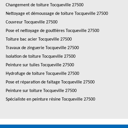
Changement de toiture Tocqueville 27500
Nettoyage et démoussage de toiture Tocqueville 27500
Couvreur Tocqueville 27500
Pose et nettoyage de gouttières Tocqueville 27500
Toiture bac acier Tocqueville 27500
Travaux de zinguerie Tocqueville 27500
Isolation de toiture Tocqueville 27500
Peinture sur tuiles Tocqueville 27500
Hydrofuge de toiture Tocqueville 27500
Pose et réparation de faîtage Tocqueville 27500
Peinture sur toiture Tocqueville 27500
Spécialiste en peinture résine Tocqueville 27500