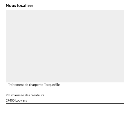
Nous localiser
Traitement de charpente Tocqueville
9 h chaussée des créateurs
27400 Louviers