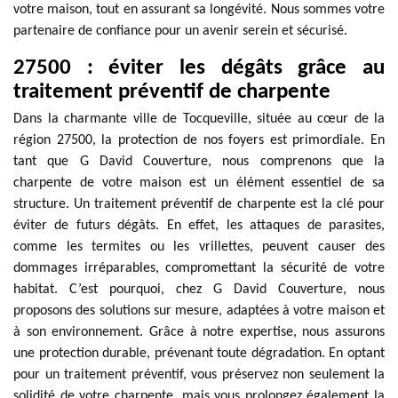
votre maison, tout en assurant sa longévité. Nous sommes votre
partenaire de confiance pour un avenir serein et sécurisé.
27500 : éviter les dégâts grâce au
traitement préventif de charpente
Dans la charmante ville de Tocqueville, située au cœur de la
région 27500, la protection de nos foyers est primordiale. En
tant que G David Couverture, nous comprenons que la
charpente de votre maison est un élément essentiel de sa
structure. Un traitement préventif de charpente est la clé pour
éviter de futurs dégâts. En effet, les attaques de parasites,
comme les termites ou les vrillettes, peuvent causer des
dommages irréparables, compromettant la sécurité de votre
habitat. C’est pourquoi, chez G David Couverture, nous
proposons des solutions sur mesure, adaptées à votre maison et
à son environnement. Grâce à notre expertise, nous assurons
une protection durable, prévenant toute dégradation. En optant
pour un traitement préventif, vous préservez non seulement la
solidité de votre charpente, mais vous prolongez également la