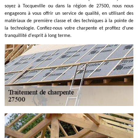
soyez à Tocqueville ou dans la région de 27500, nous nous
engageons à vous offrir un service de qualité, en utilisant des
matériaux de première classe et des techniques à la pointe de
la technologie. Confiez-nous votre charpente et profitez d'une
tranquillité d'esprit à long terme.