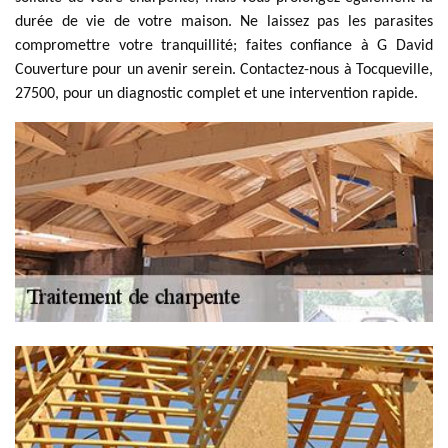
durée de vie de votre maison. Ne laissez pas les parasites
compromettre votre tranquillité; faites confiance à G David
Couverture pour un avenir serein. Contactez-nous à Tocqueville,
27500, pour un diagnostic complet et une intervention rapide.