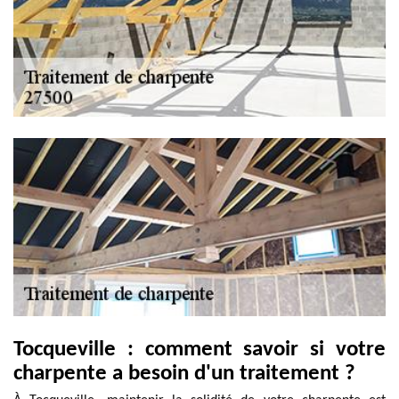
Tocqueville : comment savoir si votre
charpente a besoin d'un traitement ?