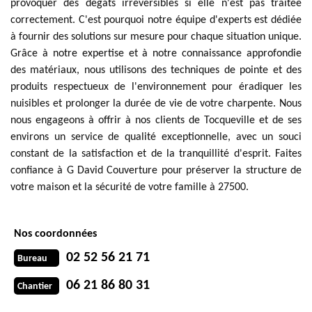
provoquer des dégâts irréversibles si elle n'est pas traitée
correctement. C'est pourquoi notre équipe d'experts est dédiée
à fournir des solutions sur mesure pour chaque situation unique.
Grâce à notre expertise et à notre connaissance approfondie
des matériaux, nous utilisons des techniques de pointe et des
produits respectueux de l'environnement pour éradiquer les
nuisibles et prolonger la durée de vie de votre charpente. Nous
nous engageons à offrir à nos clients de Tocqueville et de ses
environs un service de qualité exceptionnelle, avec un souci
constant de la satisfaction et de la tranquillité d'esprit. Faites
confiance à G David Couverture pour préserver la structure de
votre maison et la sécurité de votre famille à 27500.
Nos coordonnées
02 52 56 21 71
Bureau
06 21 86 80 31
Chantier