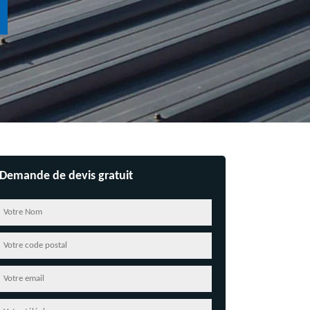
Demande de devis gratuit