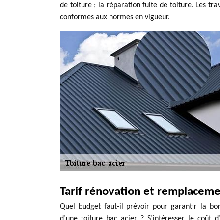
de toiture ; la réparation fuite de toiture. Les t
conformes aux normes en vigueur.
Tarif rénovation et remplacemen
Quel budget faut-il prévoir pour garantir la b
d’une toiture bac acier ? S’intéresser le coût 