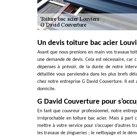
Un devis toiture bac acier Louv
Avant que nous prenions en main vos travaux toitu
une demande de devis. Cela est nécessaire, car c
dépenses à prévoir, de la durée de notre interv
détaillée vous parviendra dans les plus brefs dél
chez notre entreprise G David Couverture. Il est
domicile.
G David Couverture pour s’occu
En tant que couvreur professionnel, notre entrep
irréprochable en toiture bac acier. Mais à part
mettre à votre service pour s’occuper d’autres tra
les travaux de zingueries ; le nettoyage et le dém