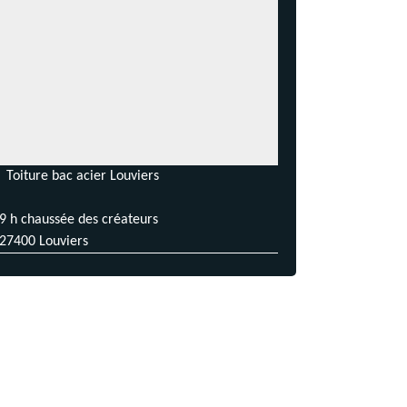
Toiture bac acier Louviers
9 h chaussée des créateurs
27400 Louviers