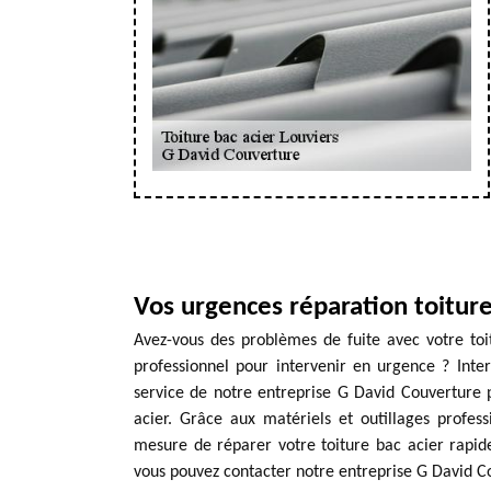
Vos urgences réparation toitur
Avez-vous des problèmes de fuite avec votre toi
professionnel pour intervenir en urgence ? Inte
service de notre entreprise G David Couverture p
acier. Grâce aux matériels et outillages profes
mesure de réparer votre toiture bac acier rapid
vous pouvez contacter notre entreprise G David C