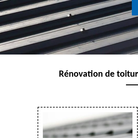
Rénovation de toitur