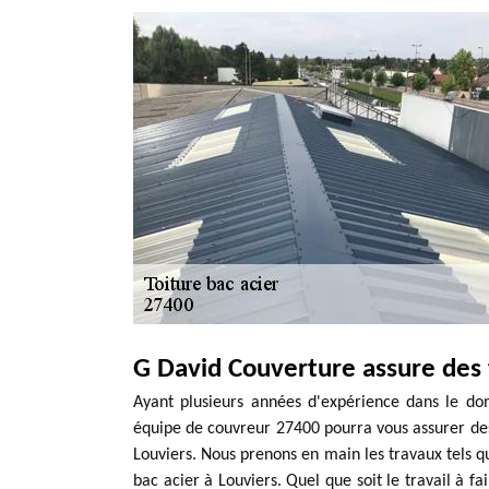
G David Couverture assure des 
Ayant plusieurs années d'expérience dans le dom
équipe de couvreur 27400 pourra vous assurer des
Louviers. Nous prenons en main les travaux tels qu
bac acier à Louviers. Quel que soit le travail à f