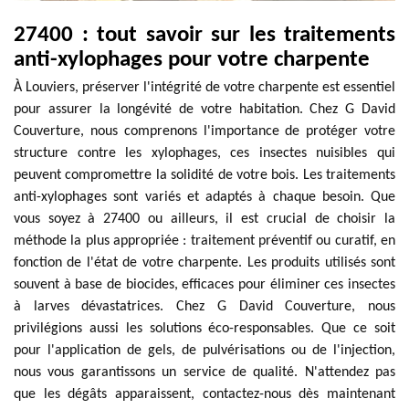
27400 : tout savoir sur les traitements
anti-xylophages pour votre charpente
À Louviers, préserver l'intégrité de votre charpente est essentiel
pour assurer la longévité de votre habitation. Chez G David
Couverture, nous comprenons l'importance de protéger votre
structure contre les xylophages, ces insectes nuisibles qui
peuvent compromettre la solidité de votre bois. Les traitements
anti-xylophages sont variés et adaptés à chaque besoin. Que
vous soyez à 27400 ou ailleurs, il est crucial de choisir la
méthode la plus appropriée : traitement préventif ou curatif, en
fonction de l'état de votre charpente. Les produits utilisés sont
souvent à base de biocides, efficaces pour éliminer ces insectes
à larves dévastatrices. Chez G David Couverture, nous
privilégions aussi les solutions éco-responsables. Que ce soit
pour l'application de gels, de pulvérisations ou de l'injection,
nous vous garantissons un service de qualité. N'attendez pas
que les dégâts apparaissent, contactez-nous dès maintenant