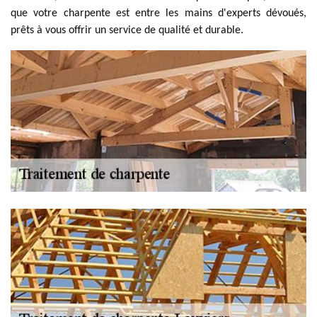
que votre charpente est entre les mains d'experts dévoués,
prêts à vous offrir un service de qualité et durable.