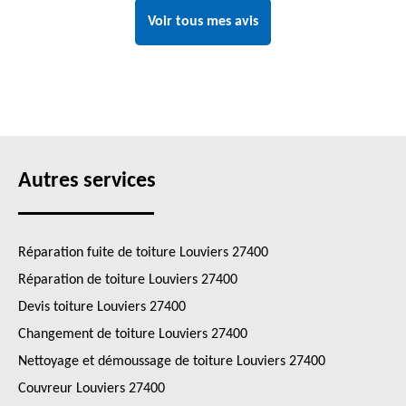
Voir tous mes avis
Autres services
Réparation fuite de toiture Louviers 27400
Réparation de toiture Louviers 27400
Devis toiture Louviers 27400
Changement de toiture Louviers 27400
Nettoyage et démoussage de toiture Louviers 27400
Couvreur Louviers 27400