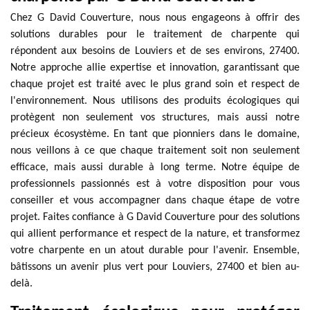
Chez G David Couverture, nous nous engageons à offrir des
solutions durables pour le traitement de charpente qui
répondent aux besoins de Louviers et de ses environs, 27400.
Notre approche allie expertise et innovation, garantissant que
chaque projet est traité avec le plus grand soin et respect de
l'environnement. Nous utilisons des produits écologiques qui
protègent non seulement vos structures, mais aussi notre
précieux écosystème. En tant que pionniers dans le domaine,
nous veillons à ce que chaque traitement soit non seulement
efficace, mais aussi durable à long terme. Notre équipe de
professionnels passionnés est à votre disposition pour vous
conseiller et vous accompagner dans chaque étape de votre
projet. Faites confiance à G David Couverture pour des solutions
qui allient performance et respect de la nature, et transformez
votre charpente en un atout durable pour l'avenir. Ensemble,
bâtissons un avenir plus vert pour Louviers, 27400 et bien au-
delà.