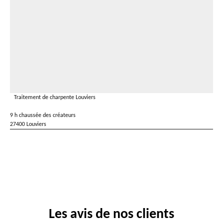
Traitement de charpente Louviers
9 h chaussée des créateurs
27400 Louviers
Les avis de nos clients