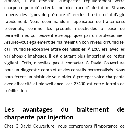
d'abord, il est essentiel d'inspecter régulièrement votre
charpente pour détecter la moindre trace d'infestation. Si vous
repérez des signes de présence d'insectes, il est crucial d'agir
rapidement. Nous recommandons l'application de traitements
préventifs, comme les produits insecticides à base de
perméthrine, qui peuvent être appliqués par un professionnel.
Assurez-vous également de maintenir un bon niveau d'humidité,
car l'humidité excessive attire ces nuisibles. À Louviers, avec les
variations climatiques, il est d'autant plus important de rester
vigilant. Enfin, n'hésitez pas à contacter G David Couverture
pour un diagnostic complet et des conseils personnalisés. Nous
nous ferons un plaisir de vous aider à protéger votre charpente
avec efficacité et bienveillance, car 27400 est notre terrain de
prédilection.
Les avantages du traitement de
charpente par injection
Chez G David Couverture, nous comprenons l'importance de