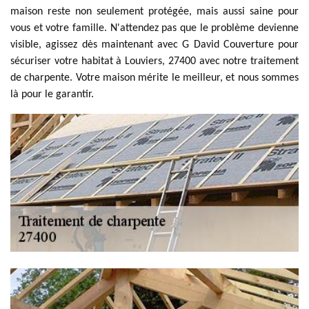
maison reste non seulement protégée, mais aussi saine pour
vous et votre famille. N'attendez pas que le problème devienne
visible, agissez dès maintenant avec G David Couverture pour
sécuriser votre habitat à Louviers, 27400 avec notre traitement
de charpente. Votre maison mérite le meilleur, et nous sommes
là pour le garantir.