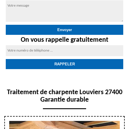
On vous rappelle gratuitement
Traitement de charpente Louviers 27400
Garantie durable