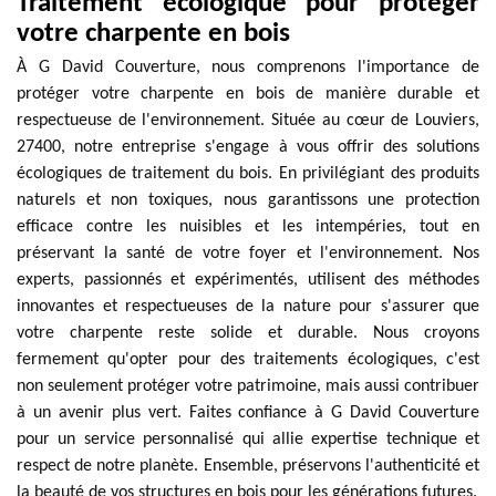
Traitement écologique pour protéger
votre charpente en bois
À G David Couverture, nous comprenons l'importance de
protéger votre charpente en bois de manière durable et
respectueuse de l'environnement. Située au cœur de Louviers,
27400, notre entreprise s'engage à vous offrir des solutions
écologiques de traitement du bois. En privilégiant des produits
naturels et non toxiques, nous garantissons une protection
efficace contre les nuisibles et les intempéries, tout en
préservant la santé de votre foyer et l'environnement. Nos
experts, passionnés et expérimentés, utilisent des méthodes
innovantes et respectueuses de la nature pour s'assurer que
votre charpente reste solide et durable. Nous croyons
fermement qu'opter pour des traitements écologiques, c'est
non seulement protéger votre patrimoine, mais aussi contribuer
à un avenir plus vert. Faites confiance à G David Couverture
pour un service personnalisé qui allie expertise technique et
respect de notre planète. Ensemble, préservons l'authenticité et
la beauté de vos structures en bois pour les générations futures.