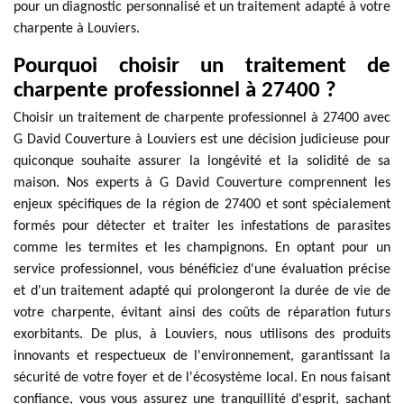
pour un diagnostic personnalisé et un traitement adapté à votre
charpente à Louviers.
Pourquoi choisir un traitement de
charpente professionnel à 27400 ?
Choisir un traitement de charpente professionnel à 27400 avec
G David Couverture à Louviers est une décision judicieuse pour
quiconque souhaite assurer la longévité et la solidité de sa
maison. Nos experts à G David Couverture comprennent les
enjeux spécifiques de la région de 27400 et sont spécialement
formés pour détecter et traiter les infestations de parasites
comme les termites et les champignons. En optant pour un
service professionnel, vous bénéficiez d'une évaluation précise
et d'un traitement adapté qui prolongeront la durée de vie de
votre charpente, évitant ainsi des coûts de réparation futurs
exorbitants. De plus, à Louviers, nous utilisons des produits
innovants et respectueux de l'environnement, garantissant la
sécurité de votre foyer et de l'écosystème local. En nous faisant
confiance, vous vous assurez une tranquillité d'esprit, sachant