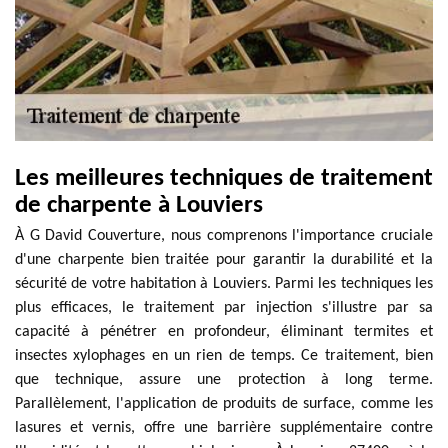
Les meilleures techniques de traitement
de charpente à Louviers
À G David Couverture, nous comprenons l'importance cruciale
d'une charpente bien traitée pour garantir la durabilité et la
sécurité de votre habitation à Louviers. Parmi les techniques les
plus efficaces, le traitement par injection s'illustre par sa
capacité à pénétrer en profondeur, éliminant termites et
insectes xylophages en un rien de temps. Ce traitement, bien
que technique, assure une protection à long terme.
Parallèlement, l'application de produits de surface, comme les
lasures et vernis, offre une barrière supplémentaire contre