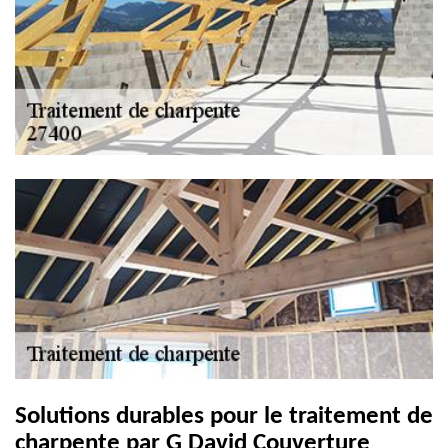
Solutions durables pour le traitement de
charpente par G David Couverture