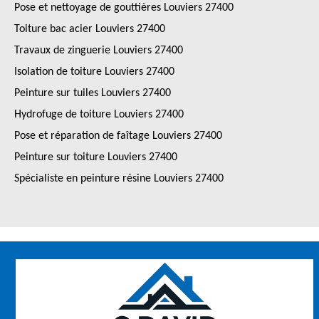
Pose et nettoyage de gouttières Louviers 27400
Toiture bac acier Louviers 27400
Travaux de zinguerie Louviers 27400
Isolation de toiture Louviers 27400
Peinture sur tuiles Louviers 27400
Hydrofuge de toiture Louviers 27400
Pose et réparation de faîtage Louviers 27400
Peinture sur toiture Louviers 27400
Spécialiste en peinture résine Louviers 27400