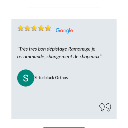
"Très très bon dépistage Ramonage je
recommande, changement de chapeaux"
Siriusblack Orthos