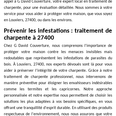
appel à G David Couverture, votre expert local en traitement de
charpente, pour une évaluation détaillée. Nous sommes à votre
service pour vous aider à protéger votre maison, que vous soyez
en Louviers, 27400, ou dans les environs.
Prévenir les infestations : traitement de
charpente à 27400
Chez G David Couverture, nous comprenons l'importance de
protéger votre maison contre les menaces invisibles mais
redoutables que représentent les infestations de parasites du
bois. À Louviers, 27400, nos experts dévoués sont là pour vous
aider à préserver l'intégrité de votre charpente. Grâce à notre
traitement de charpente professionnel, nous intervenons de
manière préventive pour éloigner les envahisseurs indésirables
comme les termites et les capricornes. Notre approche
personnalisée et notre expertise nous permettent de choisir les
solutions les plus adaptées à vos besoins spécifiques, en vous
offrant une tranquillité d'esprit durable. En utilisant des produits
respectueux de l'environnement, nous nous assurons que votre