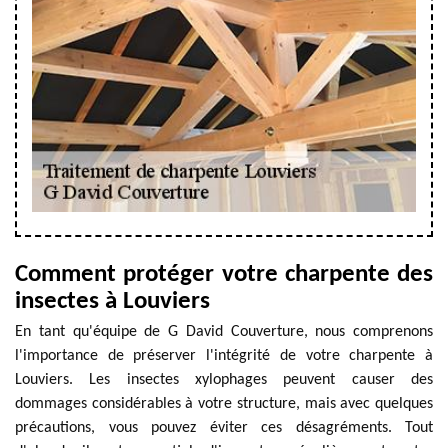
Comment protéger votre charpente des
insectes à Louviers
En tant qu'équipe de G David Couverture, nous comprenons
l'importance de préserver l'intégrité de votre charpente à
Louviers. Les insectes xylophages peuvent causer des
dommages considérables à votre structure, mais avec quelques
précautions, vous pouvez éviter ces désagréments. Tout