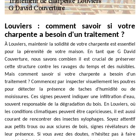
Louviers : comment savoir si votre
charpente a besoin d'un traitement ?
À Louviers, maintenir la solidité de votre charpente est essentiel
pour la pérennité de votre maison. En tant que G David
Couverture, nous savons combien il est crucial de préserver
cette structure contre les ravages du temps et des nuisibles.
Mais comment savoir si votre charpente a besoin d'un
traitement ? Commencez par inspecter visuellement les poutres
pour détecter la présence de taches d'humidité ou de
moisissures. Ces signes peuvent indiquer une infiltration d'eau,
souvent responsable de la dégradation du bois. En Louviers, où
les conditions climatiques peuvent être capricieuses, il est aussi
courant de rencontrer des insectes xylophages. Soyez attentif
aux petits trous ou aux sciures de bois, signes révélateurs de
leur présence. Si vous avez des doutes, n'hésitez pas à faire