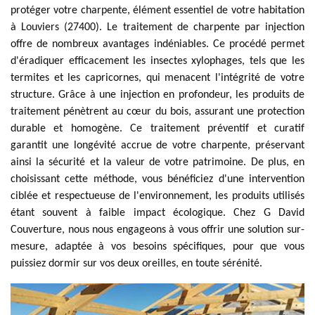
protéger votre charpente, élément essentiel de votre habitation
à Louviers (27400). Le traitement de charpente par injection
offre de nombreux avantages indéniables. Ce procédé permet
d'éradiquer efficacement les insectes xylophages, tels que les
termites et les capricornes, qui menacent l'intégrité de votre
structure. Grâce à une injection en profondeur, les produits de
traitement pénètrent au cœur du bois, assurant une protection
durable et homogène. Ce traitement préventif et curatif
garantit une longévité accrue de votre charpente, préservant
ainsi la sécurité et la valeur de votre patrimoine. De plus, en
choisissant cette méthode, vous bénéficiez d'une intervention
ciblée et respectueuse de l'environnement, les produits utilisés
étant souvent à faible impact écologique. Chez G David
Couverture, nous nous engageons à vous offrir une solution sur-
mesure, adaptée à vos besoins spécifiques, pour que vous
puissiez dormir sur vos deux oreilles, en toute sérénité.