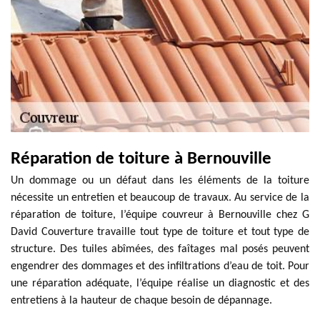
Réparation de toiture à Bernouville
Un dommage ou un défaut dans les éléments de la toiture
nécessite un entretien et beaucoup de travaux. Au service de la
réparation de toiture, l’équipe couvreur à Bernouville chez G
David Couverture travaille tout type de toiture et tout type de
structure. Des tuiles abîmées, des faîtages mal posés peuvent
engendrer des dommages et des infiltrations d’eau de toit. Pour
une réparation adéquate, l’équipe réalise un diagnostic et des
entretiens à la hauteur de chaque besoin de dépannage.