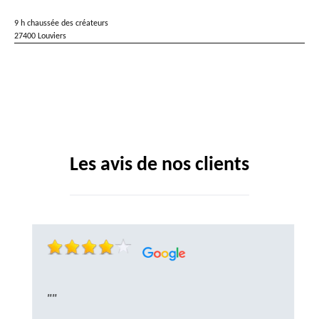
9 h chaussée des créateurs
27400 Louviers
Les avis de nos clients
""