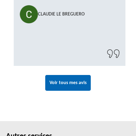
CLAUDIE LE BREGUERO
Voir tous mes avis