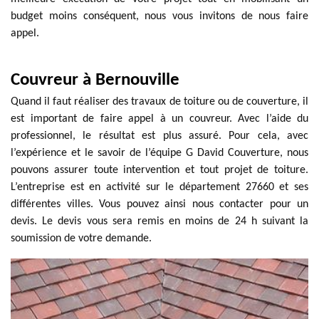
budget moins conséquent, nous vous invitons de nous faire
appel.
Couvreur à Bernouville
Quand il faut réaliser des travaux de toiture ou de couverture, il
est important de faire appel à un couvreur. Avec l’aide du
professionnel, le résultat est plus assuré. Pour cela, avec
l’expérience et le savoir de l’équipe G David Couverture, nous
pouvons assurer toute intervention et tout projet de toiture.
L’entreprise est en activité sur le département 27660 et ses
différentes villes. Vous pouvez ainsi nous contacter pour un
devis. Le devis vous sera remis en moins de 24 h suivant la
soumission de votre demande.