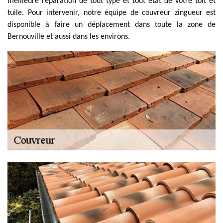
meilleure réparation de tout type et tout état de votre toit et
tuile. Pour intervenir, notre équipe de couvreur zingueur est
disponible à faire un déplacement dans toute la zone de
Bernouville et aussi dans les environs.