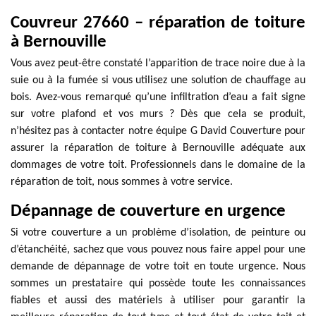
Couvreur 27660 – réparation de toiture
à Bernouville
Vous avez peut-être constaté l’apparition de trace noire due à la
suie ou à la fumée si vous utilisez une solution de chauffage au
bois. Avez-vous remarqué qu’une infiltration d’eau a fait signe
sur votre plafond et vos murs ? Dès que cela se produit,
n’hésitez pas à contacter notre équipe G David Couverture pour
assurer la réparation de toiture à Bernouville adéquate aux
dommages de votre toit. Professionnels dans le domaine de la
réparation de toit, nous sommes à votre service.
Dépannage de couverture en urgence
Si votre couverture a un problème d’isolation, de peinture ou
d’étanchéité, sachez que vous pouvez nous faire appel pour une
demande de dépannage de votre toit en toute urgence. Nous
sommes un prestataire qui possède toute les connaissances
fiables et aussi des matériels à utiliser pour garantir la