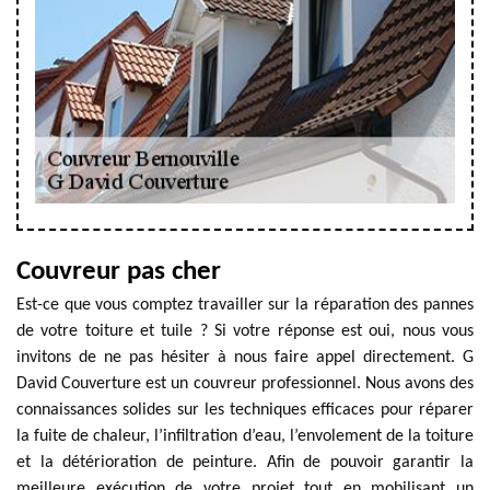
Couvreur pas cher
Est-ce que vous comptez travailler sur la réparation des pannes
de votre toiture et tuile ? Si votre réponse est oui, nous vous
invitons de ne pas hésiter à nous faire appel directement. G
David Couverture est un couvreur professionnel. Nous avons des
connaissances solides sur les techniques efficaces pour réparer
la fuite de chaleur, l’infiltration d’eau, l’envolement de la toiture
et la détérioration de peinture. Afin de pouvoir garantir la
meilleure exécution de votre projet tout en mobilisant un