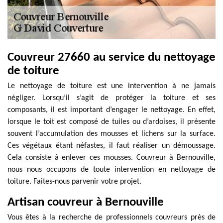
Couvreur 27660 au service du nettoyage
de toiture
Le nettoyage de toiture est une intervention à ne jamais
négliger. Lorsqu’il s’agit de protéger la toiture et ses
composants, il est important d’engager le nettoyage. En effet,
lorsque le toit est composé de tuiles ou d’ardoises, il présente
souvent l’accumulation des mousses et lichens sur la surface.
Ces végétaux étant néfastes, il faut réaliser un démoussage.
Cela consiste à enlever ces mousses. Couvreur à Bernouville,
nous nous occupons de toute intervention en nettoyage de
toiture. Faites-nous parvenir votre projet.
Artisan couvreur à Bernouville
Vous êtes à la recherche de professionnels couvreurs près de