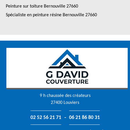
Peinture sur toiture Bernouville 27660
Spécialiste en peinture résine Bernouville 27660
9 h chaussée des créateurs
27400 Louviers
-
02 52 56 21 71
06 21 86 80 31