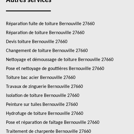
Autres services
Réparation fuite de toiture Bernouville 27660
Réparation de toiture Bernouville 27660
Devis toiture Bernouville 27660
Changement de toiture Bernouville 27660
Nettoyage et démoussage de toiture Bernouville 27660
Pose et nettoyage de gouttières Bernouville 27660
Toiture bac acier Bernouville 27660
Travaux de zinguerie Bernouville 27660
Isolation de toiture Bernouville 27660
Peinture sur tuiles Bernouville 27660
Hydrofuge de toiture Bernouville 27660
Pose et réparation de faîtage Bernouville 27660
Traitement de charpente Bernouville 27660