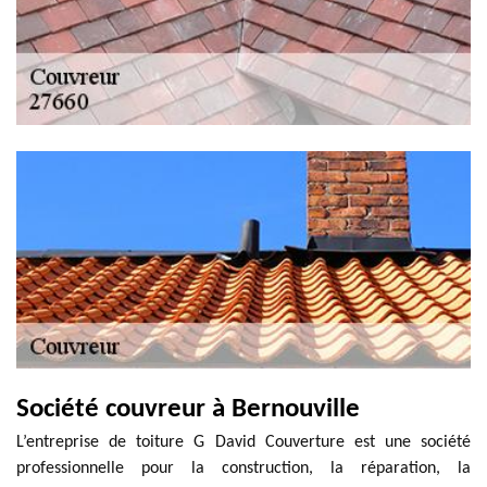
Société couvreur à Bernouville
L’entreprise de toiture G David Couverture est une société
professionnelle pour la construction, la réparation, la