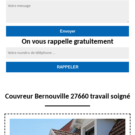
On vous rappelle gratuitement
Couvreur Bernouville 27660 travail soigné