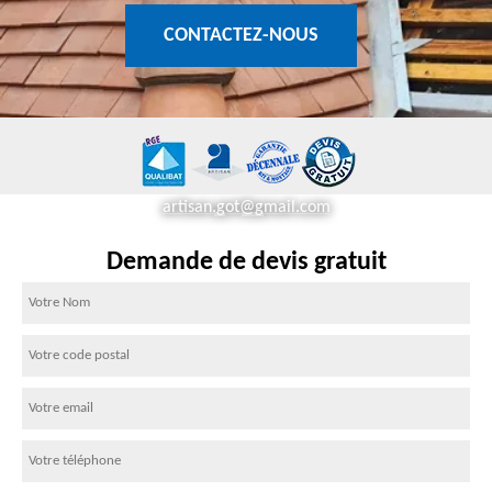
CONTACTEZ-NOUS
artisan.got@gmail.com
Demande de devis gratuit