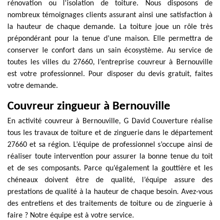
rénovation ou l'isolation de toiture. Nous disposons de
nombreux témoignages clients assurant ainsi une satisfaction à
la hauteur de chaque demande. La toiture joue un rôle très
prépondérant pour la tenue d’une maison. Elle permettra de
conserver le confort dans un sain écosystème. Au service de
toutes les villes du 27660, l’entreprise couvreur à Bernouville
est votre professionnel. Pour disposer du devis gratuit, faites
votre demande.
Couvreur zingueur à Bernouville
En activité couvreur à Bernouville, G David Couverture réalise
tous les travaux de toiture et de zinguerie dans le département
27660 et sa région. L’équipe de professionnel s’occupe ainsi de
réaliser toute intervention pour assurer la bonne tenue du toit
et de ses composants. Parce qu’également la gouttière et les
chéneaux doivent être de qualité, l’équipe assure des
prestations de qualité à la hauteur de chaque besoin. Avez-vous
des entretiens et des traitements de toiture ou de zinguerie à
faire ? Notre équipe est à votre service.