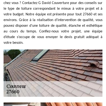
chez vous ? Contactez G David Couverture pour des conseils sur
le type de toiture correspondant le mieux à votre projet et à
votre budget. Notre équipe est présente pour tout 27660 et ses
environs. Grâce à la réalisation d’intervention de qualité, vous
pouvez disposer d’une toiture de qualité, étanche et esthétique
au cours du temps. Confiez-nous votre projet, une équipe
d’étude s’occupe de vous envoyer le devis gratuit adéquat à
votre besoin.