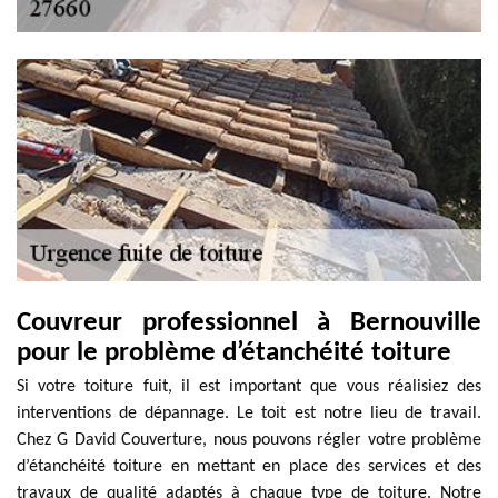
Couvreur professionnel à Bernouville
pour le problème d’étanchéité toiture
Si votre toiture fuit, il est important que vous réalisiez des
interventions de dépannage. Le toit est notre lieu de travail.
Chez G David Couverture, nous pouvons régler votre problème
d’étanchéité toiture en mettant en place des services et des
travaux de qualité adaptés à chaque type de toiture. Notre