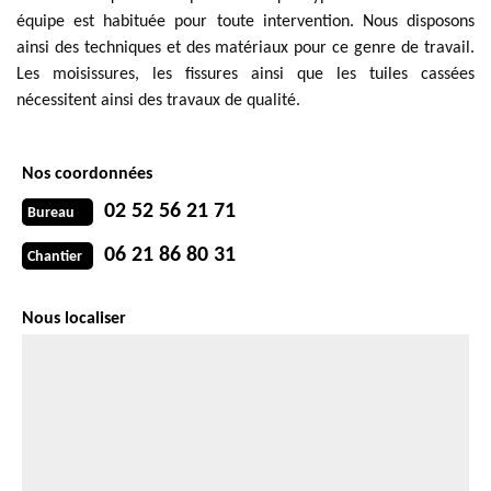
équipe est habituée pour toute intervention. Nous disposons
ainsi des techniques et des matériaux pour ce genre de travail.
Les moisissures, les fissures ainsi que les tuiles cassées
nécessitent ainsi des travaux de qualité.
Nos coordonnées
02 52 56 21 71
Bureau
06 21 86 80 31
Chantier
Nous localiser