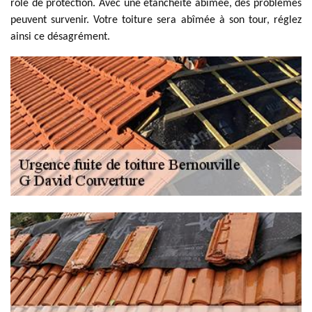
rôle de protection. Avec une étanchéité abîmée, des problèmes
peuvent survenir. Votre toiture sera abîmée à son tour, réglez
ainsi ce désagrément.