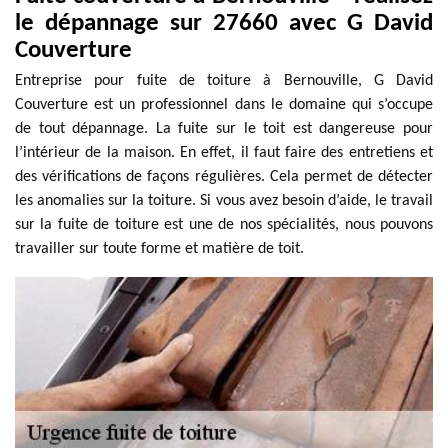
le dépannage sur 27660 avec G David
Couverture
Entreprise pour fuite de toiture à Bernouville, G David
Couverture est un professionnel dans le domaine qui s’occupe
de tout dépannage. La fuite sur le toit est dangereuse pour
l’intérieur de la maison. En effet, il faut faire des entretiens et
des vérifications de façons régulières. Cela permet de détecter
les anomalies sur la toiture. Si vous avez besoin d’aide, le travail
sur la fuite de toiture est une de nos spécialités, nous pouvons
travailler sur toute forme et matière de toit.