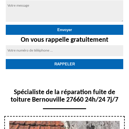
On vous rappelle gratuitement
Spécialiste de la réparation fuite de
toiture Bernouville 27660 24h/24 7j/7