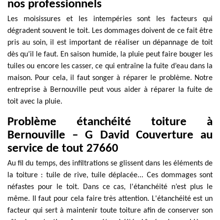
nos professionnels
Les moisissures et les intempéries sont les facteurs qui
dégradent souvent le toit. Les dommages doivent de ce fait être
pris au soin, il est important de réaliser un dépannage de toit
dès qu’il le faut. En saison humide, la pluie peut faire bouger les
tuiles ou encore les casser, ce qui entraîne la fuite d’eau dans la
maison. Pour cela, il faut songer à réparer le problème. Notre
entreprise à Bernouville peut vous aider à réparer la fuite de
toit avec la pluie.
Problème étanchéité toiture à
Bernouville – G David Couverture au
service de tout 27660
Au fil du temps, des infiltrations se glissent dans les éléments de
la toiture : tuile de rive, tuile déplacée... Ces dommages sont
néfastes pour le toit. Dans ce cas, l'étanchéité n’est plus le
même. Il faut pour cela faire très attention. L'étanchéité est un
facteur qui sert à maintenir toute toiture afin de conserver son