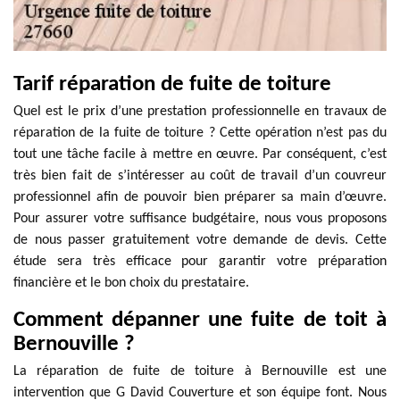
Tarif réparation de fuite de toiture
Quel est le prix d’une prestation professionnelle en travaux de
réparation de la fuite de toiture ? Cette opération n’est pas du
tout une tâche facile à mettre en œuvre. Par conséquent, c’est
très bien fait de s’intéresser au coût de travail d’un couvreur
professionnel afin de pouvoir bien préparer sa main d’œuvre.
Pour assurer votre suffisance budgétaire, nous vous proposons
de nous passer gratuitement votre demande de devis. Cette
étude sera très efficace pour garantir votre préparation
financière et le bon choix du prestataire.
Comment dépanner une fuite de toit à
Bernouville ?
La réparation de fuite de toiture à Bernouville est une
intervention que G David Couverture et son équipe font. Nous