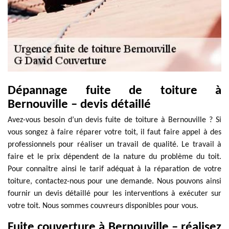
Dépannage fuite de toiture à
Bernouville – devis détaillé
Avez-vous besoin d’un devis fuite de toiture à Bernouville ? Si
vous songez à faire réparer votre toit, il faut faire appel à des
professionnels pour réaliser un travail de qualité. Le travail à
faire et le prix dépendent de la nature du problème du toit.
Pour connaître ainsi le tarif adéquat à la réparation de votre
toiture, contactez-nous pour une demande. Nous pouvons ainsi
fournir un devis détaillé pour les interventions à exécuter sur
votre toit. Nous sommes couvreurs disponibles pour vous.
Fuite couverture à Bernouville – réalisez