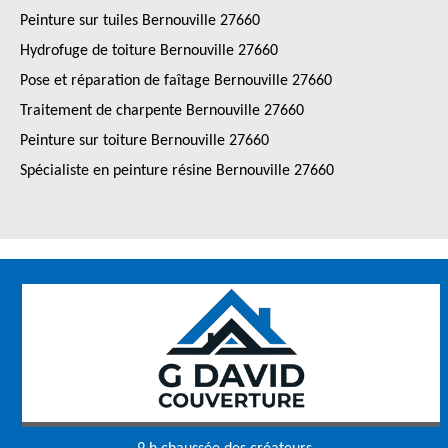
Peinture sur tuiles Bernouville 27660
Hydrofuge de toiture Bernouville 27660
Pose et réparation de faîtage Bernouville 27660
Traitement de charpente Bernouville 27660
Peinture sur toiture Bernouville 27660
Spécialiste en peinture résine Bernouville 27660