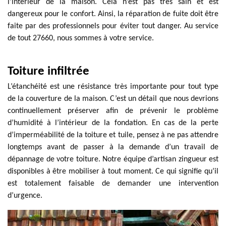
l’intérieur de la maison. Cela n’est pas très sain et est
dangereux pour le confort. Ainsi, la réparation de fuite doit être
faite par des professionnels pour éviter tout danger. Au service
de tout 27660, nous sommes à votre service.
Toiture infiltrée
L’étanchéité est une résistance très importante pour tout type
de la couverture de la maison. C’est un détail que nous devrions
continuellement préserver afin de prévenir le problème
d’humidité à l’intérieur de la fondation. En cas de la perte
d’imperméabilité de la toiture et tuile, pensez à ne pas attendre
longtemps avant de passer à la demande d’un travail de
dépannage de votre toiture. Notre équipe d’artisan zingueur est
disponibles à être mobiliser à tout moment. Ce qui signifie qu’il
est totalement faisable de demander une intervention
d’urgence.