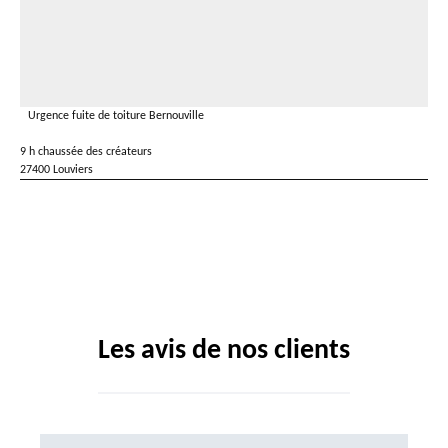
Urgence fuite de toiture Bernouville
9 h chaussée des créateurs
27400 Louviers
Les avis de nos clients