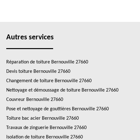
Autres services
Réparation de toiture Bernouville 27660
Devis toiture Bernouville 27660
Changement de toiture Bernouville 27660
Nettoyage et démoussage de toiture Bernouville 27660
Couvreur Bernouville 27660
Pose et nettoyage de gouttières Bernouville 27660
Toiture bac acier Bernouville 27660
Travaux de zinguerie Bernouville 27660
Isolation de toiture Bernouville 27660