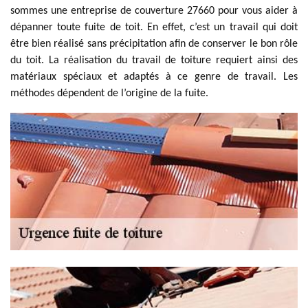
sommes une entreprise de couverture 27660 pour vous aider à
dépanner toute fuite de toit. En effet, c’est un travail qui doit
être bien réalisé sans précipitation afin de conserver le bon rôle
du toit. La réalisation du travail de toiture requiert ainsi des
matériaux spéciaux et adaptés à ce genre de travail. Les
méthodes dépendent de l’origine de la fuite.