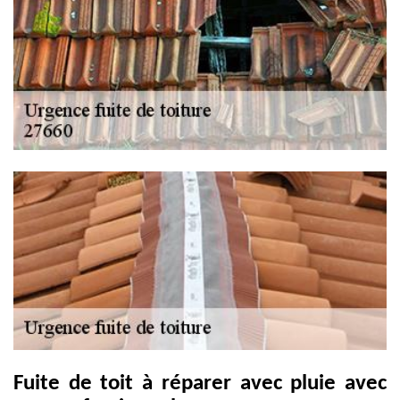
Fuite de toit à réparer avec pluie avec