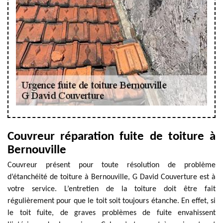
Couvreur réparation fuite de toiture à
Bernouville
Couvreur présent pour toute résolution de problème
d’étanchéité de toiture à Bernouville, G David Couverture est à
votre service. L’entretien de la toiture doit être fait
régulièrement pour que le toit soit toujours étanche. En effet, si
le toit fuite, de graves problèmes de fuite envahissent