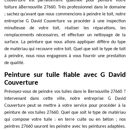
Couverture est parfaitement qualifiée pour peindre votre
toiture àBernouville 27660. Très professionnel dans le domaine
; sachez qu’avant que nous commencions à peindre le toit, notre
entreprise G David Couverture va procéder à une inspection
minutieuse de votre toit, réaliser les réparations, les
remplacements nécessaires, et effectuer un nettoyage de la
surface. La peinture que nous allons appliquer diffère du type
de matériau qui recouvre votre toit. Quel que soit le type de toit
à peindre, nous nous engageons à vous fournir une prestation
de qualité.
Peinture sur tuile fiable avec G David
Couverture
Prévoyez-vous de peindre vos tuiles dans le Bernouville 27660 ?
Intervenant dans cette ville, notre entreprise G David
Couverture peut se mettre à votre service pour procéder à la
peinture de vos tuiles 27660. Quel que soit le type de matériau
qui compose votre tuile : en terre cuite ou en béton ; nos
peintres 27660 sauront les peindre avec les peintures adaptées.