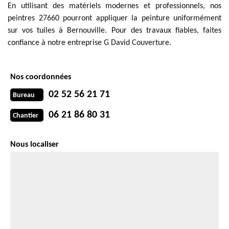
En utilisant des matériels modernes et professionnels, nos
peintres 27660 pourront appliquer la peinture uniformément
sur vos tuiles à Bernouville. Pour des travaux fiables, faites
confiance à notre entreprise G David Couverture.
Nos coordonnées
02 52 56 21 71
Bureau
06 21 86 80 31
Chantier
Nous localiser