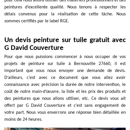
pour cela nous allons utiliser des matériels professionnels et des
peintures d’excellente qualité. Nous tenons à respecter les
délais convenus pour la réalisation de cette tâche. Nous
sommes certifiés par le label RGE.
Un devis peinture sur tuile gratuit avec
G David Couverture
Pour que nous puissions commencer à nous occuper de vos
projets de peinture sur tuile à Bernouville 27660, il est
important que vous nous envoyer une demande de devis.
D’ailleurs, c’est avec ce document que vous allez avoir
connaissance avec précision la durée de notre intervention, le
coût de notre main-d’œuvre, la liste et les prix des produits et
des peintures que nous allons utiliser, etc. Ce devis vous ait
offert par G David Couverture et c’est sans engagement de
votre part. Nous vous enverrons une réponse bien détaillée en
moins de 24 heures.