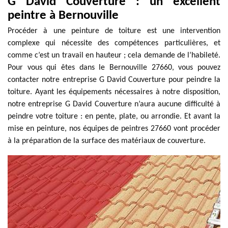
G David Couverture : un excellent
peintre à Bernouville
Procéder à une peinture de toiture est une intervention
complexe qui nécessite des compétences particulières, et
comme c’est un travail en hauteur ; cela demande de l’habileté.
Pour vous qui êtes dans le Bernouville 27660, vous pouvez
contacter notre entreprise G David Couverture pour peindre la
toiture. Ayant les équipements nécessaires à notre disposition,
notre entreprise G David Couverture n’aura aucune difficulté à
peindre votre toiture : en pente, plate, ou arrondie. Et avant la
mise en peinture, nos équipes de peintres 27660 vont procéder
à la préparation de la surface des matériaux de couverture.