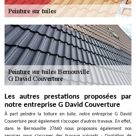
Les autres prestations proposées par
notre entreprise G David Couverture
À part peindre la toiture en tuile, notre entreprise G David
Couverture peut également s’occuper d’autres travaux. En effet,
dans le Bernouville 27660 nous proposons également nos