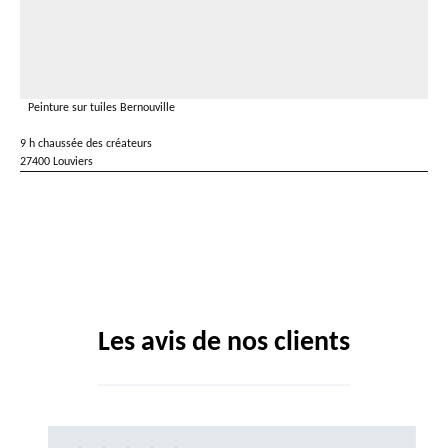
Peinture sur tuiles Bernouville
9 h chaussée des créateurs
27400 Louviers
Les avis de nos clients