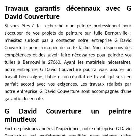
Travaux garantis décennaux avec G
David Couverture
Si vous êtes à la recherche d’un peintre professionnel pour
s’occuper de vos projets de peinture sur tuile Bernouville ;
n’hésitez surtout pas à contacter notre entreprise G David
Couverture pour s’occuper de cette tâche. Nous disposons des
compétences et des savoir-faire nécessaires pour peindre vos
tuiles à Bernouville 27660. Ayant les matériels nécessaires,
notre entreprise G David Couverture pourra vous assurer un
travail bien soigné, fiable et un résultat de travail qui sera en
parfait accord avec vos exigences. Les travaux réalisés par
notre entreprise G David Couverture sont accompagnés d’une
garantie décennale.
G David Couverture un peintre
minutieux
Fort de plusieurs années d’expérience, notre entreprise G David