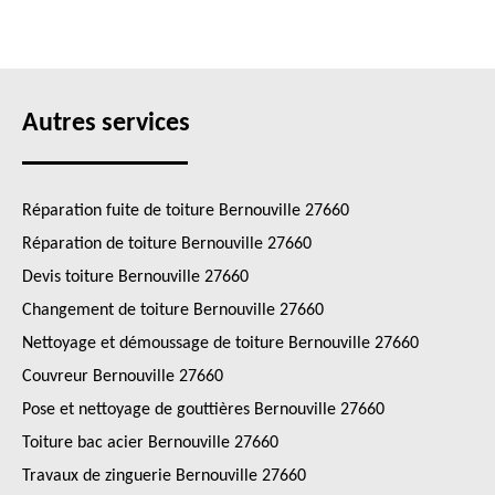
Autres services
Réparation fuite de toiture Bernouville 27660
Réparation de toiture Bernouville 27660
Devis toiture Bernouville 27660
Changement de toiture Bernouville 27660
Nettoyage et démoussage de toiture Bernouville 27660
Couvreur Bernouville 27660
Pose et nettoyage de gouttières Bernouville 27660
Toiture bac acier Bernouville 27660
Travaux de zinguerie Bernouville 27660