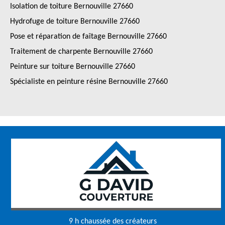
Isolation de toiture Bernouville 27660
Hydrofuge de toiture Bernouville 27660
Pose et réparation de faîtage Bernouville 27660
Traitement de charpente Bernouville 27660
Peinture sur toiture Bernouville 27660
Spécialiste en peinture résine Bernouville 27660
9 h chaussée des créateurs