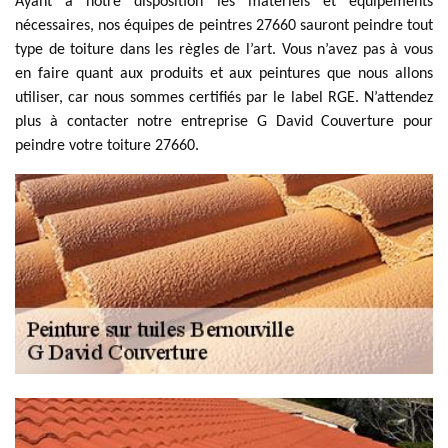
Ayant à notre disposition les matériels et équipements
nécessaires, nos équipes de peintres 27660 sauront peindre tout
type de toiture dans les règles de l’art. Vous n’avez pas à vous
en faire quant aux produits et aux peintures que nous allons
utiliser, car nous sommes certifiés par le label RGE. N’attendez
plus à contacter notre entreprise G David Couverture pour
peindre votre toiture 27660.