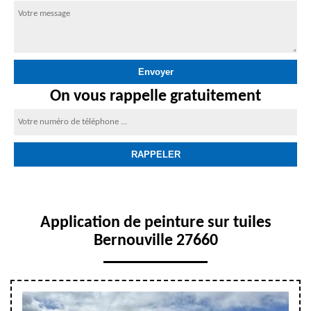
On vous rappelle gratuitement
Application de peinture sur tuiles
Bernouville 27660