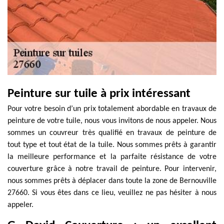
Peinture sur tuile à prix intéressant
Pour votre besoin d’un prix totalement abordable en travaux de
peinture de votre tuile, nous vous invitons de nous appeler. Nous
sommes un couvreur très qualifié en travaux de peinture de
tout type et tout état de la tuile. Nous sommes prêts à garantir
la meilleure performance et la parfaite résistance de votre
couverture grâce à notre travail de peinture. Pour intervenir,
nous sommes prêts à déplacer dans toute la zone de Bernouville
27660. Si vous êtes dans ce lieu, veuillez ne pas hésiter à nous
appeler.