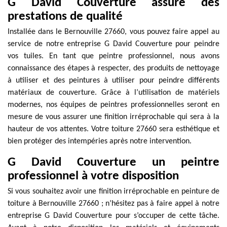
G David Couverture assure des
prestations de qualité
Installée dans le Bernouville 27660, vous pouvez faire appel au
service de notre entreprise G David Couverture pour peindre
vos tuiles. En tant que peintre professionnel, nous avons
connaissance des étapes à respecter, des produits de nettoyage
à utiliser et des peintures à utiliser pour peindre différents
matériaux de couverture. Grâce à l’utilisation de matériels
modernes, nos équipes de peintres professionnelles seront en
mesure de vous assurer une finition irréprochable qui sera à la
hauteur de vos attentes. Votre toiture 27660 sera esthétique et
bien protéger des intempéries après notre intervention.
G David Couverture un peintre
professionnel à votre disposition
Si vous souhaitez avoir une finition irréprochable en peinture de
toiture à Bernouville 27660 ; n’hésitez pas à faire appel à notre
entreprise G David Couverture pour s’occuper de cette tâche.