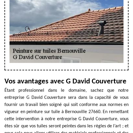
Vos avantages avec G David Couverture
Étant professionnel dans le domaine, sachez que notre
entreprise G David Couverture sera dans la capacité de vous
fournir un travail bien soigné qui soit conforme aux normes en
vigueur en peinture sur tuile à Bernouville 27660. En remettant
cette intervention à notre entreprise G David Couverture, vous
êtes sûr que vos tuiles seront peintes dans les règles de l’art ; et