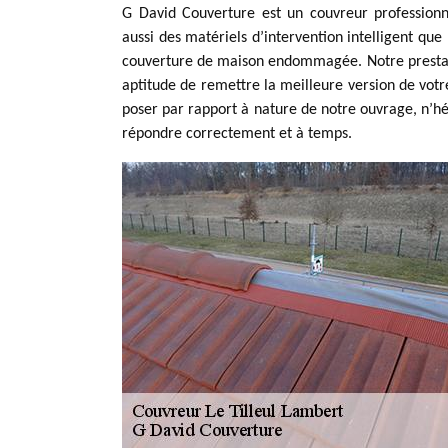
G David Couverture est un couvreur profession
aussi des matériels d’intervention intelligent qu
couverture de maison endommagée. Notre prestatio
aptitude de remettre la meilleure version de votr
poser par rapport à nature de notre ouvrage, n’hé
répondre correctement et à temps.