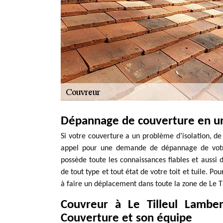
Dépannage de couverture en u
Si votre couverture a un problème d’isolation, de
appel pour une demande de dépannage de votre
possède toute les connaissances fiables et aussi d
de tout type et tout état de votre toit et tuile. P
à faire un déplacement dans toute la zone de Le Ti
Couvreur à Le Tilleul Lambe
Couverture et son équipe