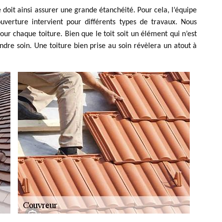
e doit ainsi assurer une grande étanchéité. Pour cela, l’équipe
verture intervient pour différents types de travaux. Nous
our chaque toiture. Bien que le toit soit un élément qui n’est
endre soin. Une toiture bien prise au soin révèlera un atout à