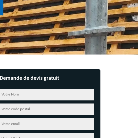
Demande de devis gratuit