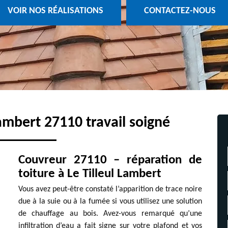
VOIR NOS RÉALISATIONS
CONTACTEZ-NOUS
ambert 27110 travail soigné
Couvreur 27110 – réparation de
toiture à Le Tilleul Lambert
Vous avez peut-être constaté l’apparition de trace noire
due à la suie ou à la fumée si vous utilisez une solution
de chauffage au bois. Avez-vous remarqué qu’une
infiltration d’eau a fait signe sur votre plafond et vos