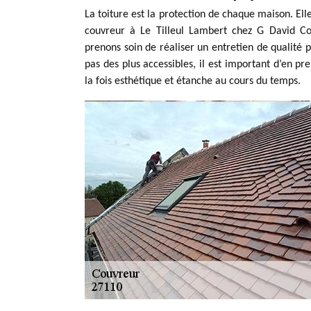
La toiture est la protection de chaque maison. Ell
couvreur à Le Tilleul Lambert chez G David Cou
prenons soin de réaliser un entretien de qualité p
pas des plus accessibles, il est important d’en pr
la fois esthétique et étanche au cours du temps.