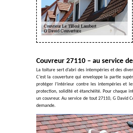
Couvreur 27110 – au service de 
La toiture sert d’abri des intempéries et des dive
C’est la couverture qui enveloppe la partie supé
protéger l’intérieur contre les intempéries et le
protection, solidité et étanchéité. Pour chaque int
un couvreur. Au service de tout 27110, G David C
demande.