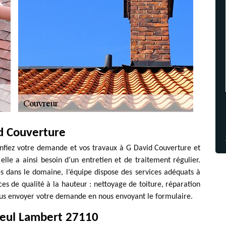
d Couverture
onfiez votre demande et vos travaux à G David Couverture et
elle a ainsi besoin d’un entretien et de traitement régulier.
 dans le domaine, l’équipe dispose des services adéquats à
es de qualité à la hauteur : nettoyage de toiture, réparation
ous envoyer votre demande en nous envoyant le formulaire.
lleul Lambert 27110