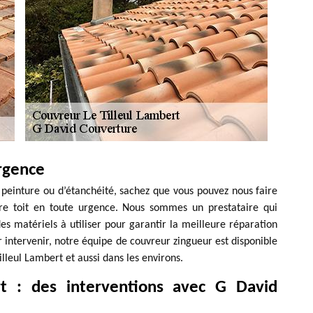
rgence
 peinture ou d’étanchéité, sachez que vous pouvez nous faire
 toit en toute urgence. Nous sommes un prestataire qui
es matériels à utiliser pour garantir la meilleure réparation
our intervenir, notre équipe de couvreur zingueur est disponible
lleul Lambert et aussi dans les environs.
rt : des interventions avec G David