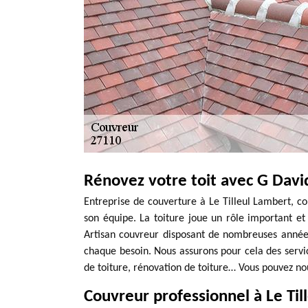
Rénovez votre toit avec G Davi
Entreprise de couverture à Le Tilleul Lambert, c
son équipe. La toiture joue un rôle important et 
Artisan couvreur disposant de nombreuses années
chaque besoin. Nous assurons pour cela des servic
de toiture, rénovation de toiture… Vous pouvez n
Couvreur professionnel à Le Ti