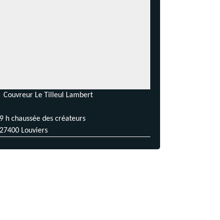
Couvreur Le Tilleul Lambert
9 h chaussée des créateurs
27400 Louviers