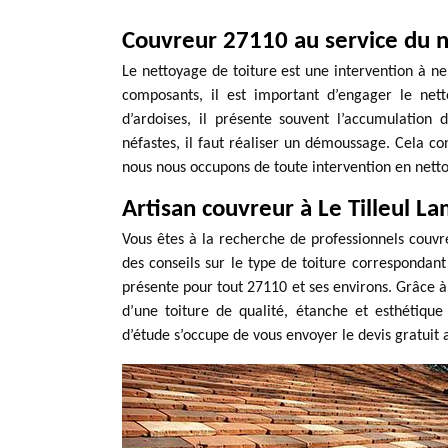
Couvreur 27110 au service du n
Le nettoyage de toiture est une intervention à ne 
composants, il est important d’engager le nett
d’ardoises, il présente souvent l’accumulation
néfastes, il faut réaliser un démoussage. Cela co
nous nous occupons de toute intervention en nettoy
Artisan couvreur à Le Tilleul L
Vous êtes à la recherche de professionnels couv
des conseils sur le type de toiture correspondant
présente pour tout 27110 et ses environs. Grâce à 
d’une toiture de qualité, étanche et esthétiqu
d’étude s’occupe de vous envoyer le devis gratuit 