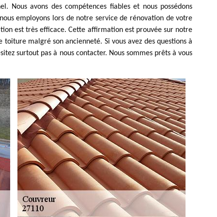
nel. Nous avons des compétences fiables et nous possédons
e nous employons lors de notre service de rénovation de votre
n est très efficace. Cette affirmation est prouvée sur notre
e toiture malgré son ancienneté. Si vous avez des questions à
sitez surtout pas à nous contacter. Nous sommes prêts à vous