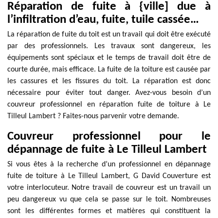
Réparation de fuite à {ville] due à
l’infiltration d’eau, fuite, tuile cassée…
La réparation de fuite du toit est un travail qui doit être exécuté
par des professionnels. Les travaux sont dangereux, les
équipements sont spéciaux et le temps de travail doit être de
courte durée, mais efficace. La fuite de la toiture est causée par
les cassures et les fissures du toit. La réparation est donc
nécessaire pour éviter tout danger. Avez-vous besoin d’un
couvreur professionnel en réparation fuite de toiture à Le
Tilleul Lambert ? Faites-nous parvenir votre demande.
Couvreur professionnel pour le
dépannage de fuite à Le Tilleul Lambert
Si vous êtes à la recherche d’un professionnel en dépannage
fuite de toiture à Le Tilleul Lambert, G David Couverture est
votre interlocuteur. Notre travail de couvreur est un travail un
peu dangereux vu que cela se passe sur le toit. Nombreuses
sont les différentes formes et matières qui constituent la