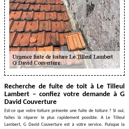
Recherche de fuite de toit à Le Tilleul
Lambert – confiez votre demande à G
David Couverture
Est-ce que votre toiture présente une fuite de toiture ? Si oui,
faites là réparer le plus rapidement possible. A Le Tilleul
Lambert, G David Couverture est à votre service. Puisque la