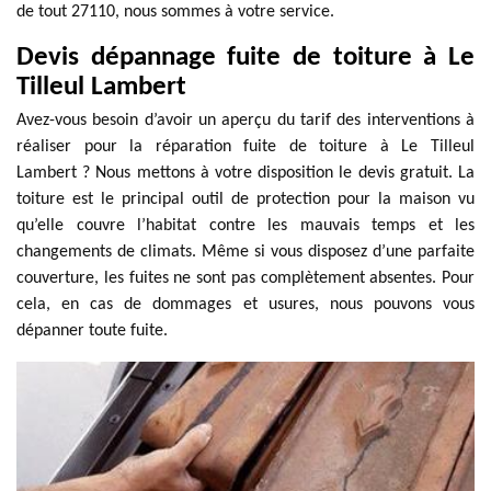
de tout 27110, nous sommes à votre service.
Devis dépannage fuite de toiture à Le
Tilleul Lambert
Avez-vous besoin d’avoir un aperçu du tarif des interventions à
réaliser pour la réparation fuite de toiture à Le Tilleul
Lambert ? Nous mettons à votre disposition le devis gratuit. La
toiture est le principal outil de protection pour la maison vu
qu’elle couvre l’habitat contre les mauvais temps et les
changements de climats. Même si vous disposez d’une parfaite
couverture, les fuites ne sont pas complètement absentes. Pour
cela, en cas de dommages et usures, nous pouvons vous
dépanner toute fuite.