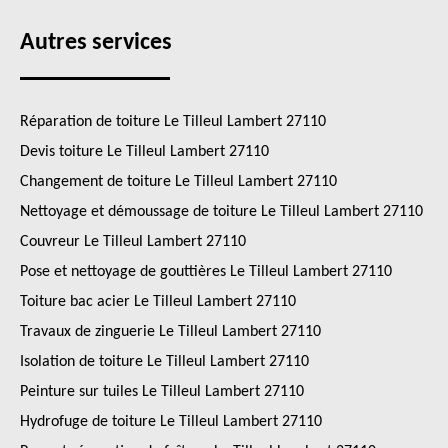
Autres services
Réparation de toiture Le Tilleul Lambert 27110
Devis toiture Le Tilleul Lambert 27110
Changement de toiture Le Tilleul Lambert 27110
Nettoyage et démoussage de toiture Le Tilleul Lambert 27110
Couvreur Le Tilleul Lambert 27110
Pose et nettoyage de gouttières Le Tilleul Lambert 27110
Toiture bac acier Le Tilleul Lambert 27110
Travaux de zinguerie Le Tilleul Lambert 27110
Isolation de toiture Le Tilleul Lambert 27110
Peinture sur tuiles Le Tilleul Lambert 27110
Hydrofuge de toiture Le Tilleul Lambert 27110