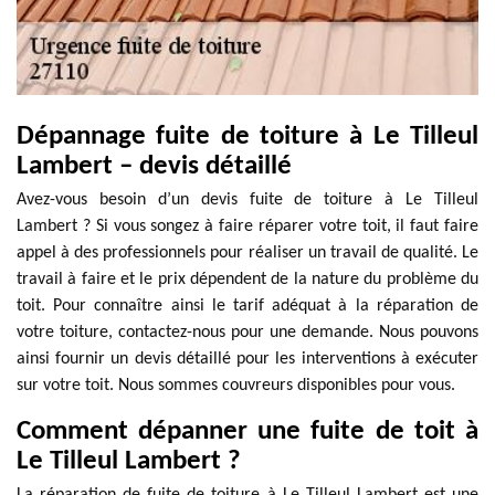
Dépannage fuite de toiture à Le Tilleul
Lambert – devis détaillé
Avez-vous besoin d’un devis fuite de toiture à Le Tilleul
Lambert ? Si vous songez à faire réparer votre toit, il faut faire
appel à des professionnels pour réaliser un travail de qualité. Le
travail à faire et le prix dépendent de la nature du problème du
toit. Pour connaître ainsi le tarif adéquat à la réparation de
votre toiture, contactez-nous pour une demande. Nous pouvons
ainsi fournir un devis détaillé pour les interventions à exécuter
sur votre toit. Nous sommes couvreurs disponibles pour vous.
Comment dépanner une fuite de toit à
Le Tilleul Lambert ?