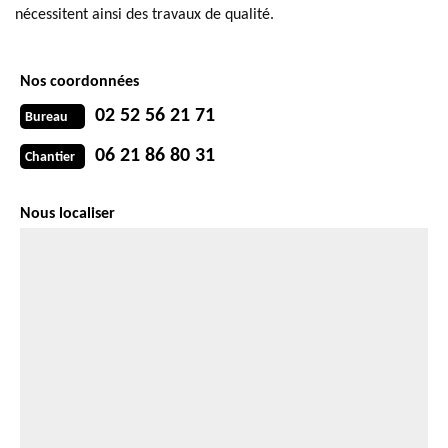
nécessitent ainsi des travaux de qualité.
Nos coordonnées
02 52 56 21 71
Bureau
06 21 86 80 31
Chantier
Nous localiser