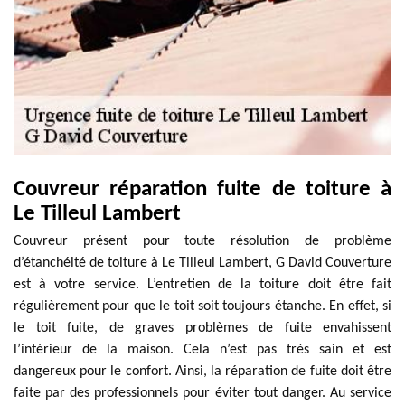
Couvreur réparation fuite de toiture à
Le Tilleul Lambert
Couvreur présent pour toute résolution de problème
d’étanchéité de toiture à Le Tilleul Lambert, G David Couverture
est à votre service. L’entretien de la toiture doit être fait
régulièrement pour que le toit soit toujours étanche. En effet, si
le toit fuite, de graves problèmes de fuite envahissent
l’intérieur de la maison. Cela n’est pas très sain et est
dangereux pour le confort. Ainsi, la réparation de fuite doit être
faite par des professionnels pour éviter tout danger. Au service