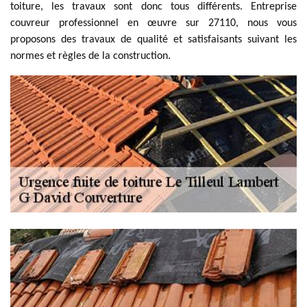
toiture, les travaux sont donc tous différents. Entreprise
couvreur professionnel en œuvre sur 27110, nous vous
proposons des travaux de qualité et satisfaisants suivant les
normes et règles de la construction.