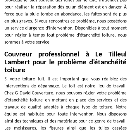
provoque le plus souvent des fuites sur le toit, n’attendez pas
pour réaliser la réparation dès qu’un élément est en danger. À
force que la pluie tombe en abondance, les fuites sont de plus
en plus graves. Si vous rencontrez ce problème, nous possédons
un service d’urgence d’intervention. Disponibles à tout moment
pour régler à temps tout problème d’étanchéité toiture, nous
sommes à votre service.
Couvreur professionnel à Le Tilleul
Lambert pour le problème d’étanchéité
toiture
Si votre toiture fuit, il est important que vous réalisiez des
interventions de dépannage. Le toit est notre lieu de travail.
Chez G David Couverture, nous pouvons régler votre problème
d’étanchéité toiture en mettant en place des services et des
travaux de qualité adaptés à chaque type de toiture. Notre
équipe est habituée pour toute intervention. Nous disposons
ainsi des techniques et des matériaux pour ce genre de travail.
Les moisissures, les fissures ainsi que les tuiles cassées