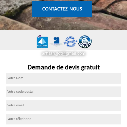
CONTACTEZ-NOUS
artisan.got@gmail.com
Demande de devis gratuit