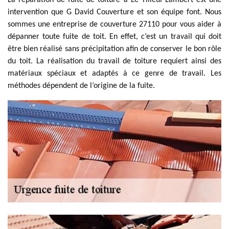
La réparation de fuite de toiture à Le Tilleul Lambert est une
intervention que G David Couverture et son équipe font. Nous
sommes une entreprise de couverture 27110 pour vous aider à
dépanner toute fuite de toit. En effet, c’est un travail qui doit
être bien réalisé sans précipitation afin de conserver le bon rôle
du toit. La réalisation du travail de toiture requiert ainsi des
matériaux spéciaux et adaptés à ce genre de travail. Les
méthodes dépendent de l’origine de la fuite.