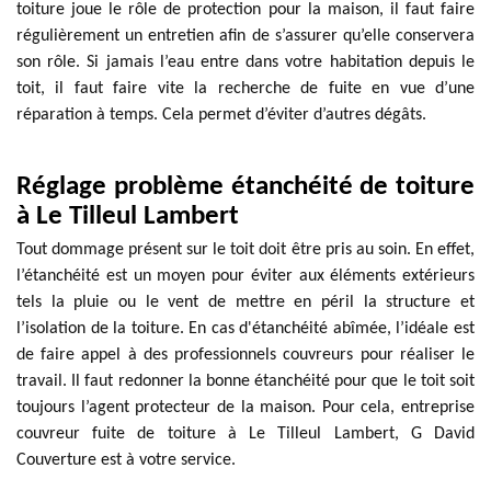
toiture joue le rôle de protection pour la maison, il faut faire
régulièrement un entretien afin de s’assurer qu’elle conservera
son rôle. Si jamais l’eau entre dans votre habitation depuis le
toit, il faut faire vite la recherche de fuite en vue d’une
réparation à temps. Cela permet d’éviter d’autres dégâts.
Réglage problème étanchéité de toiture
à Le Tilleul Lambert
Tout dommage présent sur le toit doit être pris au soin. En effet,
l’étanchéité est un moyen pour éviter aux éléments extérieurs
tels la pluie ou le vent de mettre en péril la structure et
l’isolation de la toiture. En cas d'étanchéité abîmée, l’idéale est
de faire appel à des professionnels couvreurs pour réaliser le
travail. Il faut redonner la bonne étanchéité pour que le toit soit
toujours l’agent protecteur de la maison. Pour cela, entreprise
couvreur fuite de toiture à Le Tilleul Lambert, G David
Couverture est à votre service.