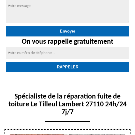
On vous rappelle gratuitement
Spécialiste de la réparation fuite de
toiture Le Tilleul Lambert 27110 24h/24
7j/7