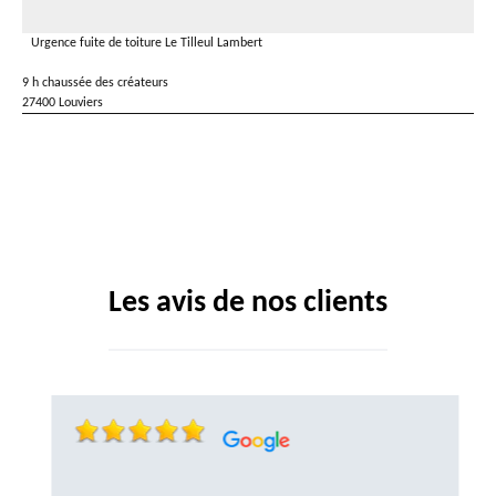
Urgence fuite de toiture Le Tilleul Lambert
9 h chaussée des créateurs
27400 Louviers
Les avis de nos clients