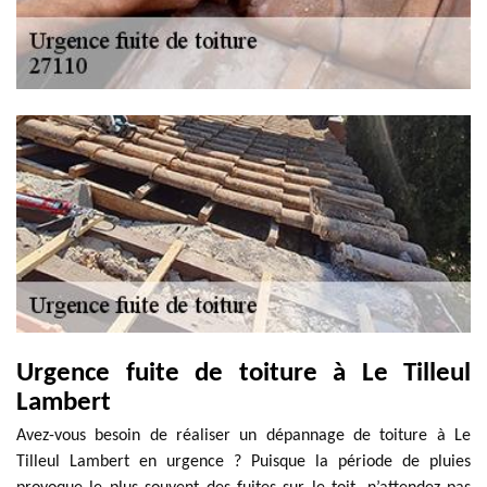
Urgence fuite de toiture à Le Tilleul
Lambert
Avez-vous besoin de réaliser un dépannage de toiture à Le
Tilleul Lambert en urgence ? Puisque la période de pluies