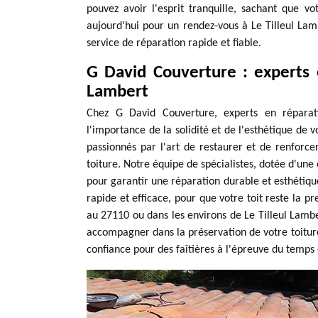
pouvez avoir l'esprit tranquille, sachant que v
aujourd'hui pour un rendez-vous à Le Tilleul Lam
service de réparation rapide et fiable.
G David Couverture : experts e
Lambert
Chez G David Couverture, experts en réparat
l'importance de la solidité et de l'esthétique de 
passionnés par l'art de restaurer et de renforcer
toiture. Notre équipe de spécialistes, dotée d'une 
pour garantir une réparation durable et esthétique
rapide et efficace, pour que votre toit reste la 
au 27110 ou dans les environs de Le Tilleul Lamb
accompagner dans la préservation de votre toiture
confiance pour des faîtières à l'épreuve du temps