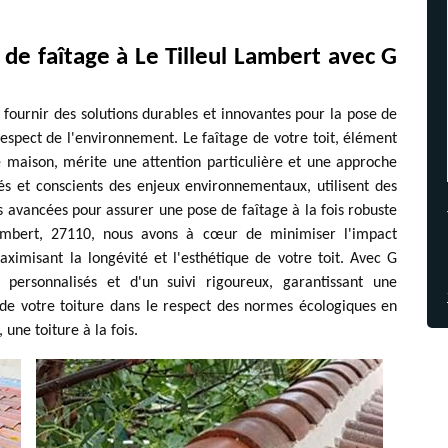
 de faîtage à Le Tilleul Lambert avec G
ournir des solutions durables et innovantes pour la pose de
 respect de l'environnement. Le faîtage de votre toit, élément
re maison, mérite une attention particulière et une approche
nés et conscients des enjeux environnementaux, utilisent des
 avancées pour assurer une pose de faîtage à la fois robuste
Lambert, 27110, nous avons à cœur de minimiser l'impact
ximisant la longévité et l'esthétique de votre toit. Avec G
 personnalisés et d'un suivi rigoureux, garantissant une
 de votre toiture dans le respect des normes écologiques en
une toiture à la fois.