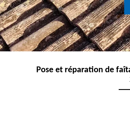
Pose et réparation de faîta