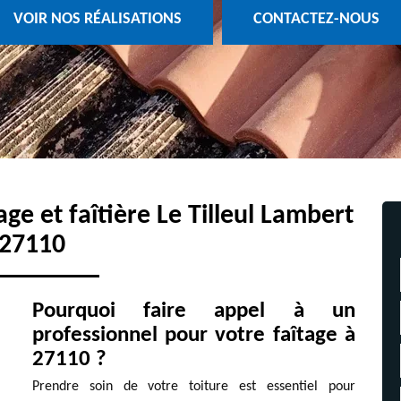
VOIR NOS RÉALISATIONS
CONTACTEZ-NOUS
ge et faîtière Le Tilleul Lambert
27110
Pourquoi faire appel à un
professionnel pour votre faîtage à
27110 ?
Prendre soin de votre toiture est essentiel pour