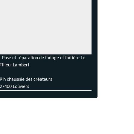
Pose et réparation de faîtage et faîtière Le
Tilleul Lambert
9 h chaussée des créateurs
27400 Louviers