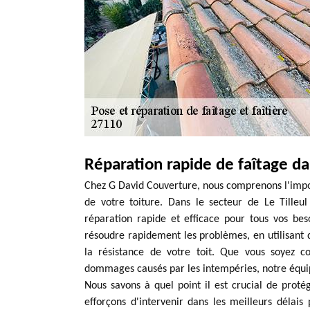
Réparation rapide de faîtage da
Chez G David Couverture, nous comprenons l'import
de votre toiture. Dans le secteur de Le Tille
réparation rapide et efficace pour tous vos bes
résoudre rapidement les problèmes, en utilisant d
la résistance de votre toit. Que vous soyez c
dommages causés par les intempéries, notre équipe
Nous savons à quel point il est crucial de prot
efforçons d'intervenir dans les meilleurs délai