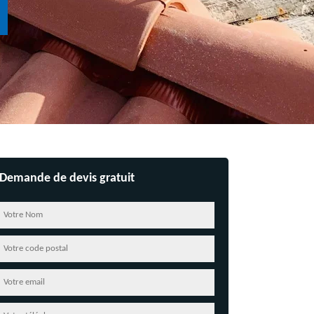
Demande de devis gratuit