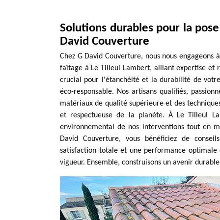
Solutions durables pour la pose
David Couverture
Chez G David Couverture, nous nous engageons à f
faîtage à Le Tilleul Lambert, alliant expertise et
crucial pour l'étanchéité et la durabilité de vot
éco-responsable. Nos artisans qualifiés, passion
matériaux de qualité supérieure et des techniques
et respectueuse de la planète. À Le Tilleul 
environnemental de nos interventions tout en ma
David Couverture, vous bénéficiez de conseils
satisfaction totale et une performance optimale
vigueur. Ensemble, construisons un avenir durable, 