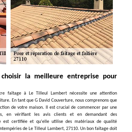
choisir la meilleure entreprise pour
tre faîtage à Le Tilleul Lambert nécessite une attention
toiture. En tant que G David Couverture, nous comprenons que
tection de votre maison. Il est crucial de commencer par une
es, en vérifiant les avis clients et en demandant des
 est certifiée et qu'elle utilise des matériaux de qualité
ntempéries de Le Tilleul Lambert, 27110. Un bon faîtage doit