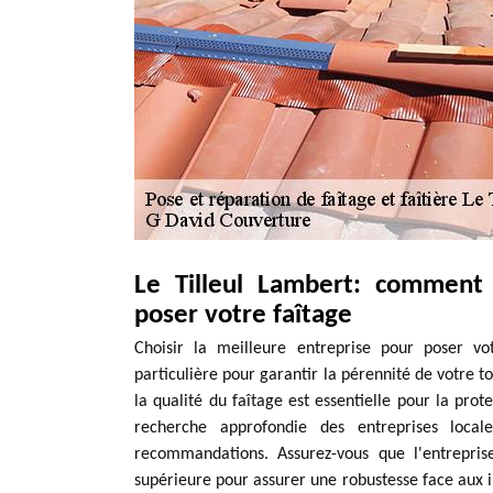
Le Tilleul Lambert: comment 
poser votre faîtage
Choisir la meilleure entreprise pour poser vo
particulière pour garantir la pérennité de votre 
la qualité du faîtage est essentielle pour la pro
recherche approfondie des entreprises local
recommandations. Assurez-vous que l'entreprise
supérieure pour assurer une robustesse face aux i