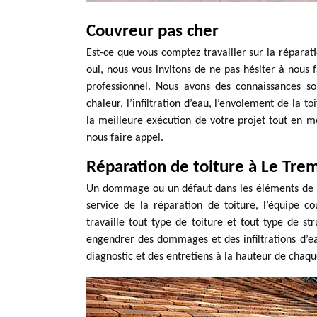
Couvreur pas cher
Est-ce que vous comptez travailler sur la réparati
oui, nous vous invitons de ne pas hésiter à nous
professionnel. Nous avons des connaissances sol
chaleur, l’infiltration d’eau, l’envolement de la t
la meilleure exécution de votre projet tout en m
nous faire appel.
Réparation de toiture à Le Tre
Un dommage ou un défaut dans les éléments de la
service de la réparation de toiture, l’équipe
travaille tout type de toiture et tout type de s
engendrer des dommages et des infiltrations d’ea
diagnostic et des entretiens à la hauteur de chaq