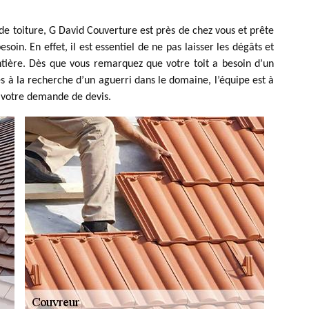
de toiture, G David Couverture est près de chez vous et prête
soin. En effet, il est essentiel de ne pas laisser les dégâts et
ntière. Dès que vous remarquez que votre toit a besoin d’un
s à la recherche d’un aguerri dans le domaine, l’équipe est à
t votre demande de devis.