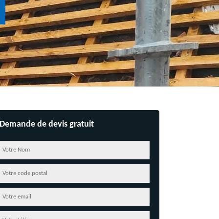
Demande de devis gratuit