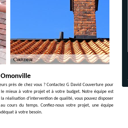
 Omonville
reurs près de chez vous ? Contactez G David Couverture pour
 le mieux à votre projet et à votre budget. Notre équipe est
la réalisation d’intervention de qualité, vous pouvez disposer
e au cours du temps. Confiez-nous votre projet, une équipe
adéquat à votre besoin.