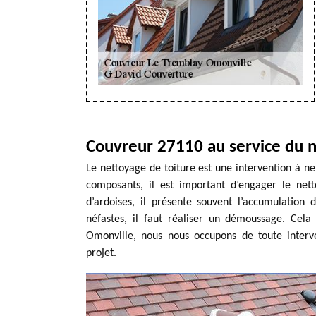
Couvreur 27110 au service du n
Le nettoyage de toiture est une intervention à ne 
composants, il est important d’engager le nett
d’ardoises, il présente souvent l’accumulation
néfastes, il faut réaliser un démoussage. Cel
Omonville, nous nous occupons de toute interve
projet.