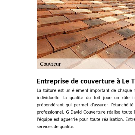
Entreprise de couverture à Le 
La toiture est un élément important de chaque
individuelle, la qualité du toit joue un rôle 
prépondérant qui permet d’assurer l’étanchéit
professionnel, G David Couverture réalise toute 
l’équipe est aguerrie pour toute réalisation. En
services de qualité.