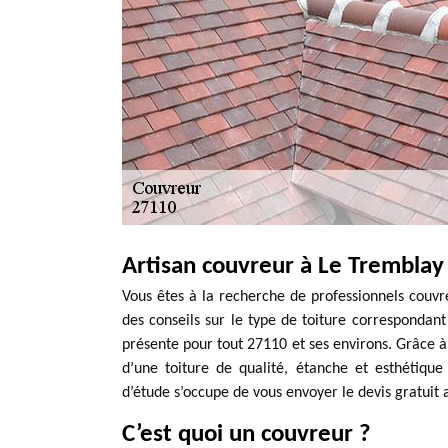
Artisan couvreur à Le Tremblay
Vous êtes à la recherche de professionnels couv
des conseils sur le type de toiture correspondant
présente pour tout 27110 et ses environs. Grâce à 
d’une toiture de qualité, étanche et esthétiqu
d’étude s’occupe de vous envoyer le devis gratuit 
C’est quoi un couvreur ?