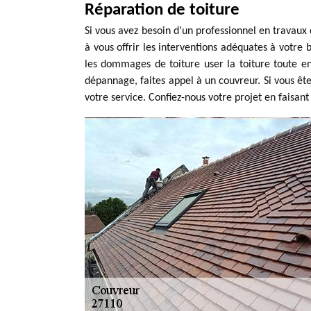
Réparation de toiture
Si vous avez besoin d’un professionnel en travaux 
à vous offrir les interventions adéquates à votre be
les dommages de toiture user la toiture toute e
dépannage, faites appel à un couvreur. Si vous ête
votre service. Confiez-nous votre projet en faisan