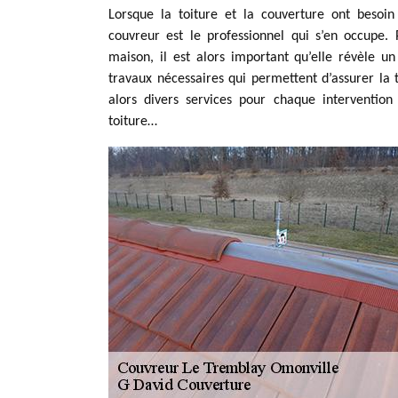
Lorsque la toiture et la couverture ont besoin 
couvreur est le professionnel qui s’en occupe
maison, il est alors important qu’elle révèle un
travaux nécessaires qui permettent d’assurer la
alors divers services pour chaque intervention
toiture…