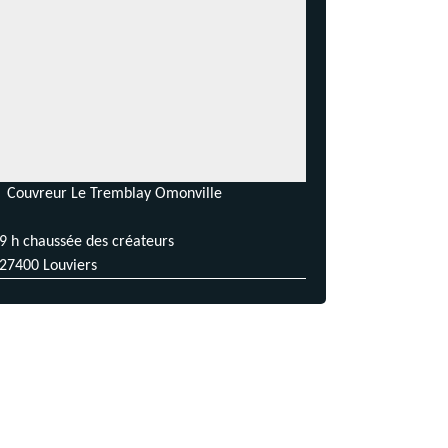
Couvreur Le Tremblay Omonville
9 h chaussée des créateurs
27400 Louviers