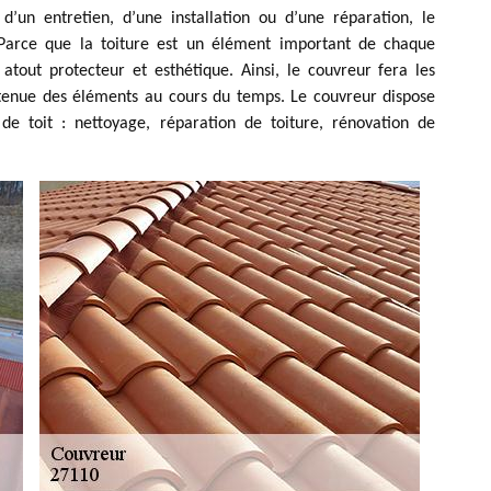
d’un entretien, d’une installation ou d’une réparation, le
. Parce que la toiture est un élément important de chaque
 atout protecteur et esthétique. Ainsi, le couvreur fera les
 tenue des éléments au cours du temps. Le couvreur dispose
 de toit : nettoyage, réparation de toiture, rénovation de