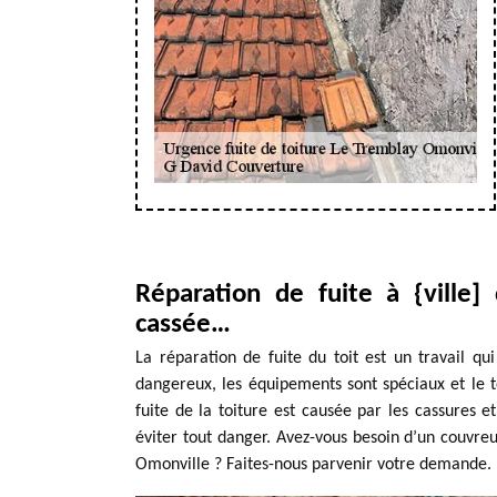
Réparation de fuite à {ville] d
cassée…
La réparation de fuite du toit est un travail qu
dangereux, les équipements sont spéciaux et le t
fuite de la toiture est causée par les cassures et
éviter tout danger. Avez-vous besoin d’un couvreu
Omonville ? Faites-nous parvenir votre demande.