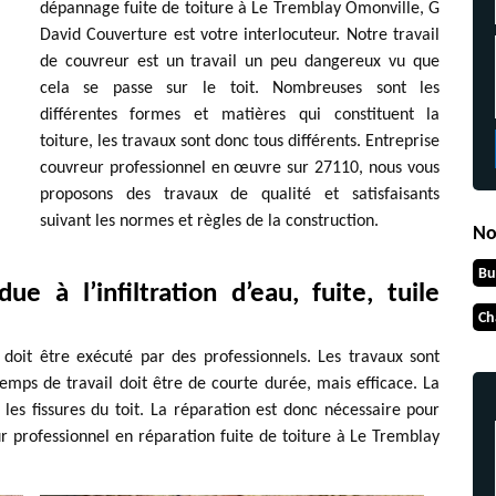
dépannage fuite de toiture à Le Tremblay Omonville, G
David Couverture est votre interlocuteur. Notre travail
de couvreur est un travail un peu dangereux vu que
cela se passe sur le toit. Nombreuses sont les
différentes formes et matières qui constituent la
toiture, les travaux sont donc tous différents. Entreprise
couvreur professionnel en œuvre sur 27110, nous vous
proposons des travaux de qualité et satisfaisants
suivant les normes et règles de la construction.
No
Bu
ue à l’infiltration d’eau, fuite, tuile
Ch
i doit être exécuté par des professionnels. Les travaux sont
emps de travail doit être de courte durée, mais efficace. La
 les fissures du toit. La réparation est donc nécessaire pour
r professionnel en réparation fuite de toiture à Le Tremblay