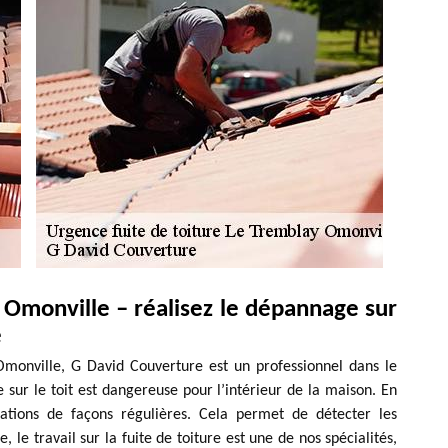
 Omonville – réalisez le dépannage sur
e
Omonville, G David Couverture est un professionnel dans le
sur le toit est dangereuse pour l’intérieur de la maison. En
fications de façons régulières. Cela permet de détecter les
, le travail sur la fuite de toiture est une de nos spécialités,