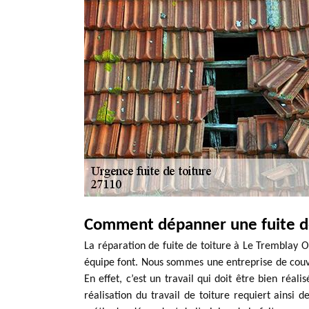
Comment dépanner une fuite de
La réparation de fuite de toiture à Le Tremblay 
équipe font. Nous sommes une entreprise de couve
En effet, c’est un travail qui doit être bien réali
réalisation du travail de toiture requiert ainsi 