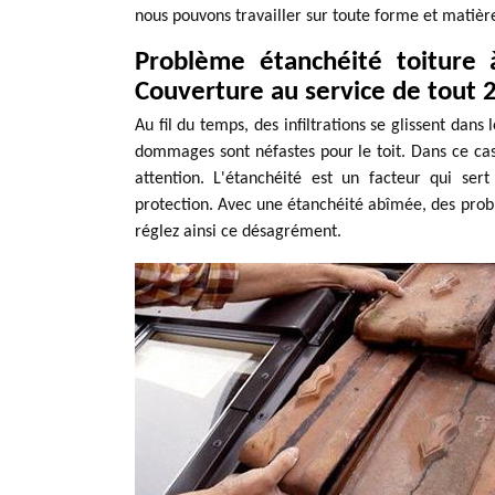
nous pouvons travailler sur toute forme et matière
Problème étanchéité toiture
Couverture au service de tout 
Au fil du temps, des infiltrations se glissent dans 
dommages sont néfastes pour le toit. Dans ce cas, 
attention. L'étanchéité est un facteur qui ser
protection. Avec une étanchéité abîmée, des probl
réglez ainsi ce désagrément.