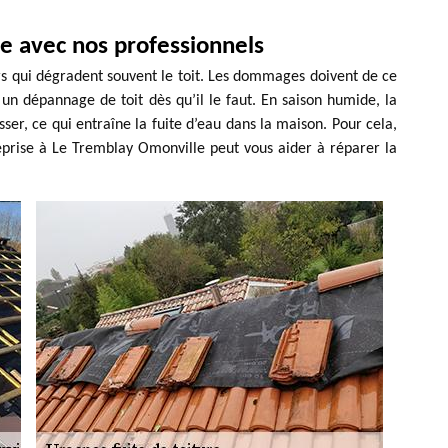
ie avec nos professionnels
urs qui dégradent souvent le toit. Les dommages doivent de ce
er un dépannage de toit dès qu’il le faut. En saison humide, la
sser, ce qui entraîne la fuite d’eau dans la maison. Pour cela,
eprise à Le Tremblay Omonville peut vous aider à réparer la