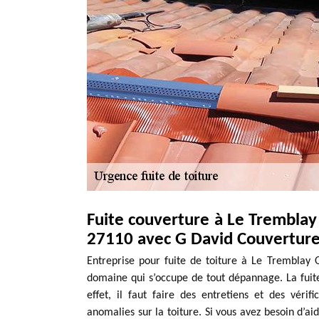
Fuite couverture à Le Tremblay
27110 avec G David Couvertur
Entreprise pour fuite de toiture à Le Tremblay 
domaine qui s’occupe de tout dépannage. La fuite 
effet, il faut faire des entretiens et des véri
anomalies sur la toiture. Si vous avez besoin d’aide