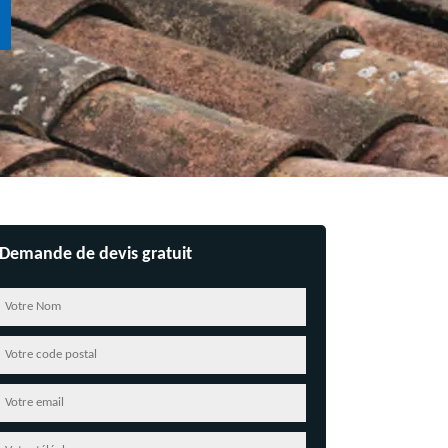
Demande de devis gratuit