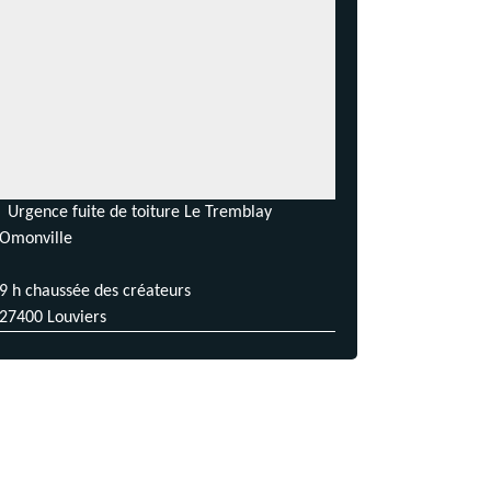
Urgence fuite de toiture Le Tremblay
Omonville
9 h chaussée des créateurs
27400 Louviers