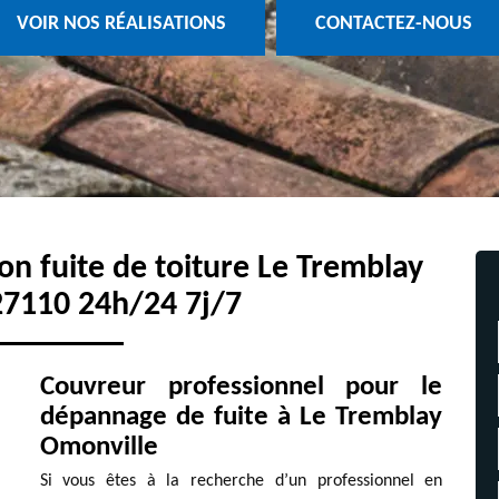
VOIR NOS RÉALISATIONS
CONTACTEZ-NOUS
ion fuite de toiture Le Tremblay
27110 24h/24 7j/7
Couvreur professionnel pour le
dépannage de fuite à Le Tremblay
Omonville
Si vous êtes à la recherche d’un professionnel en