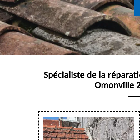
Spécialiste de la réparat
Omonville 