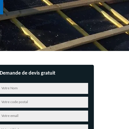
Demande de devis gratuit