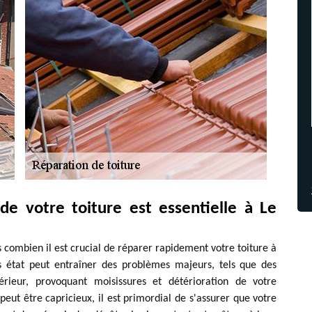
de votre toiture est essentielle à Le
combien il est crucial de réparer rapidement votre toiture à
 état peut entraîner des problèmes majeurs, tels que des
érieur, provoquant moisissures et détérioration de votre
eut être capricieux, il est primordial de s'assurer que votre