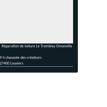
Réparation de toiture Le Tremblay Omonville
9 h chaussée des créateurs
27400 Louviers