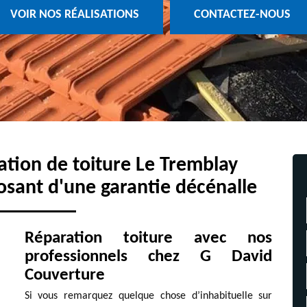
VOIR NOS RÉALISATIONS
CONTACTEZ-NOUS
ration de toiture Le Tremblay
osant d'une garantie décénalle
Réparation toiture avec nos
professionnels chez G David
Couverture
Si vous remarquez quelque chose d’inhabituelle sur