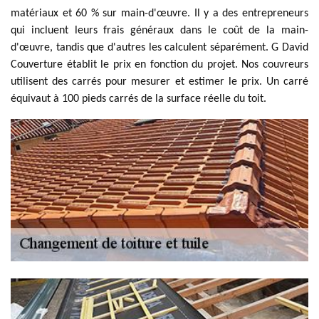
matériaux et 60 % sur main-d'œuvre. Il y a des entrepreneurs
qui incluent leurs frais généraux dans le coût de la main-
d'œuvre, tandis que d'autres les calculent séparément. G David
Couverture établit le prix en fonction du projet. Nos couvreurs
utilisent des carrés pour mesurer et estimer le prix. Un carré
équivaut à 100 pieds carrés de la surface réelle du toit.