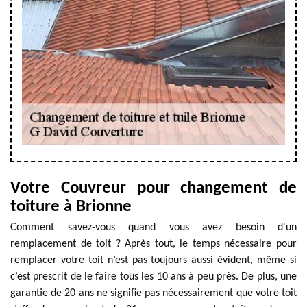
Votre Couvreur pour changement de
toiture à Brionne
Comment savez-vous quand vous avez besoin d'un
remplacement de toit ? Après tout, le temps nécessaire pour
remplacer votre toit n’est pas toujours aussi évident, même si
c’est prescrit de le faire tous les 10 ans à peu près. De plus, une
garantie de 20 ans ne signifie pas nécessairement que votre toit