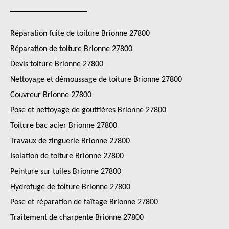
Réparation fuite de toiture Brionne 27800
Réparation de toiture Brionne 27800
Devis toiture Brionne 27800
Nettoyage et démoussage de toiture Brionne 27800
Couvreur Brionne 27800
Pose et nettoyage de gouttières Brionne 27800
Toiture bac acier Brionne 27800
Travaux de zinguerie Brionne 27800
Isolation de toiture Brionne 27800
Peinture sur tuiles Brionne 27800
Hydrofuge de toiture Brionne 27800
Pose et réparation de faîtage Brionne 27800
Traitement de charpente Brionne 27800