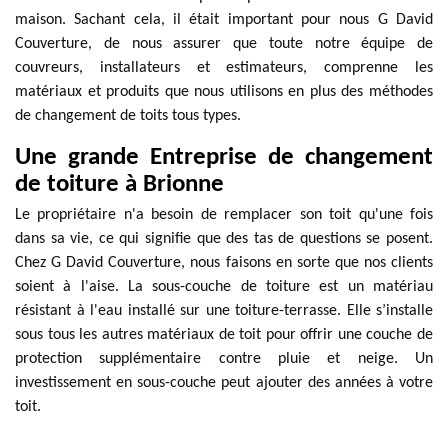
maison. Sachant cela, il était important pour nous G David
Couverture, de nous assurer que toute notre équipe de
couvreurs, installateurs et estimateurs, comprenne les
matériaux et produits que nous utilisons en plus des méthodes
de changement de toits tous types.
Une grande Entreprise de changement
de toiture à Brionne
Le propriétaire n'a besoin de remplacer son toit qu'une fois
dans sa vie, ce qui signifie que des tas de questions se posent.
Chez G David Couverture, nous faisons en sorte que nos clients
soient à l'aise. La sous-couche de toiture est un matériau
résistant à l'eau installé sur une toiture-terrasse. Elle s’installe
sous tous les autres matériaux de toit pour offrir une couche de
protection supplémentaire contre pluie et neige. Un
investissement en sous-couche peut ajouter des années à votre
toit.