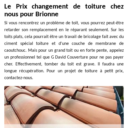
Le Prix changement de toiture chez
nous pour Brionne
Si vous rencontrez un problème de toit, vous pourrez peut-être
retarder son remplacement en le réparant seulement. Sur les
toits plats, cela pourrait être un travail de bricolage fait avec du
ciment spécial toiture et d'une couche de membrane de
caoutchouc. Mais pour un grand toit ou en forte pente, appelez
un professionnel tel que G David Couverture pour ne pas payer
cher. Effectivement, tomber du toit est grave. Il faudra une
longue récupération. Pour un projet de toiture à petit prix,
contactez-nous.