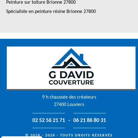
Peinture sur toiture Brionne 27800
Spécialiste en peinture résine Brionne 27800
9 h chaussée des créateurs
27400 Louviers
-
02 52 56 21 71
06 21 86 80 31
© 2026 - 2026 - TOUTS DROITS RÉSERVÉS