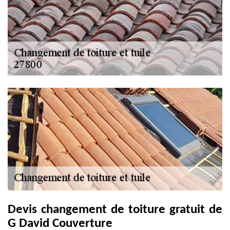
Devis changement de toiture gratuit de
G David Couverture