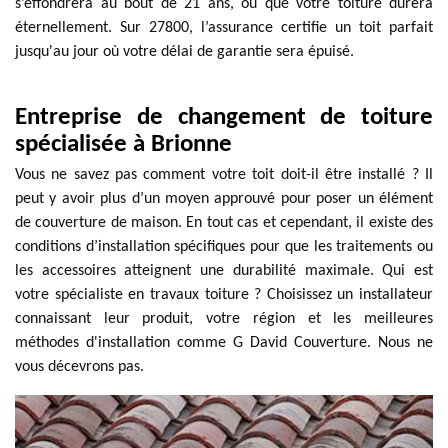
s’effondrera au bout de 21 ans, ou que votre toiture durera
éternellement. Sur 27800, l’assurance certifie un toit parfait
jusqu'au jour où votre délai de garantie sera épuisé.
Entreprise de changement de toiture
spécialisée à Brionne
Vous ne savez pas comment votre toit doit-il être installé ? Il
peut y avoir plus d’un moyen approuvé pour poser un élément
de couverture de maison. En tout cas et cependant, il existe des
conditions d’installation spécifiques pour que les traitements ou
les accessoires atteignent une durabilité maximale. Qui est
votre spécialiste en travaux toiture ? Choisissez un installateur
connaissant leur produit, votre région et les meilleures
méthodes d'installation comme G David Couverture. Nous ne
vous décevrons pas.