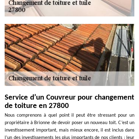
Service d’un Couvreur pour changement
de toiture en 27800
Nous comprenons à quel point il peut être stressant pour un
propriétaire à Brionne de devoir poser un nouveau toit. C’est un
investissement important, mais mieux encore, il est inclus dans
l’un des investissements les plus importants de nos clients : leur