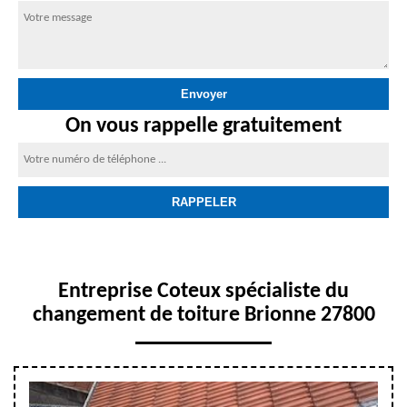
On vous rappelle gratuitement
Entreprise Coteux spécialiste du
changement de toiture Brionne 27800