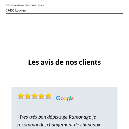
9 h chaussée des créateurs
27400 Louviers
Les avis de nos clients
"Très très bon dépistage Ramonage je
recommande, changement de chapeaux"