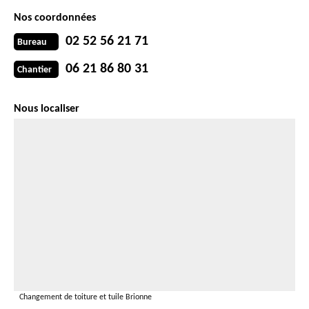
Nos coordonnées
02 52 56 21 71
Bureau
06 21 86 80 31
Chantier
Nous localiser
Changement de toiture et tuile Brionne