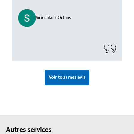
Siriusblack Orthos
Voir tous mes avis
Autres services