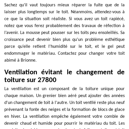
Sachez qu'il vaut toujours mieux réparer la fuite que de la
laisser plus longtemps sur le toit. Néanmoins, attendez-vous à
ce que la situation soit réaliste. Si vous avez un toit rapiécé,
notez que vous ferez probablement des travaux de réfection à
l’avenir. La mousse peut pousser sur les toits peu ensoleillés. Sa
croissance peut devenir bien plus qu'un problème esthétique
parce qu’elle retient l'humidité sur le toit, et le gel peut
endommager le matériau. Contactez pour changer votre toit
abimé à Brionne.
Ventilation évitant le changement de
toiture sur 27800
La ventilation est un composant de la toiture unique pour
chaque maison. Un grenier bien aéré peut ajouter des années
d'un changement de toit à l'autre. Un toit ventilé reste plus neuf
prévenant la fonte des neiges et la formation de blocs de glace
en hiver. La ventilation empêche également votre comble de
devenir chaud et humide pour pourrir le matériau du toit. Les