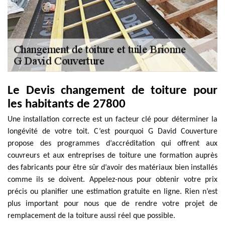
Le Devis changement de toiture pour
les habitants de 27800
Une installation correcte est un facteur clé pour déterminer la
longévité de votre toit. C’est pourquoi G David Couverture
propose des programmes d’accréditation qui offrent aux
couvreurs et aux entreprises de toiture une formation auprès
des fabricants pour être sûr d’avoir des matériaux bien installés
comme ils se doivent. Appelez-nous pour obtenir votre prix
précis ou planifier une estimation gratuite en ligne. Rien n’est
plus important pour nous que de rendre votre projet de
remplacement de la toiture aussi réel que possible.