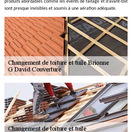
produits abordables comme les évents de faîtage et d’avant-toit
sont presque invisibles et soumis à une aération adéquate.