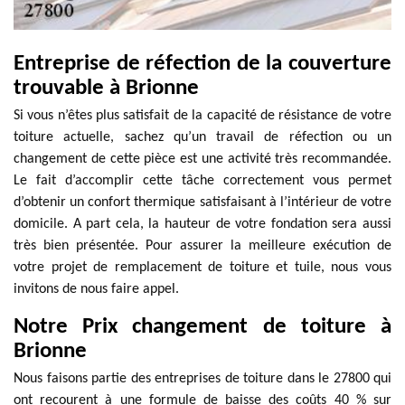
Entreprise de réfection de la couverture
trouvable à Brionne
Si vous n’êtes plus satisfait de la capacité de résistance de votre
toiture actuelle, sachez qu’un travail de réfection ou un
changement de cette pièce est une activité très recommandée.
Le fait d’accomplir cette tâche correctement vous permet
d’obtenir un confort thermique satisfaisant à l’intérieur de votre
domicile. A part cela, la hauteur de votre fondation sera aussi
très bien présentée. Pour assurer la meilleure exécution de
votre projet de remplacement de toiture et tuile, nous vous
invitons de nous faire appel.
Notre Prix changement de toiture à
Brionne
Nous faisons partie des entreprises de toiture dans le 27800 qui
ont recourent à une formule de baisse des coûts 40 % sur