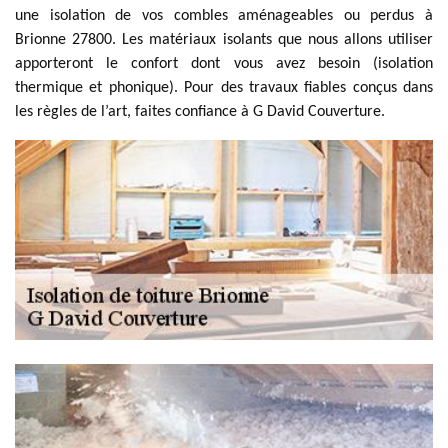
une isolation de vos combles aménageables ou perdus à
Brionne 27800. Les matériaux isolants que nous allons utiliser
apporteront le confort dont vous avez besoin (isolation
thermique et phonique). Pour des travaux fiables conçus dans
les règles de l’art, faites confiance à G David Couverture.