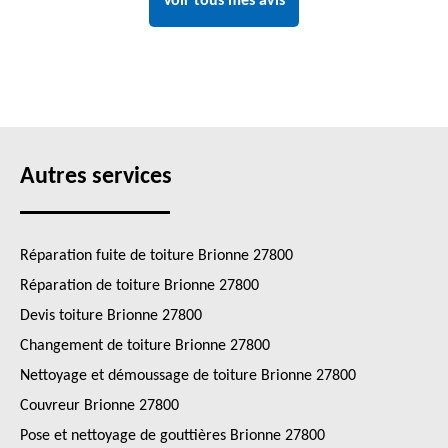
Voir tous mes avis
Autres services
Réparation fuite de toiture Brionne 27800
Réparation de toiture Brionne 27800
Devis toiture Brionne 27800
Changement de toiture Brionne 27800
Nettoyage et démoussage de toiture Brionne 27800
Couvreur Brionne 27800
Pose et nettoyage de gouttières Brionne 27800