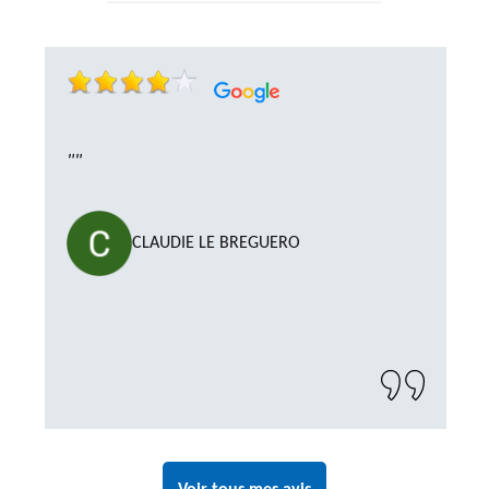
""
CLAUDIE LE BREGUERO