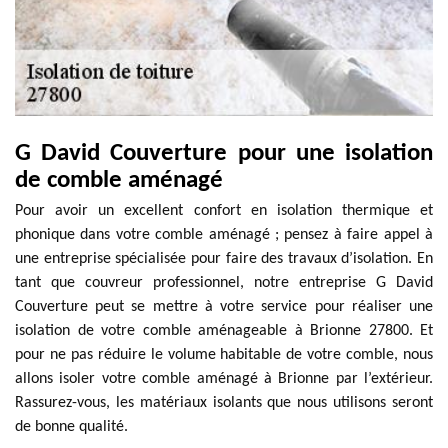
G David Couverture pour une isolation
de comble aménagé
Pour avoir un excellent confort en isolation thermique et
phonique dans votre comble aménagé ; pensez à faire appel à
une entreprise spécialisée pour faire des travaux d’isolation. En
tant que couvreur professionnel, notre entreprise G David
Couverture peut se mettre à votre service pour réaliser une
isolation de votre comble aménageable à Brionne 27800. Et
pour ne pas réduire le volume habitable de votre comble, nous
allons isoler votre comble aménagé à Brionne par l’extérieur.
Rassurez-vous, les matériaux isolants que nous utilisons seront
de bonne qualité.