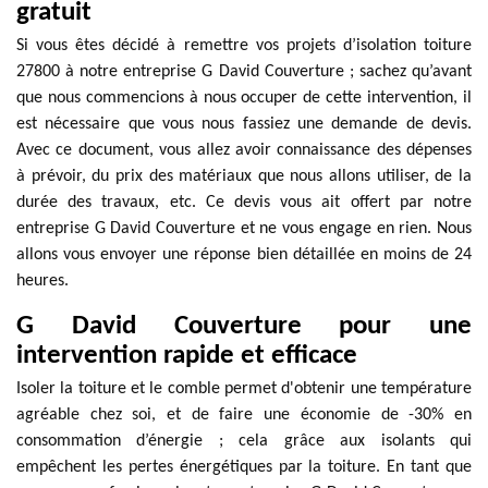
gratuit
Si vous êtes décidé à remettre vos projets d’isolation toiture
27800 à notre entreprise G David Couverture ; sachez qu’avant
que nous commencions à nous occuper de cette intervention, il
est nécessaire que vous nous fassiez une demande de devis.
Avec ce document, vous allez avoir connaissance des dépenses
à prévoir, du prix des matériaux que nous allons utiliser, de la
durée des travaux, etc. Ce devis vous ait offert par notre
entreprise G David Couverture et ne vous engage en rien. Nous
allons vous envoyer une réponse bien détaillée en moins de 24
heures.
G David Couverture pour une
intervention rapide et efficace
Isoler la toiture et le comble permet d'obtenir une température
agréable chez soi, et de faire une économie de -30% en
consommation d’énergie ; cela grâce aux isolants qui
empêchent les pertes énergétiques par la toiture. En tant que