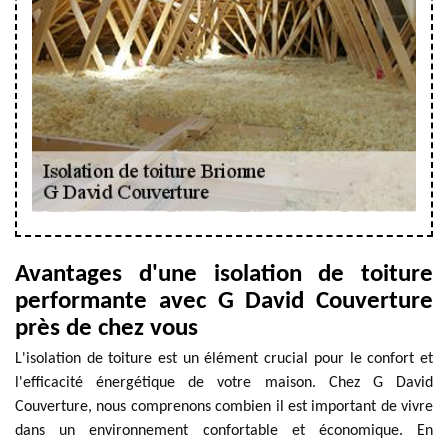
Avantages d'une isolation de toiture
performante avec G David Couverture
près de chez vous
L'isolation de toiture est un élément crucial pour le confort et
l'efficacité énergétique de votre maison. Chez G David
Couverture, nous comprenons combien il est important de vivre
dans un environnement confortable et économique. En