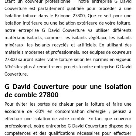
Étant un couvreur professionnel ; notre entreprise G David
Couverture est parfaitement qualifiée pour procéder à une
isolation toiture dans le Brionne 27800. Que ce soit pour une
isolation intérieure ou une isolation extérieure de votre toiture,
notre entreprise G David Couverture va utiliser différents
matériaux isolants, comme : les isolants végétaux, les isolants
minéraux, les isolants recyclés et artificiels. En utilisant des
matériels modernes et professionnels, nos équipes de couvreurs
27800 sauront isoler votre toiture selon les normes en vigueur.
N’hésitez plus à remettre vos projets à notre entreprise G David
Couverture.
G David Couverture pour une isolation
de comble 27800
Pour éviter les pertes de chaleur par la toiture et faire une
économie de -30% en consommation d’énergie ; pensez à
effectuer une isolation de votre comble. En tant que couvreur
professionnel, notre entreprise G David Couverture dispose des
compétences et des qualifications nécessaires pour effectuer