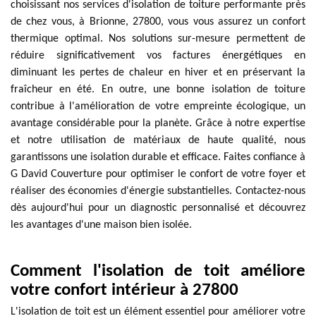
choisissant nos services d'isolation de toiture performante près
de chez vous, à Brionne, 27800, vous vous assurez un confort
thermique optimal. Nos solutions sur-mesure permettent de
réduire significativement vos factures énergétiques en
diminuant les pertes de chaleur en hiver et en préservant la
fraîcheur en été. En outre, une bonne isolation de toiture
contribue à l'amélioration de votre empreinte écologique, un
avantage considérable pour la planète. Grâce à notre expertise
et notre utilisation de matériaux de haute qualité, nous
garantissons une isolation durable et efficace. Faites confiance à
G David Couverture pour optimiser le confort de votre foyer et
réaliser des économies d'énergie substantielles. Contactez-nous
dès aujourd'hui pour un diagnostic personnalisé et découvrez
les avantages d'une maison bien isolée.
Comment l'isolation de toit améliore
votre confort intérieur à 27800
L'isolation de toit est un élément essentiel pour améliorer votre