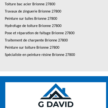
Toiture bac acier Brionne 27800
Travaux de zinguerie Brionne 27800
Peinture sur tuiles Brionne 27800
Hydrofuge de toiture Brionne 27800
Pose et réparation de faîtage Brionne 27800
Traitement de charpente Brionne 27800
Peinture sur toiture Brionne 27800
Spécialiste en peinture résine Brionne 27800