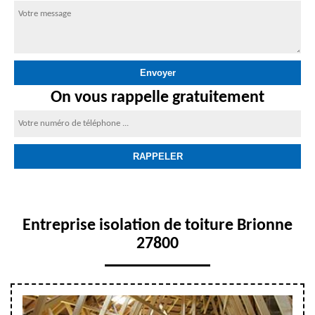
On vous rappelle gratuitement
Entreprise isolation de toiture Brionne
27800