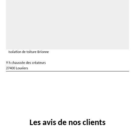
Isolation de toiture Brionne
9 h chaussée des créateurs
27400 Louviers
Les avis de nos clients