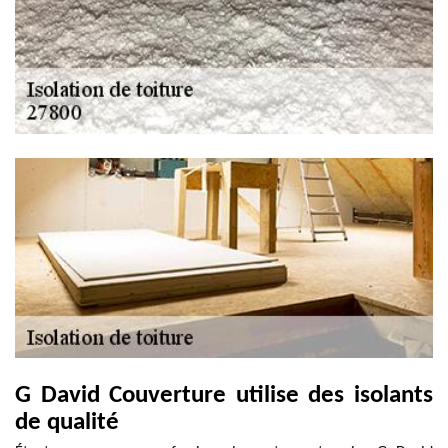
G David Couverture utilise des isolants
de qualité