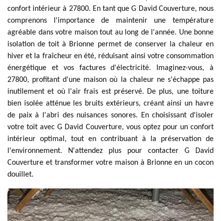
confort intérieur à 27800. En tant que G David Couverture, nous
comprenons l'importance de maintenir une température
agréable dans votre maison tout au long de l'année. Une bonne
isolation de toit à Brionne permet de conserver la chaleur en
hiver et la fraîcheur en été, réduisant ainsi votre consommation
énergétique et vos factures d'électricité. Imaginez-vous, à
27800, profitant d'une maison où la chaleur ne s'échappe pas
inutilement et où l'air frais est préservé. De plus, une toiture
bien isolée atténue les bruits extérieurs, créant ainsi un havre
de paix à l'abri des nuisances sonores. En choisissant d'isoler
votre toit avec G David Couverture, vous optez pour un confort
intérieur optimal, tout en contribuant à la préservation de
l'environnement. N'attendez plus pour contacter G David
Couverture et transformer votre maison à Brionne en un cocon
douillet.