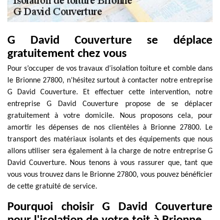
G David Couverture se déplace
gratuitement chez vous
Pour s’occuper de vos travaux d’isolation toiture et comble dans
le Brionne 27800, n’hésitez surtout à contacter notre entreprise
G David Couverture. Et effectuer cette intervention, notre
entreprise G David Couverture propose de se déplacer
gratuitement à votre domicile. Nous proposons cela, pour
amortir les dépenses de nos clientèles à Brionne 27800. Le
transport des matériaux isolants et des équipements que nous
allons utiliser sera également à la charge de notre entreprise G
David Couverture. Nous tenons à vous rassurer que, tant que
vous vous trouvez dans le Brionne 27800, vous pouvez bénéficier
de cette gratuité de service.
Pourquoi choisir G David Couverture