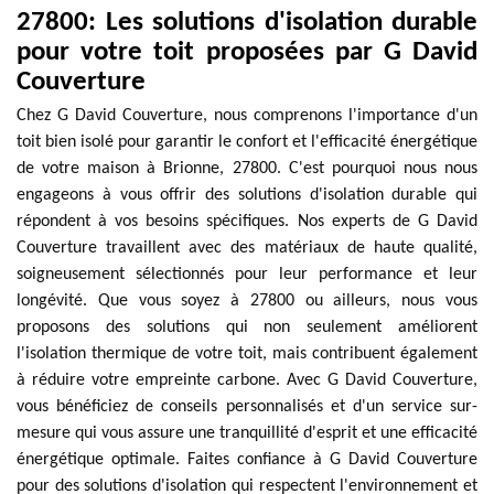
27800: Les solutions d'isolation durable
pour votre toit proposées par G David
Couverture
Chez G David Couverture, nous comprenons l'importance d'un
toit bien isolé pour garantir le confort et l'efficacité énergétique
de votre maison à Brionne, 27800. C'est pourquoi nous nous
engageons à vous offrir des solutions d'isolation durable qui
répondent à vos besoins spécifiques. Nos experts de G David
Couverture travaillent avec des matériaux de haute qualité,
soigneusement sélectionnés pour leur performance et leur
longévité. Que vous soyez à 27800 ou ailleurs, nous vous
proposons des solutions qui non seulement améliorent
l'isolation thermique de votre toit, mais contribuent également
à réduire votre empreinte carbone. Avec G David Couverture,
vous bénéficiez de conseils personnalisés et d'un service sur-
mesure qui vous assure une tranquillité d'esprit et une efficacité
énergétique optimale. Faites confiance à G David Couverture
pour des solutions d'isolation qui respectent l'environnement et