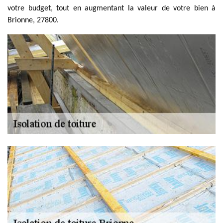
votre budget, tout en augmentant la valeur de votre bien à
Brionne, 27800.