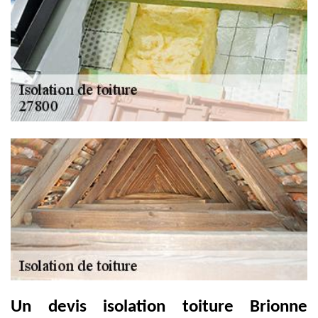
Un devis isolation toiture Brionne