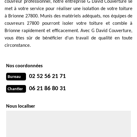
couvreur professionnel, notre entreprise G David Couverture se
met à votre service pour réaliser une isolation de votre toiture
à Brionne 27800. Munis des matériels adéquats, nos équipes de
couvreurs 27800 pourront isoler votre toiture et comble à
Brionne rapidement et efficacement. Avec G David Couverture,
vous êtes sûr de bénéficier d’un travail de qualité en toute
circonstance.
Nos coordonnées
02 52 56 21 71
Bureau
06 21 86 80 31
Chantier
Nous localiser