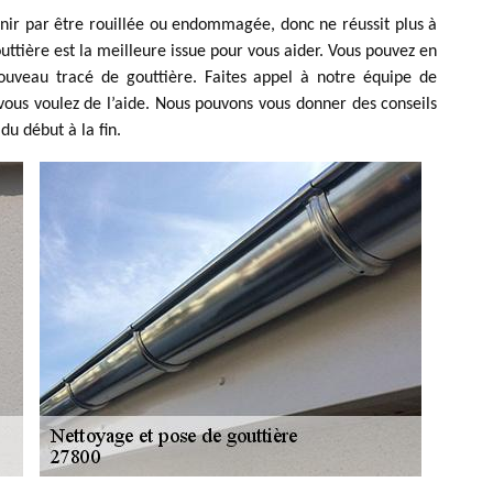
inir par être rouillée ou endommagée, donc ne réussit plus à
ttière est la meilleure issue pour vous aider. Vous pouvez en
ouveau tracé de gouttière. Faites appel à notre équipe de
vous voulez de l’aide. Nous pouvons vous donner des conseils
du début à la fin.