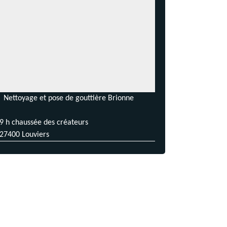
Nettoyage et pose de gouttière Brionne
9 h chaussée des créateurs
27400 Louviers