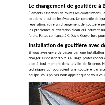
Le changement de gouttière à B
Éléments essentiels de toutes les constructions, l
toit dans le but de les évacuer. Un contrôle de leu
réparation, voire un changement de gouttière pe
les problèmes d'infiltration d’eau qui peuvent n
faible. Faites confiance à G David Couverture pour
Installation de gouttière avec 
Si vous avez envie de passer par une installation
charger. Disposant d'outils à usage professionnel 
aide à tout moment dans la ville de Brionne. No
techniques qui pourvoient une gouttière parfaite
équipe. Vous pouvez nous appeler quand vous voul