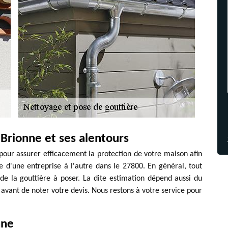
 Brionne et ses alentours
 pour assurer efficacement la protection de votre maison afin
ie d'une entreprise à l'autre dans le 27800. En général, tout
e la gouttière à poser. La dite estimation dépend aussi du
 avant de noter votre devis. Nous restons à votre service pour
nne