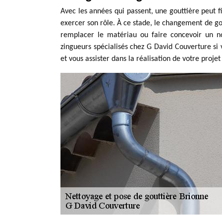
Avec les années qui passent, une gouttière peut f
exercer son rôle. À ce stade, le changement de gou
remplacer le matériau ou faire concevoir un n
zingueurs spécialisés chez G David Couverture si 
et vous assister dans la réalisation de votre projet 