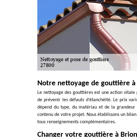
Notre nettoyage de gouttière à
Le nettoyage des gouttières est une action vitale
de prévenir les défauts d’étanchéité. Le prix var
dépend du type, du matériau et de la grandeur d
contenu de votre projet. Nous établissons un bilan
tous renseignements complémentaires.
Changer votre gouttière à Brio