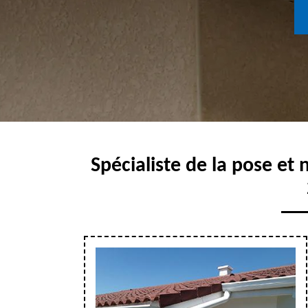
Spécialiste de la pose et