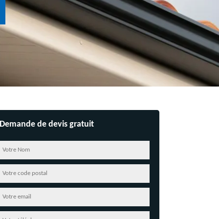
Demande de devis gratuit