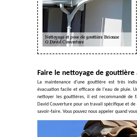
Faire le nettoyage de gouttière
La maintenance d'une gouttière est très indis
évacuation facile et efficace de l'eau de pluie. U
nettoyer les gouttières, il est recommandé de fa
David Couverture pour un travail spécifique et de 
savoir-faire. Vous pouvez nous appeler quand vous