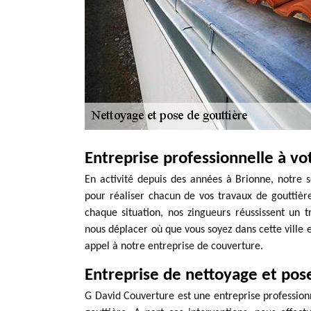
Entreprise professionnelle à vo
En activité depuis des années à Brionne, notre s
pour réaliser chacun de vos travaux de gouttière
chaque situation, nos zingueurs réussissent un 
nous déplacer où que vous soyez dans cette ville 
appel à notre entreprise de couverture.
Entreprise de nettoyage et pos
G David Couverture est une entreprise profession