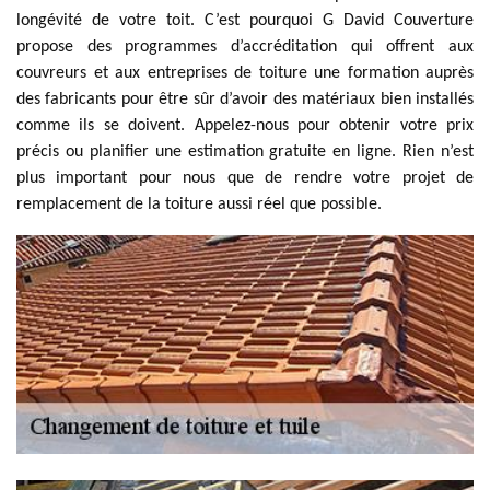
longévité de votre toit. C’est pourquoi G David Couverture
propose des programmes d’accréditation qui offrent aux
couvreurs et aux entreprises de toiture une formation auprès
des fabricants pour être sûr d’avoir des matériaux bien installés
comme ils se doivent. Appelez-nous pour obtenir votre prix
précis ou planifier une estimation gratuite en ligne. Rien n’est
plus important pour nous que de rendre votre projet de
remplacement de la toiture aussi réel que possible.