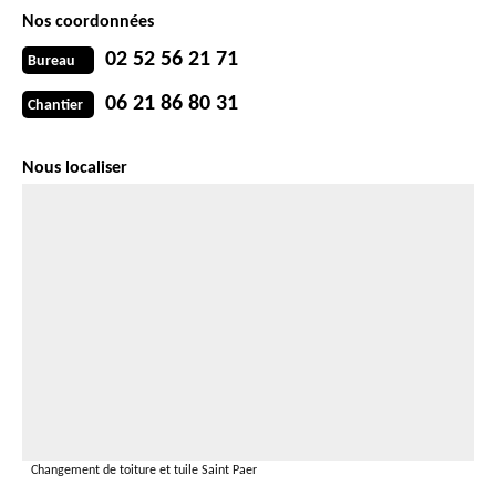
Nos coordonnées
02 52 56 21 71
Bureau
06 21 86 80 31
Chantier
Nous localiser
Changement de toiture et tuile Saint Paer