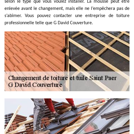
selon le type que vous voulez installer. La mousse peut être
enlevée avant le changement, mais elle ne l’empêchera pas de
s’abîmer. Vous pouvez contacter une entreprise de toiture
professionnelle telle que G David Couverture.