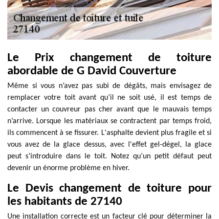
Le Prix changement de toiture
abordable de G David Couverture
Même si vous n’avez pas subi de dégâts, mais envisagez de
remplacer votre toit avant qu’il ne soit usé, il est temps de
contacter un couvreur pas cher avant que le mauvais temps
n’arrive. Lorsque les matériaux se contractent par temps froid,
ils commencent à se fissurer. L'asphalte devient plus fragile et si
vous avez de la glace dessus, avec l'effet gel-dégel, la glace
peut s’introduire dans le toit. Notez qu’un petit défaut peut
devenir un énorme problème en hiver.
Le Devis changement de toiture pour
les habitants de 27140
Une installation correcte est un facteur clé pour déterminer la