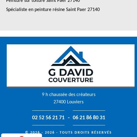
Peinture sur toiture Saint Paer 27140
Spécialiste en peinture résine Saint Paer 27140
9 h chaussée des créateurs
27400 Louviers
-
02 52 56 21 71
06 21 86 80 31
© 2026 - 2026 - TOUTS DROITS RÉSERVÉS