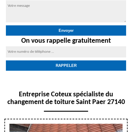
On vous rappelle gratuitement
Entreprise Coteux spécialiste du
changement de toiture Saint Paer 27140