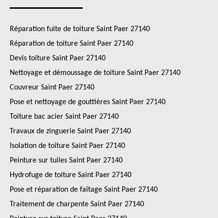
Réparation fuite de toiture Saint Paer 27140
Réparation de toiture Saint Paer 27140
Devis toiture Saint Paer 27140
Nettoyage et démoussage de toiture Saint Paer 27140
Couvreur Saint Paer 27140
Pose et nettoyage de gouttières Saint Paer 27140
Toiture bac acier Saint Paer 27140
Travaux de zinguerie Saint Paer 27140
Isolation de toiture Saint Paer 27140
Peinture sur tuiles Saint Paer 27140
Hydrofuge de toiture Saint Paer 27140
Pose et réparation de faîtage Saint Paer 27140
Traitement de charpente Saint Paer 27140