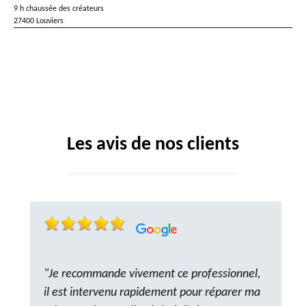
9 h chaussée des créateurs
27400 Louviers
Les avis de nos clients
"Je recommande vivement ce professionnel,
il est intervenu rapidement pour réparer ma