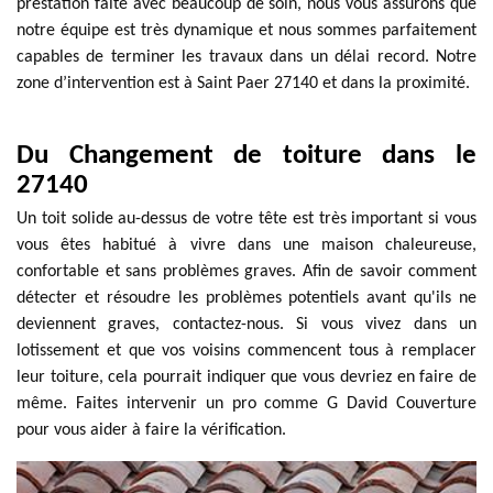
prestation faite avec beaucoup de soin, nous vous assurons que
notre équipe est très dynamique et nous sommes parfaitement
capables de terminer les travaux dans un délai record. Notre
zone d’intervention est à Saint Paer 27140 et dans la proximité.
Du Changement de toiture dans le
27140
Un toit solide au-dessus de votre tête est très important si vous
vous êtes habitué à vivre dans une maison chaleureuse,
confortable et sans problèmes graves. Afin de savoir comment
détecter et résoudre les problèmes potentiels avant qu'ils ne
deviennent graves, contactez-nous. Si vous vivez dans un
lotissement et que vos voisins commencent tous à remplacer
leur toiture, cela pourrait indiquer que vous devriez en faire de
même. Faites intervenir un pro comme G David Couverture
pour vous aider à faire la vérification.