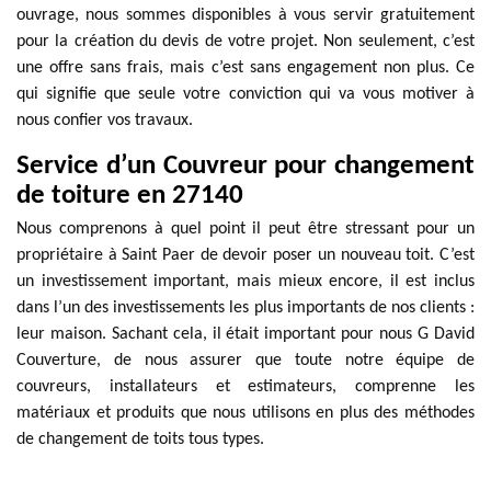
ouvrage, nous sommes disponibles à vous servir gratuitement
pour la création du devis de votre projet. Non seulement, c’est
une offre sans frais, mais c’est sans engagement non plus. Ce
qui signifie que seule votre conviction qui va vous motiver à
nous confier vos travaux.
Service d’un Couvreur pour changement
de toiture en 27140
Nous comprenons à quel point il peut être stressant pour un
propriétaire à Saint Paer de devoir poser un nouveau toit. C’est
un investissement important, mais mieux encore, il est inclus
dans l’un des investissements les plus importants de nos clients :
leur maison. Sachant cela, il était important pour nous G David
Couverture, de nous assurer que toute notre équipe de
couvreurs, installateurs et estimateurs, comprenne les
matériaux et produits que nous utilisons en plus des méthodes
de changement de toits tous types.