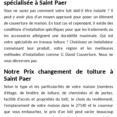
spécialisée à Saint Paer
Vous ne savez pas comment votre toit doit-il être installé ? Il
peut y avoir plus d’un moyen approuvé pour poser un élément
de couverture de maison. En tout cas et cependant, il existe des
conditions d’installation spécifiques pour que les traitements ou
les accessoires atteignent une durabilité maximale. Qui est
votre spécialiste en travaux toiture ? Choisissez un installateur
connaissant leur produit, votre région et les meilleures
méthodes d'installation comme G David Couverture. Nous ne
vous décevrons pas.
Notre Prix changement de toiture à
Saint Paer
Selon le type et les particularités de votre maison (nombres
d’étage, de fenêtre de toiture, de cheminées et de portes,
facilité d'accès et propriétés du toit), le choix du revêtement,
l’emplacement de votre maison dans le 27140 et le couvreur
que vous embauchez, le prix d’un toit peut varier beaucoup