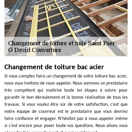
Changement de toiture bac acier
Si vous comptez faire un changement de votre toiture bac acier,
nous vous invitons de nous appeler. Nous sommes un prestataire
très compétent qui maitrise toute les étapes à suivre pour
garantir le bon déroulement et la bonne réalisation de tous les
travaux. Si vous voulez être sûr de votre satisfaction, c’est que
notre équipe de couvreur est le prestataire que vous devriez
faire confiance et engager. N’hésitez pas à nous appeler même
si c’est encore pour poser toute vos questions. Nous allons vous