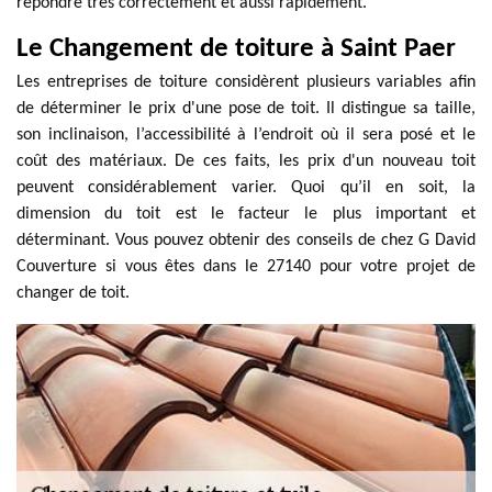
répondre très correctement et aussi rapidement.
Le Changement de toiture à Saint Paer
Les entreprises de toiture considèrent plusieurs variables afin
de déterminer le prix d'une pose de toit. Il distingue sa taille,
son inclinaison, l’accessibilité à l’endroit où il sera posé et le
coût des matériaux. De ces faits, les prix d'un nouveau toit
peuvent considérablement varier. Quoi qu’il en soit, la
dimension du toit est le facteur le plus important et
déterminant. Vous pouvez obtenir des conseils de chez G David
Couverture si vous êtes dans le 27140 pour votre projet de
changer de toit.