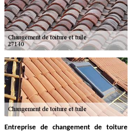
Entreprise de changement de toiture