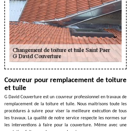
Couvreur pour remplacement de toiture
et tuile
G David Couverture est un couvreur professionnel en travaux de
remplacement de la toiture et tuile. Nous maitrisons toute les
procédures à suivre pour viser la meilleure exécution de tous
les travaux. La qualité de notre service respecte les normes sur
les interventions à faire pour la couverture. Même avec une