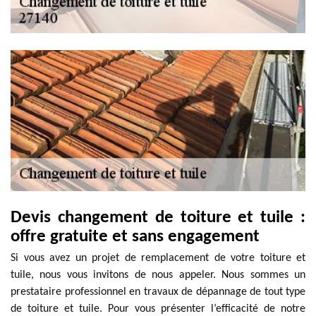
Devis changement de toiture et tuile :
offre gratuite et sans engagement
Si vous avez un projet de remplacement de votre toiture et
tuile, nous vous invitons de nous appeler. Nous sommes un
prestataire professionnel en travaux de dépannage de tout type
de toiture et tuile. Pour vous présenter l’efficacité de notre