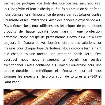
permet de protéger vos toits des intempéries, assurant ainsi
leur longévité et leur esthétique. Situés au cœur de Saint Paer,
nous comprenons l'importance de préserver vos toitures contre
l'humidité et les infiltrations. Avec des années d'expérience à G
David Couverture, nous utilisons des techniques de pointe et des
produits de haute qualité pour garantir une protection
optimale. Notre équipe de professionnels dévoués à 27140 est
toujours à l'écoute de vos besoins, offrant des solutions sur
mesure pour chaque type de toiture. Nous croyons fermement
que chaque toiture mérite une attention particulière, c'est
pourquoi nous nous engageons à fournir un service
exceptionnel. Faites confiance à G David Couverture pour une
toiture durable et esthétique, et découvrez pourquoi nous
sommes les experts en hydrofugation de toitures à 27140 et
Saint Paer.