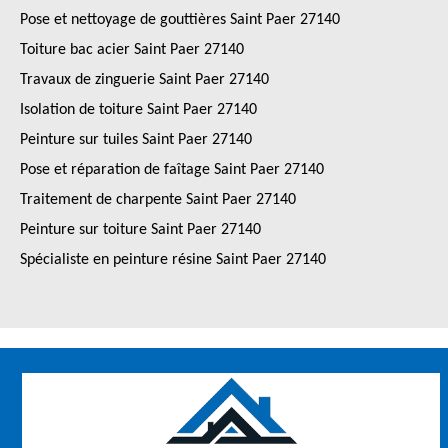
Pose et nettoyage de gouttières Saint Paer 27140
Toiture bac acier Saint Paer 27140
Travaux de zinguerie Saint Paer 27140
Isolation de toiture Saint Paer 27140
Peinture sur tuiles Saint Paer 27140
Pose et réparation de faîtage Saint Paer 27140
Traitement de charpente Saint Paer 27140
Peinture sur toiture Saint Paer 27140
Spécialiste en peinture résine Saint Paer 27140