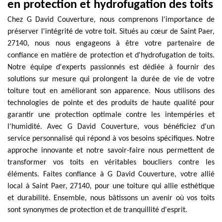
en protection et hydrofugation des toits
Chez G David Couverture, nous comprenons l'importance de
préserver l'intégrité de votre toit. Situés au cœur de Saint Paer,
27140, nous nous engageons à être votre partenaire de
confiance en matière de protection et d'hydrofugation de toits.
Notre équipe d'experts passionnés est dédiée à fournir des
solutions sur mesure qui prolongent la durée de vie de votre
toiture tout en améliorant son apparence. Nous utilisons des
technologies de pointe et des produits de haute qualité pour
garantir une protection optimale contre les intempéries et
l'humidité. Avec G David Couverture, vous bénéficiez d'un
service personnalisé qui répond à vos besoins spécifiques. Notre
approche innovante et notre savoir-faire nous permettent de
transformer vos toits en véritables boucliers contre les
éléments. Faites confiance à G David Couverture, votre allié
local à Saint Paer, 27140, pour une toiture qui allie esthétique
et durabilité. Ensemble, nous bâtissons un avenir où vos toits
sont synonymes de protection et de tranquillité d'esprit.