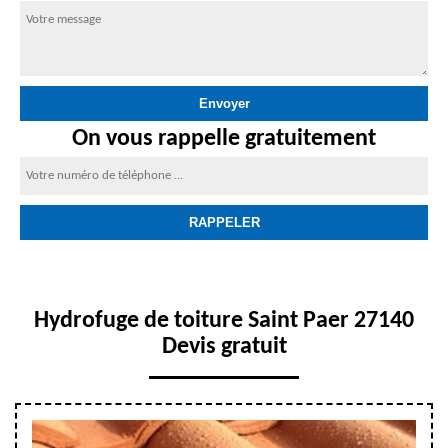
On vous rappelle gratuitement
Hydrofuge de toiture Saint Paer 27140
Devis gratuit