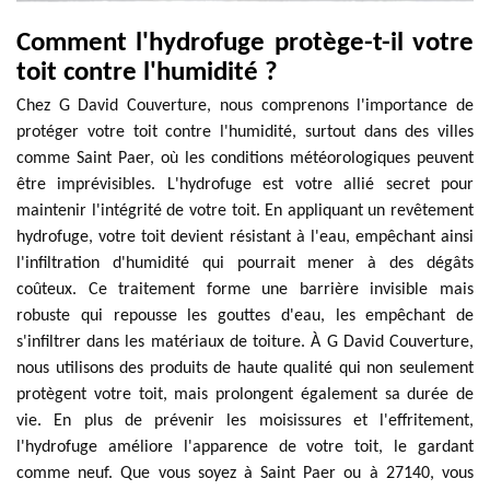
Comment l'hydrofuge protège-t-il votre
toit contre l'humidité ?
Chez G David Couverture, nous comprenons l'importance de
protéger votre toit contre l'humidité, surtout dans des villes
comme Saint Paer, où les conditions météorologiques peuvent
être imprévisibles. L'hydrofuge est votre allié secret pour
maintenir l'intégrité de votre toit. En appliquant un revêtement
hydrofuge, votre toit devient résistant à l'eau, empêchant ainsi
l'infiltration d'humidité qui pourrait mener à des dégâts
coûteux. Ce traitement forme une barrière invisible mais
robuste qui repousse les gouttes d'eau, les empêchant de
s'infiltrer dans les matériaux de toiture. À G David Couverture,
nous utilisons des produits de haute qualité qui non seulement
protègent votre toit, mais prolongent également sa durée de
vie. En plus de prévenir les moisissures et l'effritement,
l'hydrofuge améliore l'apparence de votre toit, le gardant
comme neuf. Que vous soyez à Saint Paer ou à 27140, vous