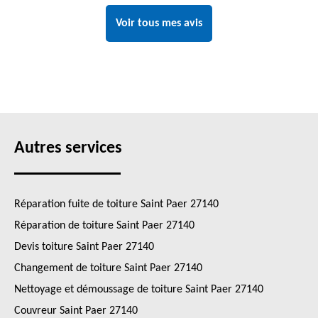
Voir tous mes avis
Autres services
Réparation fuite de toiture Saint Paer 27140
Réparation de toiture Saint Paer 27140
Devis toiture Saint Paer 27140
Changement de toiture Saint Paer 27140
Nettoyage et démoussage de toiture Saint Paer 27140
Couvreur Saint Paer 27140