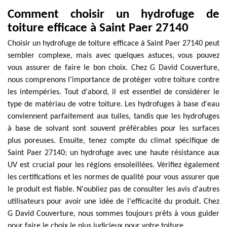
Comment choisir un hydrofuge de
toiture efficace à Saint Paer 27140
Choisir un hydrofuge de toiture efficace à Saint Paer 27140 peut
sembler complexe, mais avec quelques astuces, vous pouvez
vous assurer de faire le bon choix. Chez G David Couverture,
nous comprenons l'importance de protéger votre toiture contre
les intempéries. Tout d'abord, il est essentiel de considérer le
type de matériau de votre toiture. Les hydrofuges à base d'eau
conviennent parfaitement aux tuiles, tandis que les hydrofuges
à base de solvant sont souvent préférables pour les surfaces
plus poreuses. Ensuite, tenez compte du climat spécifique de
Saint Paer 27140; un hydrofuge avec une haute résistance aux
UV est crucial pour les régions ensoleillées. Vérifiez également
les certifications et les normes de qualité pour vous assurer que
le produit est fiable. N'oubliez pas de consulter les avis d'autres
utilisateurs pour avoir une idée de l'efficacité du produit. Chez
G David Couverture, nous sommes toujours prêts à vous guider
pour faire le choix le plus judicieux pour votre toiture.