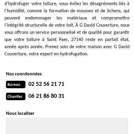
d'hydrofuger votre toiture, vous évitez les désagréments liés à
l'humidité, comme la formation de mousses et de lichens, qui
peuvent endommager les matériaux et compromettre
l'intégrité structurelle de votre toit. À G David Couverture, nous
vous offrons un service personnalisé et de qualité pour garantir
que votre toiture à Saint Paer, 27140 reste en parfait état,
année après année. Prenez soin de votre maison avec G David
Couverture, votre expert en hydrofugation.
Nos coordonnées
02 52 56 21 71
Bureau
06 21 86 80 31
Chantier
Nous localiser