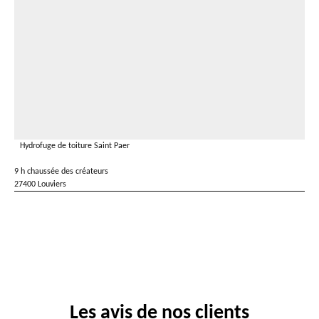
Hydrofuge de toiture Saint Paer
9 h chaussée des créateurs
27400 Louviers
Les avis de nos clients