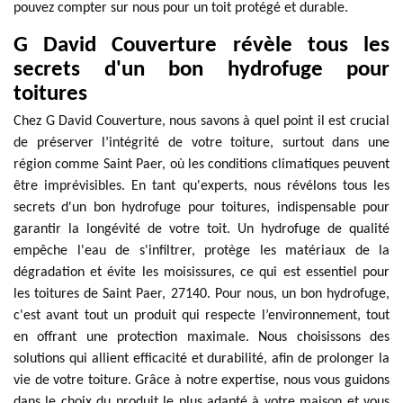
pouvez compter sur nous pour un toit protégé et durable.
G David Couverture révèle tous les
secrets d'un bon hydrofuge pour
toitures
Chez G David Couverture, nous savons à quel point il est crucial
de préserver l’intégrité de votre toiture, surtout dans une
région comme Saint Paer, où les conditions climatiques peuvent
être imprévisibles. En tant qu'experts, nous révélons tous les
secrets d'un bon hydrofuge pour toitures, indispensable pour
garantir la longévité de votre toit. Un hydrofuge de qualité
empêche l'eau de s'infiltrer, protège les matériaux de la
dégradation et évite les moisissures, ce qui est essentiel pour
les toitures de Saint Paer, 27140. Pour nous, un bon hydrofuge,
c'est avant tout un produit qui respecte l’environnement, tout
en offrant une protection maximale. Nous choisissons des
solutions qui allient efficacité et durabilité, afin de prolonger la
vie de votre toiture. Grâce à notre expertise, nous vous guidons
dans le choix du produit le plus adapté à votre maison et vous