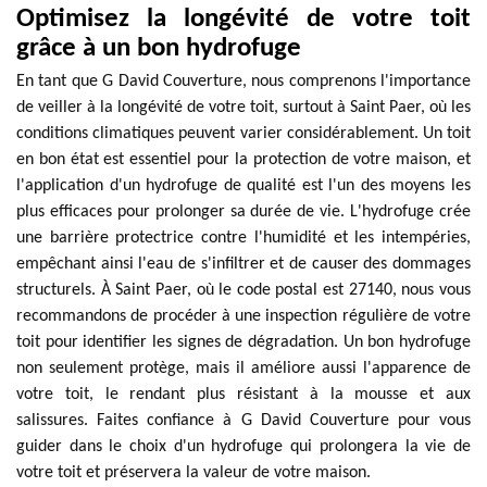
Optimisez la longévité de votre toit
grâce à un bon hydrofuge
En tant que G David Couverture, nous comprenons l'importance
de veiller à la longévité de votre toit, surtout à Saint Paer, où les
conditions climatiques peuvent varier considérablement. Un toit
en bon état est essentiel pour la protection de votre maison, et
l'application d'un hydrofuge de qualité est l'un des moyens les
plus efficaces pour prolonger sa durée de vie. L'hydrofuge crée
une barrière protectrice contre l'humidité et les intempéries,
empêchant ainsi l'eau de s'infiltrer et de causer des dommages
structurels. À Saint Paer, où le code postal est 27140, nous vous
recommandons de procéder à une inspection régulière de votre
toit pour identifier les signes de dégradation. Un bon hydrofuge
non seulement protège, mais il améliore aussi l'apparence de
votre toit, le rendant plus résistant à la mousse et aux
salissures. Faites confiance à G David Couverture pour vous
guider dans le choix d'un hydrofuge qui prolongera la vie de
votre toit et préservera la valeur de votre maison.