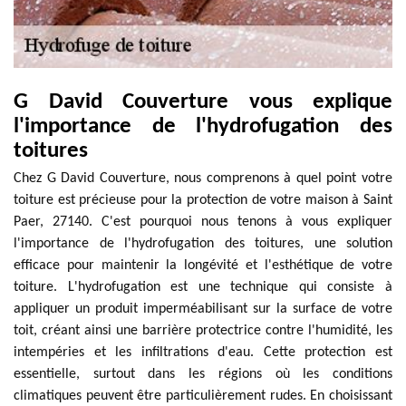
G David Couverture vous explique
l'importance de l'hydrofugation des
toitures
Chez G David Couverture, nous comprenons à quel point votre
toiture est précieuse pour la protection de votre maison à Saint
Paer, 27140. C'est pourquoi nous tenons à vous expliquer
l'importance de l'hydrofugation des toitures, une solution
efficace pour maintenir la longévité et l'esthétique de votre
toiture. L'hydrofugation est une technique qui consiste à
appliquer un produit imperméabilisant sur la surface de votre
toit, créant ainsi une barrière protectrice contre l'humidité, les
intempéries et les infiltrations d'eau. Cette protection est
essentielle, surtout dans les régions où les conditions
climatiques peuvent être particulièrement rudes. En choisissant