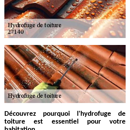
Découvrez pourquoi l'hydrofuge de
toiture est essentiel pour votre
habitation