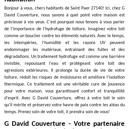
Bonjour à vous, chers habitants de Saint Paer 27140! Ici, chez G
David Couverture, nous savons à quel point votre maison est
précieuse à vos yeux. C'est pourquoi nous tenons à vous parler
de l'importance de l'hydrofuge de toiture. Imaginez votre toit
comme un bouclier contre les éléments naturels. Avec le temps,
les intempéries, l'humidité et les rayons UV peuvent
endommager les matériaux, entraînant des fuites et des
dégradations. Un traitement hydrofuge est comme une barrière
invisible, repoussant l'eau et protégeant votre toit des
agressions extérieures. Il prolonge la durée de vie de votre
toiture, réduit les risques de moisissures et améliore l'isolation
thermique. Ce traitement est une véritable cure de jouvence
pour votre maison, vous garantissant confort et tranquillité
d'esprit. Avec G David Couverture, offrez à votre toit le soin
qu'il mérite et préservez votre havre de paix contre les aléas du
temps. Prenez soin de votre toit, il prendra soin de vous!
G David Couverture - Votre partenaire