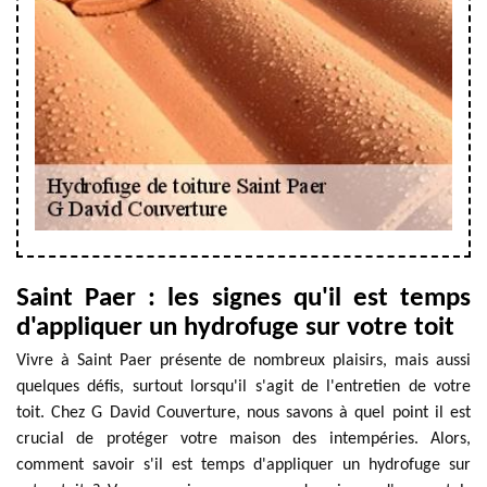
Saint Paer : les signes qu'il est temps
d'appliquer un hydrofuge sur votre toit
Vivre à Saint Paer présente de nombreux plaisirs, mais aussi
quelques défis, surtout lorsqu'il s'agit de l'entretien de votre
toit. Chez G David Couverture, nous savons à quel point il est
crucial de protéger votre maison des intempéries. Alors,
comment savoir s'il est temps d'appliquer un hydrofuge sur