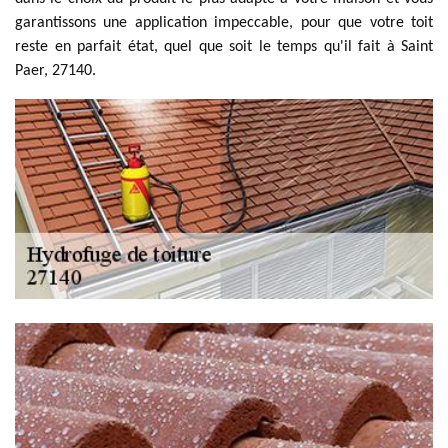
garantissons une application impeccable, pour que votre toit
reste en parfait état, quel que soit le temps qu'il fait à Saint
Paer, 27140.