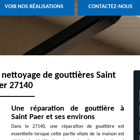
VOIR NOS RÉALISATIONS
CONTACTEZ-NOUS
t nettoyage de gouttières Saint
er 27140
Une réparation de gouttière à
Saint Paer et ses environs
Dans le 27140, une réparation de gouttière est
essentielle lorsque cette partie vitale de la maison est