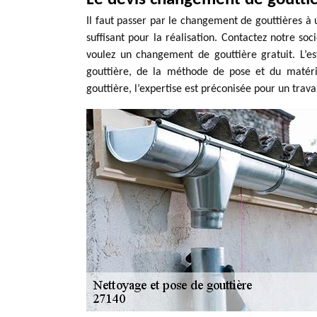
Il faut passer par le changement de gouttières à 
suffisant pour la réalisation. Contactez notre s
voulez un changement de gouttière gratuit. L’e
gouttière, de la méthode de pose et du matéri
gouttière, l’expertise est préconisée pour un trava