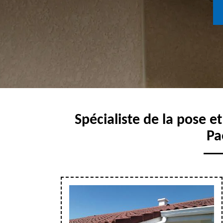
Spécialiste de la pose e
Pa