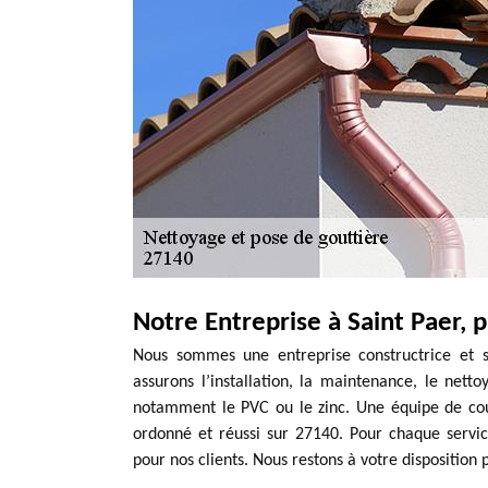
Notre Entreprise à Saint Paer, 
Nous sommes une entreprise constructrice et sp
assurons l’installation, la maintenance, le net
notamment le PVC ou le zinc. Une équipe de cou
ordonné et réussi sur 27140. Pour chaque servi
pour nos clients. Nous restons à votre disposition