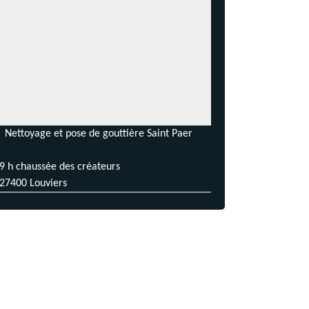
Nettoyage et pose de gouttière Saint Paer
9 h chaussée des créateurs
27400 Louviers