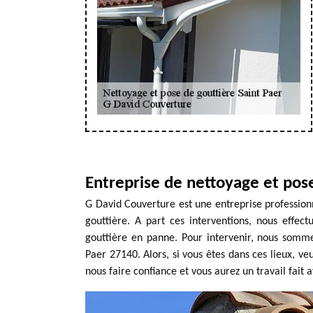
Entreprise de nettoyage et pose
G David Couverture est une entreprise profession
gouttière. A part ces interventions, nous effec
gouttière en panne. Pour intervenir, nous somm
Paer 27140. Alors, si vous êtes dans ces lieux, ve
nous faire confiance et vous aurez un travail fait 