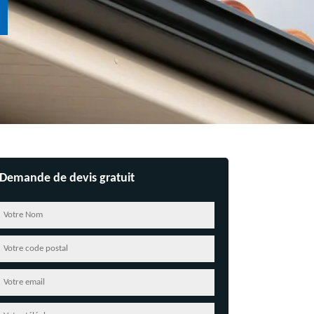
Demande de devis gratuit