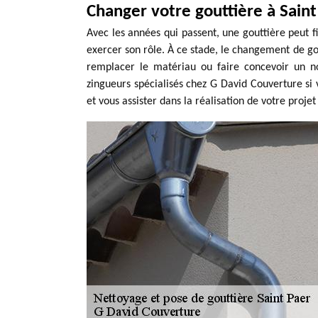
Changer votre gouttière à Saint
Avec les années qui passent, une gouttière peut f
exercer son rôle. À ce stade, le changement de gou
remplacer le matériau ou faire concevoir un n
zingueurs spécialisés chez G David Couverture si 
et vous assister dans la réalisation de votre projet 