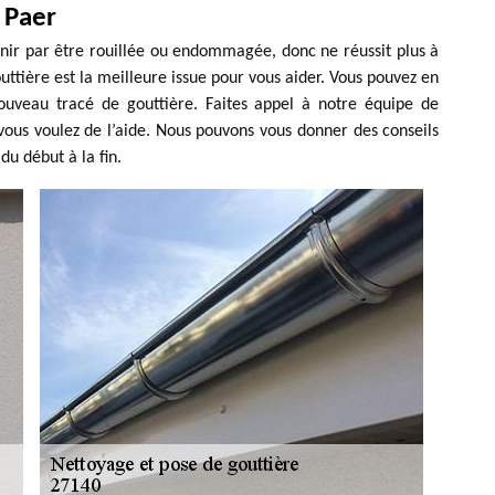
 Paer
inir par être rouillée ou endommagée, donc ne réussit plus à
ttière est la meilleure issue pour vous aider. Vous pouvez en
ouveau tracé de gouttière. Faites appel à notre équipe de
vous voulez de l’aide. Nous pouvons vous donner des conseils
du début à la fin.