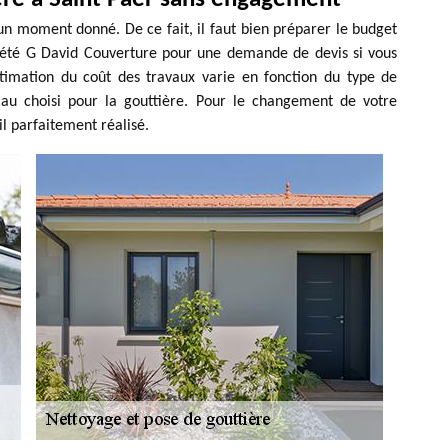
un moment donné. De ce fait, il faut bien préparer le budget
ociété G David Couverture pour une demande de devis si vous
stimation du coût des travaux varie en fonction du type de
au choisi pour la gouttière. Pour le changement de votre
il parfaitement réalisé.