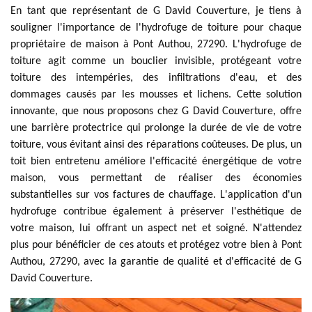
En tant que représentant de G David Couverture, je tiens à
souligner l'importance de l'hydrofuge de toiture pour chaque
propriétaire de maison à Pont Authou, 27290. L'hydrofuge de
toiture agit comme un bouclier invisible, protégeant votre
toiture des intempéries, des infiltrations d'eau, et des
dommages causés par les mousses et lichens. Cette solution
innovante, que nous proposons chez G David Couverture, offre
une barrière protectrice qui prolonge la durée de vie de votre
toiture, vous évitant ainsi des réparations coûteuses. De plus, un
toit bien entretenu améliore l'efficacité énergétique de votre
maison, vous permettant de réaliser des économies
substantielles sur vos factures de chauffage. L'application d'un
hydrofuge contribue également à préserver l'esthétique de
votre maison, lui offrant un aspect net et soigné. N'attendez
plus pour bénéficier de ces atouts et protégez votre bien à Pont
Authou, 27290, avec la garantie de qualité et d'efficacité de G
David Couverture.