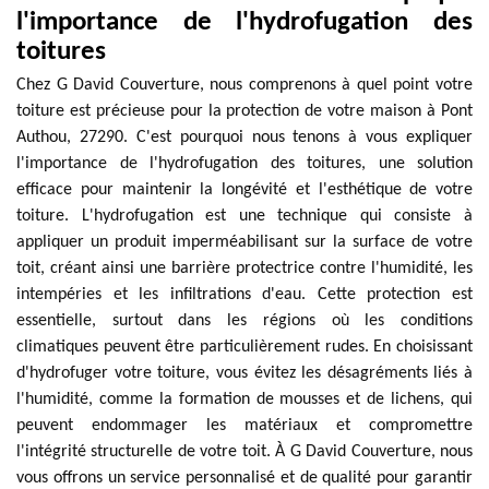
l'importance de l'hydrofugation des
toitures
Chez G David Couverture, nous comprenons à quel point votre
toiture est précieuse pour la protection de votre maison à Pont
Authou, 27290. C'est pourquoi nous tenons à vous expliquer
l'importance de l'hydrofugation des toitures, une solution
efficace pour maintenir la longévité et l'esthétique de votre
toiture. L'hydrofugation est une technique qui consiste à
appliquer un produit imperméabilisant sur la surface de votre
toit, créant ainsi une barrière protectrice contre l'humidité, les
intempéries et les infiltrations d'eau. Cette protection est
essentielle, surtout dans les régions où les conditions
climatiques peuvent être particulièrement rudes. En choisissant
d'hydrofuger votre toiture, vous évitez les désagréments liés à
l'humidité, comme la formation de mousses et de lichens, qui
peuvent endommager les matériaux et compromettre
l'intégrité structurelle de votre toit. À G David Couverture, nous
vous offrons un service personnalisé et de qualité pour garantir