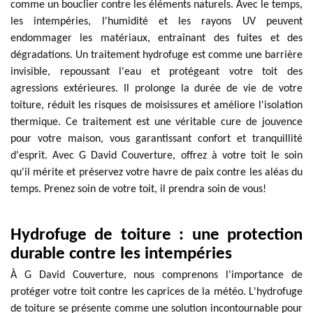
comme un bouclier contre les éléments naturels. Avec le temps,
les intempéries, l'humidité et les rayons UV peuvent
endommager les matériaux, entraînant des fuites et des
dégradations. Un traitement hydrofuge est comme une barrière
invisible, repoussant l'eau et protégeant votre toit des
agressions extérieures. Il prolonge la durée de vie de votre
toiture, réduit les risques de moisissures et améliore l'isolation
thermique. Ce traitement est une véritable cure de jouvence
pour votre maison, vous garantissant confort et tranquillité
d'esprit. Avec G David Couverture, offrez à votre toit le soin
qu'il mérite et préservez votre havre de paix contre les aléas du
temps. Prenez soin de votre toit, il prendra soin de vous!
Hydrofuge de toiture : une protection
durable contre les intempéries
À G David Couverture, nous comprenons l'importance de
protéger votre toit contre les caprices de la météo. L'hydrofuge
de toiture se présente comme une solution incontournable pour