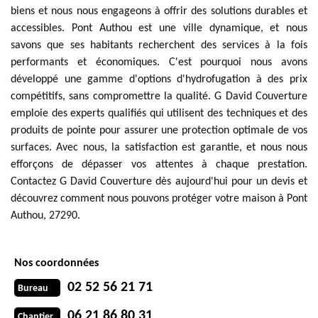
biens et nous nous engageons à offrir des solutions durables et
accessibles. Pont Authou est une ville dynamique, et nous
savons que ses habitants recherchent des services à la fois
performants et économiques. C'est pourquoi nous avons
développé une gamme d'options d'hydrofugation à des prix
compétitifs, sans compromettre la qualité. G David Couverture
emploie des experts qualifiés qui utilisent des techniques et des
produits de pointe pour assurer une protection optimale de vos
surfaces. Avec nous, la satisfaction est garantie, et nous nous
efforçons de dépasser vos attentes à chaque prestation.
Contactez G David Couverture dès aujourd'hui pour un devis et
découvrez comment nous pouvons protéger votre maison à Pont
Authou, 27290.
Nos coordonnées
02 52 56 21 71
Bureau
06 21 86 80 31
Chantier