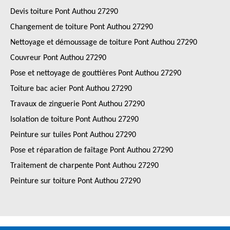
Devis toiture Pont Authou 27290
Changement de toiture Pont Authou 27290
Nettoyage et démoussage de toiture Pont Authou 27290
Couvreur Pont Authou 27290
Pose et nettoyage de gouttières Pont Authou 27290
Toiture bac acier Pont Authou 27290
Travaux de zinguerie Pont Authou 27290
Isolation de toiture Pont Authou 27290
Peinture sur tuiles Pont Authou 27290
Pose et réparation de faîtage Pont Authou 27290
Traitement de charpente Pont Authou 27290
Peinture sur toiture Pont Authou 27290