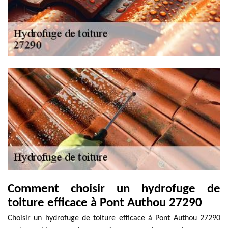
Comment choisir un hydrofuge de
toiture efficace à Pont Authou 27290
Choisir un hydrofuge de toiture efficace à Pont Authou 27290