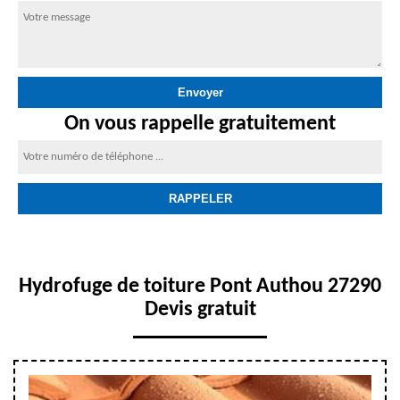
On vous rappelle gratuitement
Hydrofuge de toiture Pont Authou 27290
Devis gratuit