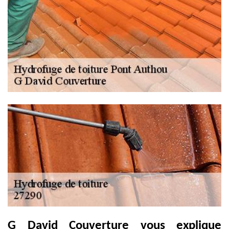
G David Couverture vous explique