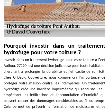
Pourquoi investir dans un traitement
hydrofuge pour votre toiture ?
Investir dans un traitement hydrofuge pour votre toiture à Pont
Authou, 27290, est une décision judicieuse pour toute habitation
cherchant à prolonger la durabilité et l'efficacité de son toit.
Chez G David Couverture, nous comprenons l'importance de
protéger votre maison contre les intempéries. Un traitement
hydrofuge crée une barrière imperméable qui repousse l'eau,
empêchant les infiltrations et l'accumulation d'humidité qui
peuvent causer des dommages considérables au fil du temps.
Cela permet de prévenir la formation de moisissures et de