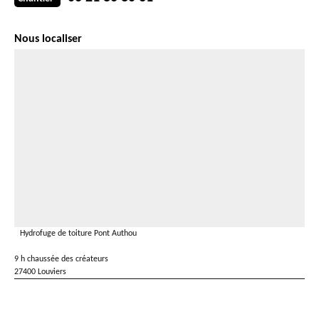
Nous localiser
Hydrofuge de toiture Pont Authou
9 h chaussée des créateurs
27400 Louviers