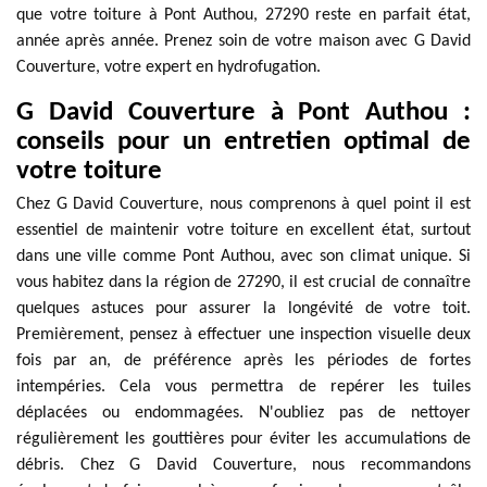
que votre toiture à Pont Authou, 27290 reste en parfait état,
année après année. Prenez soin de votre maison avec G David
Couverture, votre expert en hydrofugation.
G David Couverture à Pont Authou :
conseils pour un entretien optimal de
votre toiture
Chez G David Couverture, nous comprenons à quel point il est
essentiel de maintenir votre toiture en excellent état, surtout
dans une ville comme Pont Authou, avec son climat unique. Si
vous habitez dans la région de 27290, il est crucial de connaître
quelques astuces pour assurer la longévité de votre toit.
Premièrement, pensez à effectuer une inspection visuelle deux
fois par an, de préférence après les périodes de fortes
intempéries. Cela vous permettra de repérer les tuiles
déplacées ou endommagées. N'oubliez pas de nettoyer
régulièrement les gouttières pour éviter les accumulations de
débris. Chez G David Couverture, nous recommandons