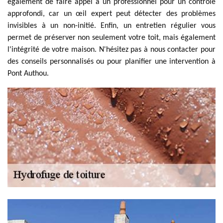
également de faire appel à un professionnel pour un contrôle
approfondi, car un œil expert peut détecter des problèmes
invisibles à un non-initié. Enfin, un entretien régulier vous
permet de préserver non seulement votre toit, mais également
l'intégrité de votre maison. N'hésitez pas à nous contacter pour
des conseils personnalisés ou pour planifier une intervention à
Pont Authou.