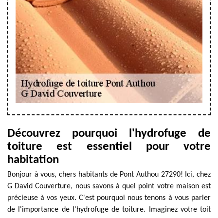
Découvrez pourquoi l'hydrofuge de
toiture est essentiel pour votre
habitation
Bonjour à vous, chers habitants de Pont Authou 27290! Ici, chez
G David Couverture, nous savons à quel point votre maison est
précieuse à vos yeux. C'est pourquoi nous tenons à vous parler
de l'importance de l'hydrofuge de toiture. Imaginez votre toit