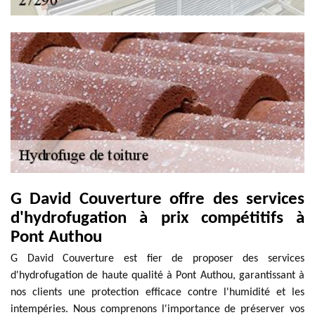
G David Couverture offre des services
d'hydrofugation à prix compétitifs à
Pont Authou
G David Couverture est fier de proposer des services
d'hydrofugation de haute qualité à Pont Authou, garantissant à
nos clients une protection efficace contre l'humidité et les
intempéries. Nous comprenons l'importance de préserver vos