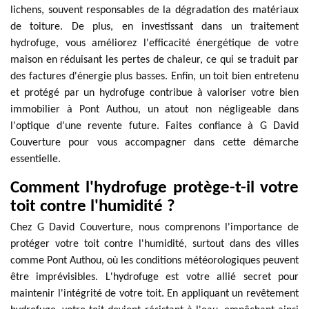
lichens, souvent responsables de la dégradation des matériaux
de toiture. De plus, en investissant dans un traitement
hydrofuge, vous améliorez l'efficacité énergétique de votre
maison en réduisant les pertes de chaleur, ce qui se traduit par
des factures d'énergie plus basses. Enfin, un toit bien entretenu
et protégé par un hydrofuge contribue à valoriser votre bien
immobilier à Pont Authou, un atout non négligeable dans
l'optique d'une revente future. Faites confiance à G David
Couverture pour vous accompagner dans cette démarche
essentielle.
Comment l'hydrofuge protège-t-il votre
toit contre l'humidité ?
Chez G David Couverture, nous comprenons l'importance de
protéger votre toit contre l'humidité, surtout dans des villes
comme Pont Authou, où les conditions météorologiques peuvent
être imprévisibles. L'hydrofuge est votre allié secret pour
maintenir l'intégrité de votre toit. En appliquant un revêtement