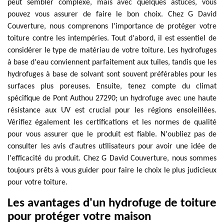
peut sembler complexe, mais avec quelques astuces, vous
pouvez vous assurer de faire le bon choix. Chez G David
Couverture, nous comprenons l'importance de protéger votre
toiture contre les intempéries. Tout d'abord, il est essentiel de
considérer le type de matériau de votre toiture. Les hydrofuges
à base d'eau conviennent parfaitement aux tuiles, tandis que les
hydrofuges à base de solvant sont souvent préférables pour les
surfaces plus poreuses. Ensuite, tenez compte du climat
spécifique de Pont Authou 27290; un hydrofuge avec une haute
résistance aux UV est crucial pour les régions ensoleillées.
Vérifiez également les certifications et les normes de qualité
pour vous assurer que le produit est fiable. N'oubliez pas de
consulter les avis d'autres utilisateurs pour avoir une idée de
l'efficacité du produit. Chez G David Couverture, nous sommes
toujours prêts à vous guider pour faire le choix le plus judicieux
pour votre toiture.
Les avantages d'un hydrofuge de toiture
pour protéger votre maison