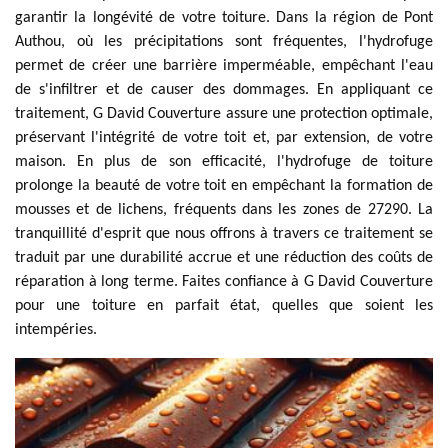
garantir la longévité de votre toiture. Dans la région de Pont
Authou, où les précipitations sont fréquentes, l'hydrofuge
permet de créer une barrière imperméable, empêchant l'eau
de s'infiltrer et de causer des dommages. En appliquant ce
traitement, G David Couverture assure une protection optimale,
préservant l'intégrité de votre toit et, par extension, de votre
maison. En plus de son efficacité, l'hydrofuge de toiture
prolonge la beauté de votre toit en empêchant la formation de
mousses et de lichens, fréquents dans les zones de 27290. La
tranquillité d'esprit que nous offrons à travers ce traitement se
traduit par une durabilité accrue et une réduction des coûts de
réparation à long terme. Faites confiance à G David Couverture
pour une toiture en parfait état, quelles que soient les
intempéries.