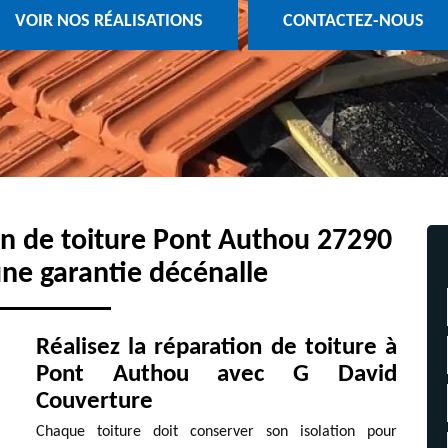
VOIR NOS RÉALISATIONS
CONTACTEZ-NOUS
ion de toiture Pont Authou 27290
une garantie décénalle
Réalisez la réparation de toiture à
Pont Authou avec G David
Couverture
Chaque toiture doit conserver son isolation pour