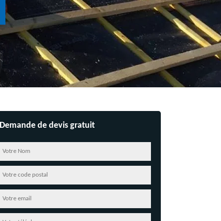
Demande de devis gratuit