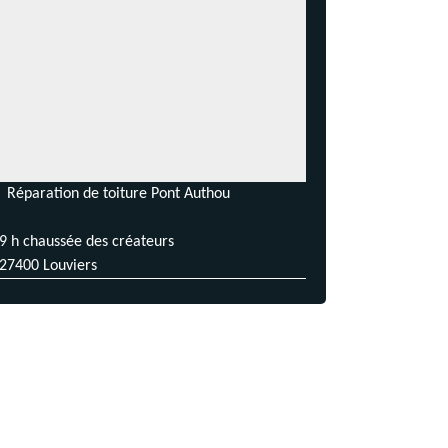
Réparation de toiture Pont Authou
9 h chaussée des créateurs
27400 Louviers