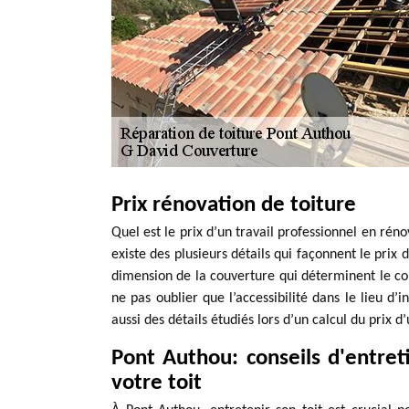
Prix rénovation de toiture
Quel est le prix d’un travail professionnel en rénov
existe des plusieurs détails qui façonnent le prix d’
dimension de la couverture qui déterminent le coût
ne pas oublier que l’accessibilité dans le lieu d’
aussi des détails étudiés lors d’un calcul du prix d
Pont Authou: conseils d'entret
votre toit