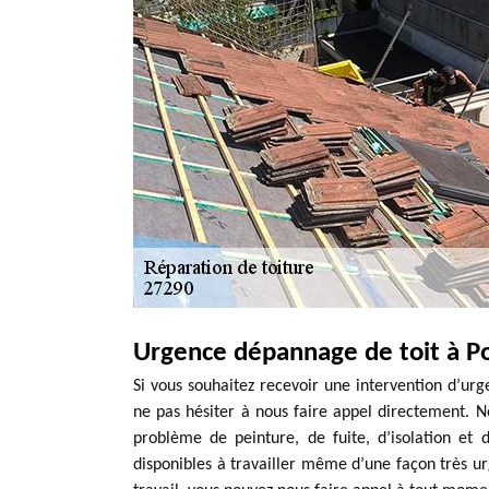
Urgence dépannage de toit à P
Si vous souhaitez recevoir une intervention d’urg
ne pas hésiter à nous faire appel directement. 
problème de peinture, de fuite, d’isolation e
disponibles à travailler même d’une façon très ur