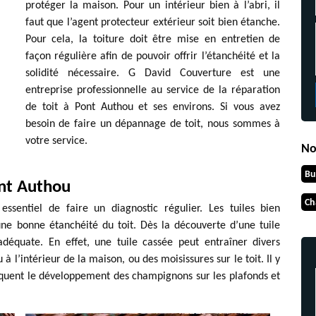
protéger la maison. Pour un intérieur bien à l’abri, il
faut que l’agent protecteur extérieur soit bien étanche.
Pour cela, la toiture doit être mise en entretien de
façon régulière afin de pouvoir offrir l’étanchéité et la
solidité nécessaire. G David Couverture est une
entreprise professionnelle au service de la réparation
de toit à Pont Authou et ses environs. Si vous avez
besoin de faire un dépannage de toit, nous sommes à
votre service.
No
Bu
ont Authou
Ch
essentiel de faire un diagnostic régulier. Les tuiles bien
ne bonne étanchéité du toit. Dès la découverte d’une tuile
adéquate. En effet, une tuile cassée peut entraîner divers
à l’intérieur de la maison, ou des moisissures sur le toit. Il y
quent le développement des champignons sur les plafonds et