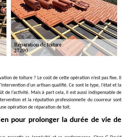
ation de toiture ? Le coût de cette opération n’est pas fixe. Il
intervention d’un artisan qualifié. Ce sont le type, l’état et la
 de l’activité. Mais à part cela, il est aussi indispensable de
intervention et la réputation professionnelle du couvreur sont
’une opération de réparation de toit.
ien pour prolonger la durée de vie de