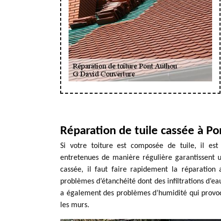
Réparation de tuile cassée à P
Si votre toiture est composée de tuile, il est 
entretenues de manière régulière garantissent u
cassée, il faut faire rapidement la réparation 
problèmes d’étanchéité dont des infiltrations d’eau 
a également des problèmes d’humidité qui provo
les murs.