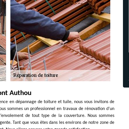
ont Authou
ence en dépannage de toiture et tuile, nous vous invitons de
Nous sommes un professionnel en travaux de rénovation d’un
t d’envolement de tout type de la couverture. Nous sommes
gente. Tant que vous êtes dans les environs de notre zone de