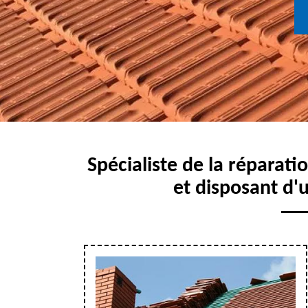
Spécialiste de la réparat
et disposant d'