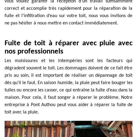
vous voulez garantir la réception d’un travail suffisamment
correct et accomplie très rapidement pour la réparation de la
fuite et l’infiltration d’eau sur votre toit, nous vous invitons de
ne pas hésiter à nous mettre en contact immédiatement.
Fuite de toit à réparer avec pluie avec
nos professionnels
Les moisissures et les intempéries sont les facteurs qui
dégradent souvent le toit. Les dommages doivent de ce fait être
pris au soin, il est important de réaliser un dépannage de toit
dès qu’il le faut. En saison humide, la pluie peut faire bouger les
tuiles ou encore les casser, ce qui entraîne la fuite d’eau dans la
maison. Pour cela, il faut songer à réparer le problème. Notre
entreprise à Pont Authou peut vous aider à réparer la fuite de
toit avec la pluie.