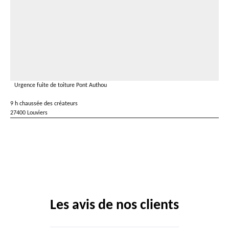
Urgence fuite de toiture Pont Authou
9 h chaussée des créateurs
27400 Louviers
Les avis de nos clients