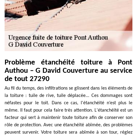
Problème étanchéité toiture à Pont
Authou – G David Couverture au service
de tout 27290
Au fil du temps, des infiltrations se glissent dans les éléments de
la toiture : tuile de rive, tuile déplacée... Ces dommages sont
néfastes pour le toit. Dans ce cas, l'étanchéité n’est plus le
même. Il faut pour cela faire très attention. L'étanchéité est un
facteur qui sert à maintenir toute toiture afin de conserver son
rôle de protection. Avec une étanchéité abîmée, des problèmes
peuvent survenir. Votre toiture sera abîmée à son tour, réglez