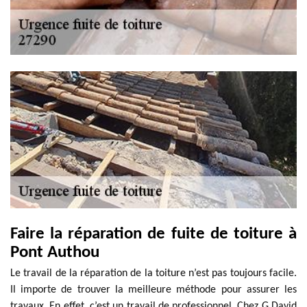
Faire la réparation de fuite de toiture à
Pont Authou
Le travail de la réparation de la toiture n’est pas toujours facile.
Il importe de trouver la meilleure méthode pour assurer les
travaux. En effet, c’est un travail de professionnel. Chez G David