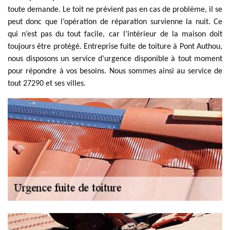
toute demande. Le toit ne prévient pas en cas de problème, il se
peut donc que l’opération de réparation survienne la nuit. Ce
qui n’est pas du tout facile, car l’intérieur de la maison doit
toujours être protégé. Entreprise fuite de toiture à Pont Authou,
nous disposons un service d’urgence disponible à tout moment
pour répondre à vos besoins. Nous sommes ainsi au service de
tout 27290 et ses villes.