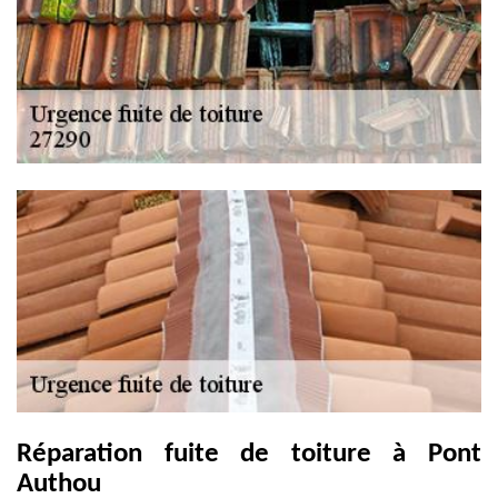
Réparation fuite de toiture à Pont
Authou