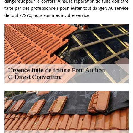
dangereux pour le confort. Ainsi, la réparation de fuite doit être
faite par des professionnels pour éviter tout danger. Au service
de tout 27290, nous sommes à votre service.