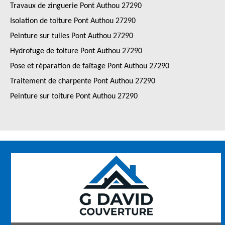
Travaux de zinguerie Pont Authou 27290
Isolation de toiture Pont Authou 27290
Peinture sur tuiles Pont Authou 27290
Hydrofuge de toiture Pont Authou 27290
Pose et réparation de faîtage Pont Authou 27290
Traitement de charpente Pont Authou 27290
Peinture sur toiture Pont Authou 27290