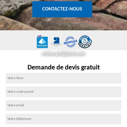
CONTACTEZ-NOUS
artisan.got@gmail.com
Demande de devis gratuit