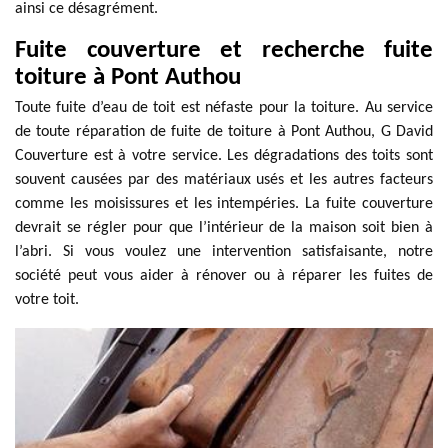
ainsi ce désagrément.
Fuite couverture et recherche fuite
toiture à Pont Authou
Toute fuite d’eau de toit est néfaste pour la toiture. Au service
de toute réparation de fuite de toiture à Pont Authou, G David
Couverture est à votre service. Les dégradations des toits sont
souvent causées par des matériaux usés et les autres facteurs
comme les moisissures et les intempéries. La fuite couverture
devrait se régler pour que l’intérieur de la maison soit bien à
l’abri. Si vous voulez une intervention satisfaisante, notre
société peut vous aider à rénover ou à réparer les fuites de
votre toit.