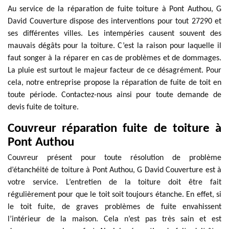
Au service de la réparation de fuite toiture à Pont Authou, G
David Couverture dispose des interventions pour tout 27290 et
ses différentes villes. Les intempéries causent souvent des
mauvais dégâts pour la toiture. C’est la raison pour laquelle il
faut songer à la réparer en cas de problèmes et de dommages.
La pluie est surtout le majeur facteur de ce désagrément. Pour
cela, notre entreprise propose la réparation de fuite de toit en
toute période. Contactez-nous ainsi pour toute demande de
devis fuite de toiture.
Couvreur réparation fuite de toiture à
Pont Authou
Couvreur présent pour toute résolution de problème
d’étanchéité de toiture à Pont Authou, G David Couverture est à
votre service. L’entretien de la toiture doit être fait
régulièrement pour que le toit soit toujours étanche. En effet, si
le toit fuite, de graves problèmes de fuite envahissent
l’intérieur de la maison. Cela n’est pas très sain et est