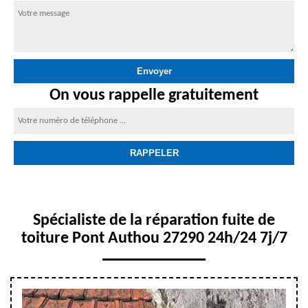
On vous rappelle gratuitement
Spécialiste de la réparation fuite de
toiture Pont Authou 27290 24h/24 7j/7