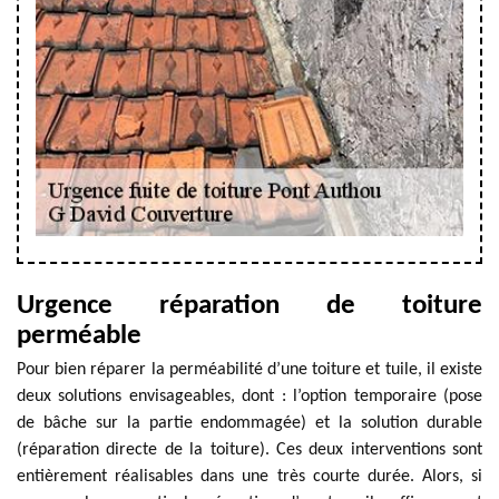
Urgence réparation de toiture
perméable
Pour bien réparer la perméabilité d’une toiture et tuile, il existe
deux solutions envisageables, dont : l’option temporaire (pose
de bâche sur la partie endommagée) et la solution durable
(réparation directe de la toiture). Ces deux interventions sont
entièrement réalisables dans une très courte durée. Alors, si