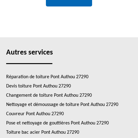
Autres services
Réparation de toiture Pont Authou 27290
Devis toiture Pont Authou 27290
Changement de toiture Pont Authou 27290
Nettoyage et démoussage de toiture Pont Authou 27290
Couvreur Pont Authou 27290
Pose et nettoyage de gouttières Pont Authou 27290
Toiture bac acier Pont Authou 27290