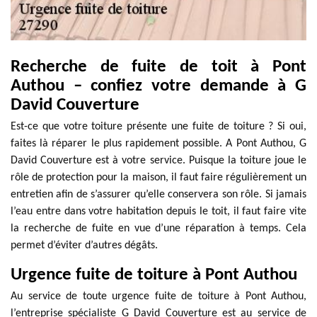
Recherche de fuite de toit à Pont
Authou – confiez votre demande à G
David Couverture
Est-ce que votre toiture présente une fuite de toiture ? Si oui,
faites là réparer le plus rapidement possible. A Pont Authou, G
David Couverture est à votre service. Puisque la toiture joue le
rôle de protection pour la maison, il faut faire régulièrement un
entretien afin de s’assurer qu’elle conservera son rôle. Si jamais
l’eau entre dans votre habitation depuis le toit, il faut faire vite
la recherche de fuite en vue d’une réparation à temps. Cela
permet d’éviter d’autres dégâts.
Urgence fuite de toiture à Pont Authou
Au service de toute urgence fuite de toiture à Pont Authou,
l’entreprise spécialiste G David Couverture est au service de