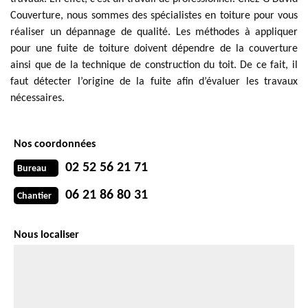
Couverture, nous sommes des spécialistes en toiture pour vous
réaliser un dépannage de qualité. Les méthodes à appliquer
pour une fuite de toiture doivent dépendre de la couverture
ainsi que de la technique de construction du toit. De ce fait, il
faut détecter l’origine de la fuite afin d’évaluer les travaux
nécessaires.
Nos coordonnées
02 52 56 21 71
Bureau
06 21 86 80 31
Chantier
Nous localiser