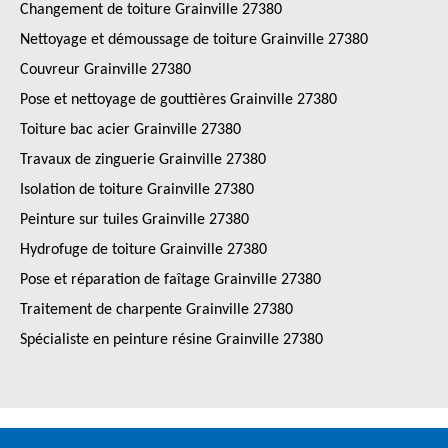
Changement de toiture Grainville 27380
Nettoyage et démoussage de toiture Grainville 27380
Couvreur Grainville 27380
Pose et nettoyage de gouttières Grainville 27380
Toiture bac acier Grainville 27380
Travaux de zinguerie Grainville 27380
Isolation de toiture Grainville 27380
Peinture sur tuiles Grainville 27380
Hydrofuge de toiture Grainville 27380
Pose et réparation de faîtage Grainville 27380
Traitement de charpente Grainville 27380
Spécialiste en peinture résine Grainville 27380