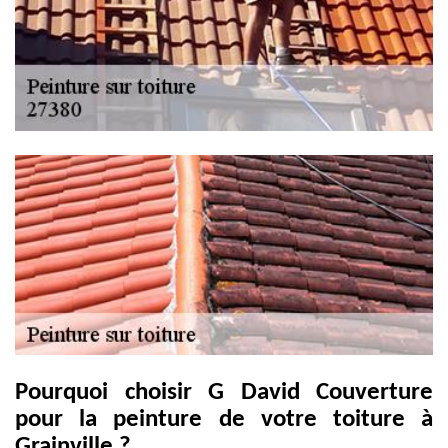
Pourquoi choisir G David Couverture
pour la peinture de votre toiture à
Grainville ?