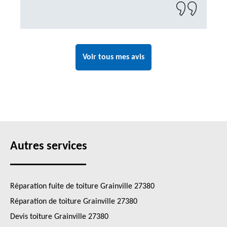
à recontacter"
Voir tous mes avis
Autres services
Réparation fuite de toiture Grainville 27380
Réparation de toiture Grainville 27380
Devis toiture Grainville 27380