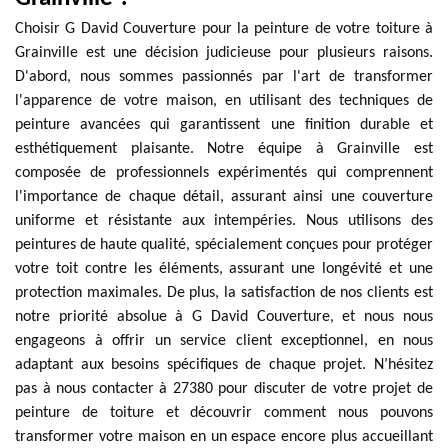
Choisir G David Couverture pour la peinture de votre toiture à
Grainville est une décision judicieuse pour plusieurs raisons.
D'abord, nous sommes passionnés par l'art de transformer
l'apparence de votre maison, en utilisant des techniques de
peinture avancées qui garantissent une finition durable et
esthétiquement plaisante. Notre équipe à Grainville est
composée de professionnels expérimentés qui comprennent
l'importance de chaque détail, assurant ainsi une couverture
uniforme et résistante aux intempéries. Nous utilisons des
peintures de haute qualité, spécialement conçues pour protéger
votre toit contre les éléments, assurant une longévité et une
protection maximales. De plus, la satisfaction de nos clients est
notre priorité absolue à G David Couverture, et nous nous
engageons à offrir un service client exceptionnel, en nous
adaptant aux besoins spécifiques de chaque projet. N’hésitez
pas à nous contacter à 27380 pour discuter de votre projet de
peinture de toiture et découvrir comment nous pouvons
transformer votre maison en un espace encore plus accueillant