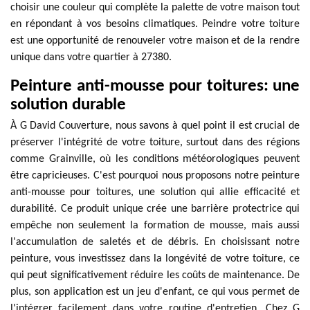
choisir une couleur qui complète la palette de votre maison tout
en répondant à vos besoins climatiques. Peindre votre toiture
est une opportunité de renouveler votre maison et de la rendre
unique dans votre quartier à 27380.
Peinture anti-mousse pour toitures: une
solution durable
À G David Couverture, nous savons à quel point il est crucial de
préserver l'intégrité de votre toiture, surtout dans des régions
comme Grainville, où les conditions météorologiques peuvent
être capricieuses. C'est pourquoi nous proposons notre peinture
anti-mousse pour toitures, une solution qui allie efficacité et
durabilité. Ce produit unique crée une barrière protectrice qui
empêche non seulement la formation de mousse, mais aussi
l'accumulation de saletés et de débris. En choisissant notre
peinture, vous investissez dans la longévité de votre toiture, ce
qui peut significativement réduire les coûts de maintenance. De
plus, son application est un jeu d'enfant, ce qui vous permet de
l'intégrer facilement dans votre routine d'entretien. Chez G