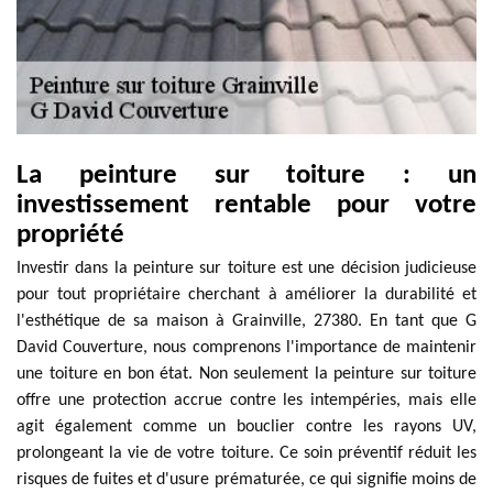
La peinture sur toiture : un
investissement rentable pour votre
propriété
Investir dans la peinture sur toiture est une décision judicieuse
pour tout propriétaire cherchant à améliorer la durabilité et
l'esthétique de sa maison à Grainville, 27380. En tant que G
David Couverture, nous comprenons l'importance de maintenir
une toiture en bon état. Non seulement la peinture sur toiture
offre une protection accrue contre les intempéries, mais elle
agit également comme un bouclier contre les rayons UV,
prolongeant la vie de votre toiture. Ce soin préventif réduit les
risques de fuites et d'usure prématurée, ce qui signifie moins de