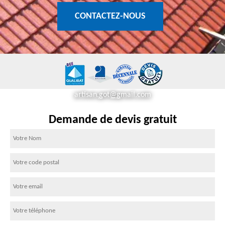
CONTACTEZ-NOUS
artisan.got@gmail.com
Demande de devis gratuit