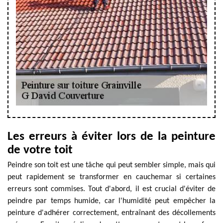
Les erreurs à éviter lors de la peinture
de votre toit
Peindre son toit est une tâche qui peut sembler simple, mais qui
peut rapidement se transformer en cauchemar si certaines
erreurs sont commises. Tout d'abord, il est crucial d'éviter de
peindre par temps humide, car l'humidité peut empêcher la
peinture d'adhérer correctement, entraînant des décollements