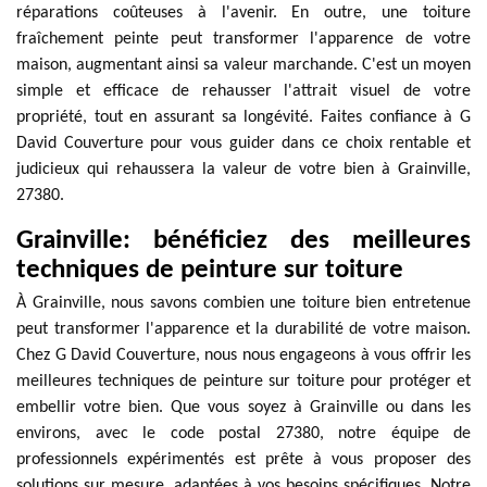
réparations coûteuses à l'avenir. En outre, une toiture
fraîchement peinte peut transformer l'apparence de votre
maison, augmentant ainsi sa valeur marchande. C'est un moyen
simple et efficace de rehausser l'attrait visuel de votre
propriété, tout en assurant sa longévité. Faites confiance à G
David Couverture pour vous guider dans ce choix rentable et
judicieux qui rehaussera la valeur de votre bien à Grainville,
27380.
Grainville: bénéficiez des meilleures
techniques de peinture sur toiture
À Grainville, nous savons combien une toiture bien entretenue
peut transformer l'apparence et la durabilité de votre maison.
Chez G David Couverture, nous nous engageons à vous offrir les
meilleures techniques de peinture sur toiture pour protéger et
embellir votre bien. Que vous soyez à Grainville ou dans les
environs, avec le code postal 27380, notre équipe de
professionnels expérimentés est prête à vous proposer des
solutions sur mesure, adaptées à vos besoins spécifiques. Notre