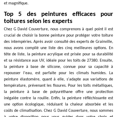
et magnifique.
Top 5 des peintures efficaces pour
toitures selon les experts
Chez G David Couverture, nous comprenons à quel point il est
crucial de choisir la bonne peinture pour protéger votre toiture
des intempéries. Après avoir consulté des experts de Grainville,
nous avons compilé une liste des cinq meilleures options. En
tête de liste, la peinture acrylique est prisée pour sa durabilité
et sa résistance aux UV, idéale pour les toits de 27380. Ensuite,
la peinture à base de silicone, connue pour sa capacité à
repousser l'eau, est parfaite pour les climats humides. La
peinture élastomère, quant à elle, s'adapte aux variations de
température, prévenant les fissures. Pour les toits métalliques,
la peinture à base de polyuréthane offre une protection
inégalée contre la rouille. Enfin, la peinture réfléchissante est
une option écologique, réduisant la chaleur absorbée et les
coûts de climatisation. Chez G David Couverture, nous sommes