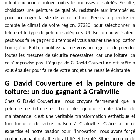
minutieux pour éliminer toutes les mousses et saletés. Ensuite,
choisissez une peinture de qualité, résistante aux intempéries,
pour prolonger la vie de votre toiture. Pensez à prendre en
compte le climat de votre région, 27380, pour sélectionner la
teinte et le type de peinture adéquats. Utiliser un pulvérisateur
peut vous faire gagner du temps et vous assurer une application
homogène. Enfin, n'oubliez pas de vous protéger et de prendre
toutes les mesures de sécurité nécessaires, car une toiture, ça
ne s'improvise pas. L'équipe de G David Couverture est prête à
vous épauler pour faire de votre projet une réussite éclatante !
G David Couverture et la peinture de
toiture: un duo gagnant à Grainville
Chez G David Couverture, nous croyons fermement que la
peinture de toiture est bien plus qu'une simple tâche de
maintenance; c'est une véritable transformation esthétique et
fonctionnelle de votre maison à Grainville. Grâce à notre
expertise et notre passion pour l'innovation, nous avons forgé
un duo gagnant qui allie durabilité et beauté. Situés au cœur de