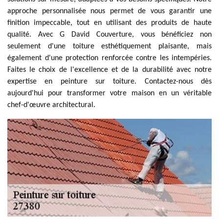
approche personnalisée nous permet de vous garantir une
finition impeccable, tout en utilisant des produits de haute
qualité. Avec G David Couverture, vous bénéficiez non
seulement d'une toiture esthétiquement plaisante, mais
également d'une protection renforcée contre les intempéries.
Faites le choix de l'excellence et de la durabilité avec notre
expertise en peinture sur toiture. Contactez-nous dès
aujourd'hui pour transformer votre maison en un véritable
chef-d'œuvre architectural.