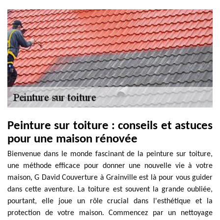
Peinture sur toiture : conseils et astuces
pour une maison rénovée
Bienvenue dans le monde fascinant de la peinture sur toiture,
une méthode efficace pour donner une nouvelle vie à votre
maison, G David Couverture à Grainville est là pour vous guider
dans cette aventure. La toiture est souvent la grande oubliée,
pourtant, elle joue un rôle crucial dans l'esthétique et la
protection de votre maison. Commencez par un nettoyage