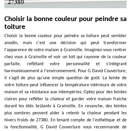
Choisir la bonne couleur pour peindre sa
toiture
Choisir la bonne couleur pour peindre sa toiture peut sembler
anodin, mais c'est une décision qui peut transformer
l'apparence de votre maison à Grainville. Imaginez-vous rentrer
chez vous à Grainville et voir un toit qui rayonne de la couleur
parfaite, reflétant votre personnalité et s'intégrant
harmonieusement à l'environnement. Pour G David Couverture,
il s'agit de plus qu'une simple question de goût. La teinte de
votre toiture peut influencer la température intérieure de votre
maison et sa résistance aux intempéries. Optez pour des teintes
claires pour refléter la chaleur et garder votre maison fraîche
durant les étés brûlants à Grainville. En revanche, des teintes
plus sombres peuvent aider à retenir la chaleur pendant les
hivers froids de 27380. En tenant compte de l'esthétique et de
la fonctionnalité, G David Couverture vous recommande de