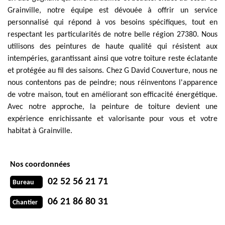
Grainville, notre équipe est dévouée à offrir un service
personnalisé qui répond à vos besoins spécifiques, tout en
respectant les particularités de notre belle région 27380. Nous
utilisons des peintures de haute qualité qui résistent aux
intempéries, garantissant ainsi que votre toiture reste éclatante
et protégée au fil des saisons. Chez G David Couverture, nous ne
nous contentons pas de peindre; nous réinventons l'apparence
de votre maison, tout en améliorant son efficacité énergétique.
Avec notre approche, la peinture de toiture devient une
expérience enrichissante et valorisante pour vous et votre
habitat à Grainville.
Nos coordonnées
02 52 56 21 71
Bureau
06 21 86 80 31
Chantier