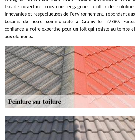
David Couverture, nous nous engageons à offrir des solutions
innovantes et respectueuses de l'environnement, répondant aux
besoins de notre communauté à Grainville, 27380. Faites
confiance à notre expertise pour un toit qui résiste au temps et
aux éléments.