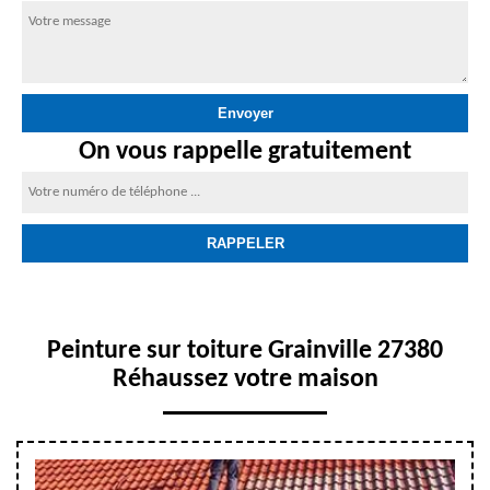
On vous rappelle gratuitement
Peinture sur toiture Grainville 27380
Réhaussez votre maison