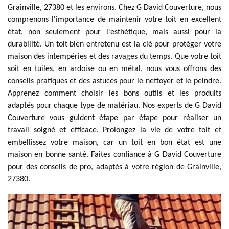
Grainville, 27380 et les environs. Chez G David Couverture, nous
comprenons l'importance de maintenir votre toit en excellent
état, non seulement pour l'esthétique, mais aussi pour la
durabilité. Un toit bien entretenu est la clé pour protéger votre
maison des intempéries et des ravages du temps. Que votre toit
soit en tuiles, en ardoise ou en métal, nous vous offrons des
conseils pratiques et des astuces pour le nettoyer et le peindre.
Apprenez comment choisir les bons outils et les produits
adaptés pour chaque type de matériau. Nos experts de G David
Couverture vous guident étape par étape pour réaliser un
travail soigné et efficace. Prolongez la vie de votre toit et
embellissez votre maison, car un toit en bon état est une
maison en bonne santé. Faites confiance à G David Couverture
pour des conseils de pro, adaptés à votre région de Grainville,
27380.