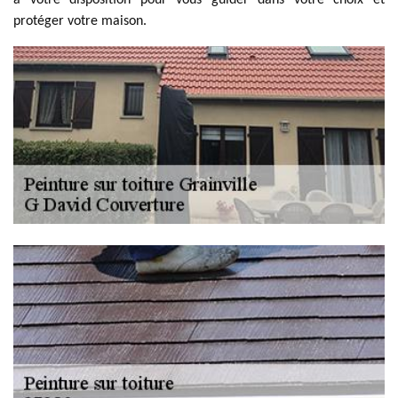
à votre disposition pour vous guider dans votre choix et
protéger votre maison.