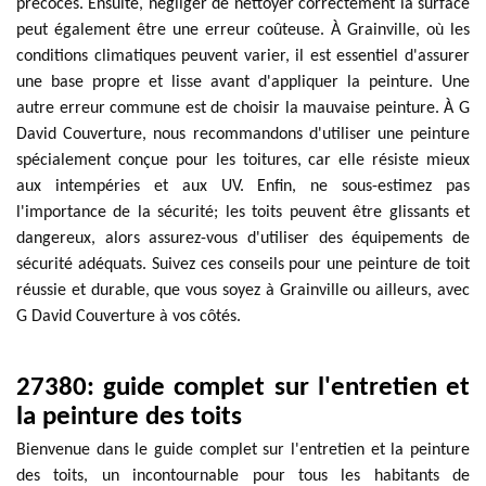
précoces. Ensuite, négliger de nettoyer correctement la surface
peut également être une erreur coûteuse. À Grainville, où les
conditions climatiques peuvent varier, il est essentiel d'assurer
une base propre et lisse avant d'appliquer la peinture. Une
autre erreur commune est de choisir la mauvaise peinture. À G
David Couverture, nous recommandons d'utiliser une peinture
spécialement conçue pour les toitures, car elle résiste mieux
aux intempéries et aux UV. Enfin, ne sous-estimez pas
l'importance de la sécurité; les toits peuvent être glissants et
dangereux, alors assurez-vous d'utiliser des équipements de
sécurité adéquats. Suivez ces conseils pour une peinture de toit
réussie et durable, que vous soyez à Grainville ou ailleurs, avec
G David Couverture à vos côtés.
27380: guide complet sur l'entretien et
la peinture des toits
Bienvenue dans le guide complet sur l'entretien et la peinture
des toits, un incontournable pour tous les habitants de