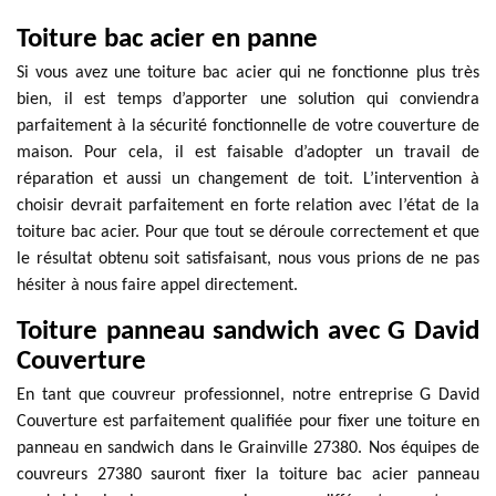
Toiture bac acier en panne
Si vous avez une toiture bac acier qui ne fonctionne plus très
bien, il est temps d’apporter une solution qui conviendra
parfaitement à la sécurité fonctionnelle de votre couverture de
maison. Pour cela, il est faisable d’adopter un travail de
réparation et aussi un changement de toit. L’intervention à
choisir devrait parfaitement en forte relation avec l’état de la
toiture bac acier. Pour que tout se déroule correctement et que
le résultat obtenu soit satisfaisant, nous vous prions de ne pas
hésiter à nous faire appel directement.
Toiture panneau sandwich avec G David
Couverture
En tant que couvreur professionnel, notre entreprise G David
Couverture est parfaitement qualifiée pour fixer une toiture en
panneau en sandwich dans le Grainville 27380. Nos équipes de
couvreurs 27380 sauront fixer la toiture bac acier panneau