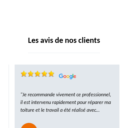
Les avis de nos clients
"Je recommande vivement ce professionnel,
il est intervenu rapidement pour réparer ma
toiture et le travail a été réalisé avec
beaucoup de professionnalisme. Très,
ponctuel et à l’écoute, le résultat est