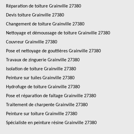
Réparation de toiture Grainville 27380
Devis toiture Grainville 27380
Changement de toiture Grainville 27380
Nettoyage et démoussage de toiture Grainville 27380
Couvreur Grainville 27380
Pose et nettoyage de gouttières Grainville 27380
Travaux de zinguerie Grainville 27380
Isolation de toiture Grainville 27380
Peinture sur tuiles Grainville 27380
Hydrofuge de toiture Grainville 27380
Pose et réparation de faîtage Grainville 27380
Traitement de charpente Grainville 27380
Peinture sur toiture Grainville 27380
Spécialiste en peinture résine Grainville 27380