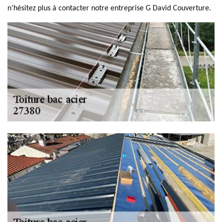
n’hésitez plus à contacter notre entreprise G David Couverture.