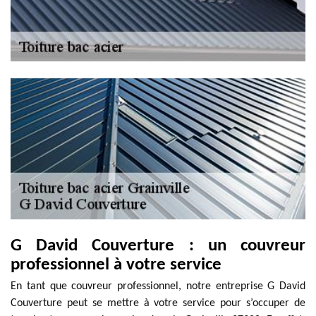
G David Couverture : un couvreur
professionnel à votre service
En tant que couvreur professionnel, notre entreprise G David
Couverture peut se mettre à votre service pour s’occuper de