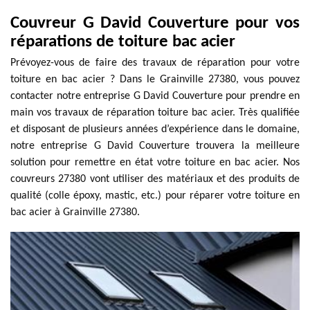
Couvreur G David Couverture pour vos
réparations de toiture bac acier
Prévoyez-vous de faire des travaux de réparation pour votre
toiture en bac acier ? Dans le Grainville 27380, vous pouvez
contacter notre entreprise G David Couverture pour prendre en
main vos travaux de réparation toiture bac acier. Très qualifiée
et disposant de plusieurs années d’expérience dans le domaine,
notre entreprise G David Couverture trouvera la meilleure
solution pour remettre en état votre toiture en bac acier. Nos
couvreurs 27380 vont utiliser des matériaux et des produits de
qualité (colle époxy, mastic, etc.) pour réparer votre toiture en
bac acier à Grainville 27380.