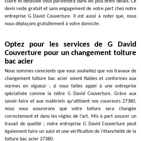
claire et détaillée vous parviendra dans les plus brefs délais. Ce
devis reste gratuit et sans engagement de votre part chez notre
entreprise G David Couverture. Il est aussi à noter que, nous
nous déplaçons gratuitement à votre domicile.
Optez pour les services de G David
Couverture pour un changement toiture
bac acier
Nous sommes conscients que vous souhaitez que vos travaux de
changement toiture bac acier soient fiables et conformes aux
normes en vigueur ; si vous faites appel à une entreprise
spécialisée comme la nôtre G David Couverture. Grâce aux
savoir-faire et aux matériels qu’utilisent nos couvreurs 27380,
nous vous assurerons que votre toiture sera changée
correctement et dans les règles de l’art. Mis à part assurer un
travail de qualité ; notre entreprise G David Couverture peut
également faire un suivi et une vérification de l’étanchéité de la
toiture bac acier 27380.