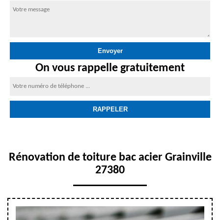
On vous rappelle gratuitement
Rénovation de toiture bac acier Grainville
27380