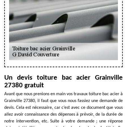
Un devis toiture bac acier Grainville
27380 gratuit
Avant que nous prenions en main vos travaux toiture bac acier à
Grainville 27380, il faut que vous nous fassiez une demande de
devis. Cela est nécessaire, car c’est avec ce document que vous
allez avoir connaissance des dépenses à prévoir, de la durée de
notre intervention, etc. Suite à votre demande ; une réponse