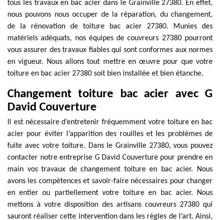
tous les travaux en bac acier dans le Grainville 27380. En effet,
nous pouvons nous occuper de la réparation, du changement,
de la rénovation de toiture bac acier 27380. Munies des
matériels adéquats, nos équipes de couvreurs 27380 pourront
vous assurer des travaux fiables qui sont conformes aux normes
en vigueur. Nous allons tout mettre en œuvre pour que votre
toiture en bac acier 27380 soit bien installée et bien étanche.
Changement toiture bac acier avec G
David Couverture
Il est nécessaire d’entretenir fréquemment votre toiture en bac
acier pour éviter l’apparition des rouilles et les problèmes de
fuite avec votre toiture. Dans le Grainville 27380, vous pouvez
contacter notre entreprise G David Couverture pour prendre en
main vos travaux de changement toiture en bac acier. Nous
avons les compétences et savoir-faire nécessaires pour changer
en entier ou partiellement votre toiture en bac acier. Nous
mettons à votre disposition des artisans couvreurs 27380 qui
sauront réaliser cette intervention dans les règles de l’art. Ainsi,