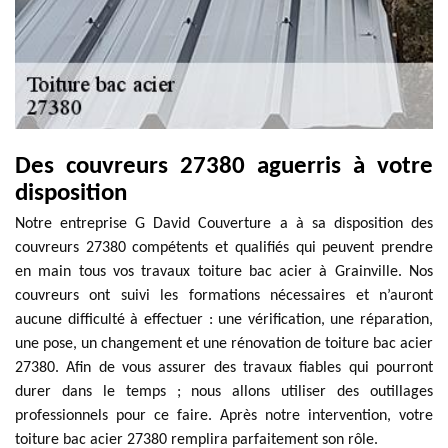
Des couvreurs 27380 aguerris à votre
disposition
Notre entreprise G David Couverture a à sa disposition des
couvreurs 27380 compétents et qualifiés qui peuvent prendre
en main tous vos travaux toiture bac acier à Grainville. Nos
couvreurs ont suivi les formations nécessaires et n’auront
aucune difficulté à effectuer : une vérification, une réparation,
une pose, un changement et une rénovation de toiture bac acier
27380. Afin de vous assurer des travaux fiables qui pourront
durer dans le temps ; nous allons utiliser des outillages
professionnels pour ce faire. Après notre intervention, votre
toiture bac acier 27380 remplira parfaitement son rôle.