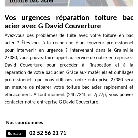
Vos urgences réparation toiture bac
acier avec G David Couverture
Avez-vous des problèmes de fuite avec votre toiture en bac
acier ? Êtes-vous à la recherche d’un couvreur professionnel
pour intervenir en urgence ? Intervenant dans le Grainville
27380, vous pouvez faire appel au service de notre entreprise G
David Couverture pour procéder à l’inspection et à la
réparation de votre bac acier. Grâce aux matériels et outillages
professionnels que nous utilisons, notre entreprise 27380 sera
en mesure de réparer votre toiture bac acier rapidement et
efficacement. À tout moment (24h /24h et 7j /7j), vous pouvez
contacter notre entreprise G David Couverture.
Nos coordonnées
02 52 56 21 71
Bureau