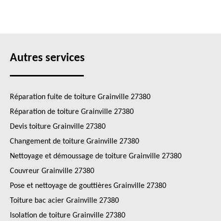
Autres services
Réparation fuite de toiture Grainville 27380
Réparation de toiture Grainville 27380
Devis toiture Grainville 27380
Changement de toiture Grainville 27380
Nettoyage et démoussage de toiture Grainville 27380
Couvreur Grainville 27380
Pose et nettoyage de gouttières Grainville 27380
Toiture bac acier Grainville 27380
Isolation de toiture Grainville 27380