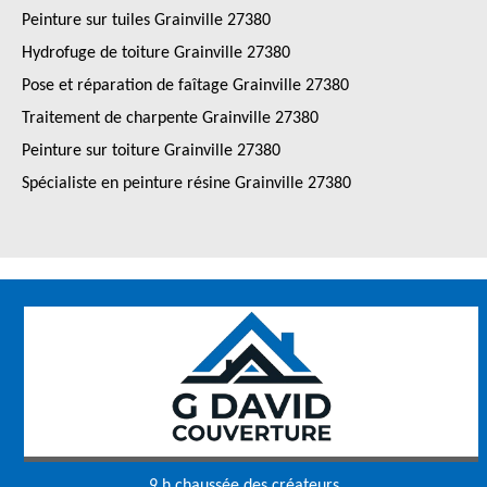
Peinture sur tuiles Grainville 27380
Hydrofuge de toiture Grainville 27380
Pose et réparation de faîtage Grainville 27380
Traitement de charpente Grainville 27380
Peinture sur toiture Grainville 27380
Spécialiste en peinture résine Grainville 27380
9 h chaussée des créateurs