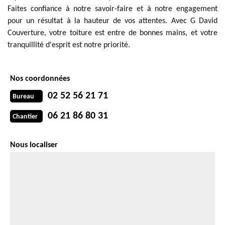
Faites confiance à notre savoir-faire et à notre engagement
pour un résultat à la hauteur de vos attentes. Avec G David
Couverture, votre toiture est entre de bonnes mains, et votre
tranquillité d'esprit est notre priorité.
Nos coordonnées
02 52 56 21 71
Bureau
06 21 86 80 31
Chantier
Nous localiser