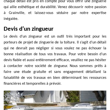
chaque détail est pris en compte pour vous offrir une zinguerie
qui allie esthétique et durabilité. Venez découvrir notre passion
à Grainville, et laissez-vous séduire par notre expertise
inégalée.
Devis d’un zingueur
Le devis d’un zingueur est un outil très important pour les
porteurs de projet de zinguerie de la toiture. Il s’agit d’un détail
qui ne devrait pas négliger si vous voulez ne pas échouer la
bonne réalisation de tous vos travaux. Pour votre besoin d’un
devis fiable et aussi entièrement efficace, veuillez ne pas hésiter
à contacter notre société de zingueur. Nous sommes prêts à
faire une étude gratuite et sans engagement détaillant la
faisabilité de vos travaux en bien déterminant les ressources
financières et temporelles à prévoir.