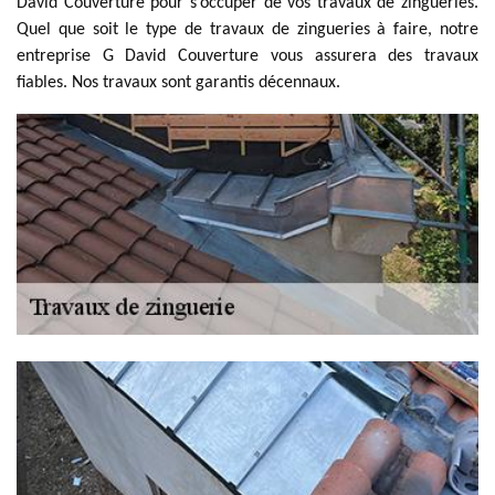
David Couverture pour s’occuper de vos travaux de zingueries.
Quel que soit le type de travaux de zingueries à faire, notre
entreprise G David Couverture vous assurera des travaux
fiables. Nos travaux sont garantis décennaux.