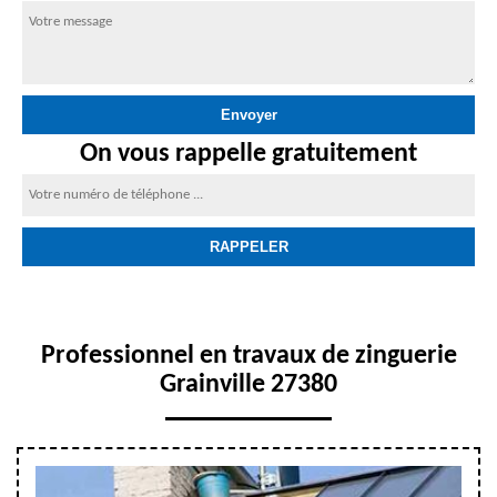
On vous rappelle gratuitement
Professionnel en travaux de zinguerie
Grainville 27380