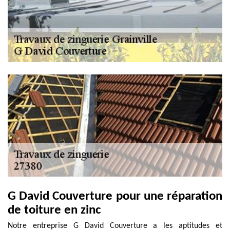
G David Couverture pour une réparation
de toiture en zinc
Notre entreprise G David Couverture a les aptitudes et