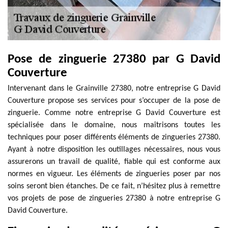
Pose de zinguerie 27380 par G David
Couverture
Intervenant dans le Grainville 27380, notre entreprise G David
Couverture propose ses services pour s’occuper de la pose de
zinguerie. Comme notre entreprise G David Couverture est
spécialisée dans le domaine, nous maîtrisons toutes les
techniques pour poser différents éléments de zingueries 27380.
Ayant à notre disposition les outillages nécessaires, nous vous
assurerons un travail de qualité, fiable qui est conforme aux
normes en vigueur. Les éléments de zingueries poser par nos
soins seront bien étanches. De ce fait, n’hésitez plus à remettre
vos projets de pose de zingueries 27380 à notre entreprise G
David Couverture.