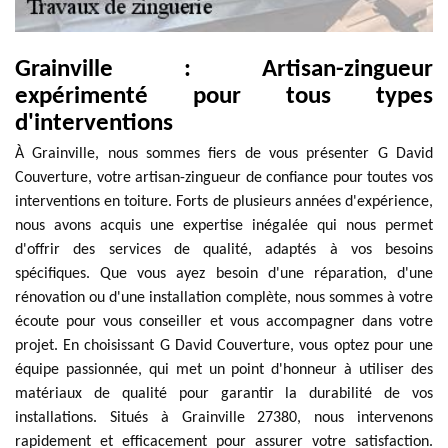
Grainville : Artisan-zingueur
expérimenté pour tous types
d'interventions
À Grainville, nous sommes fiers de vous présenter G David
Couverture, votre artisan-zingueur de confiance pour toutes vos
interventions en toiture. Forts de plusieurs années d'expérience,
nous avons acquis une expertise inégalée qui nous permet
d'offrir des services de qualité, adaptés à vos besoins
spécifiques. Que vous ayez besoin d'une réparation, d'une
rénovation ou d'une installation complète, nous sommes à votre
écoute pour vous conseiller et vous accompagner dans votre
projet. En choisissant G David Couverture, vous optez pour une
équipe passionnée, qui met un point d'honneur à utiliser des
matériaux de qualité pour garantir la durabilité de vos
installations. Situés à Grainville 27380, nous intervenons
rapidement et efficacement pour assurer votre satisfaction.