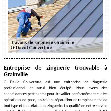
Entreprise de zinguerie trouvable à
Grainville
G David Couverture est une entreprise de zinguerie
professionnel et aussi bien équipé. Nous avons des
connaissances pertinentes pour travailler conformément sur les
opérations de pose, entretien, réparation et remplacement de
tout type et tout état de la zinguerie. La qualité de notre service