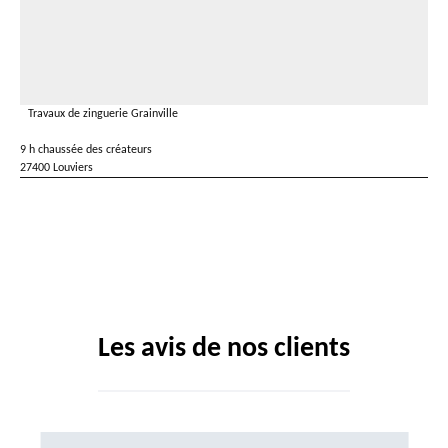
Travaux de zinguerie Grainville
9 h chaussée des créateurs
27400 Louviers
Les avis de nos clients