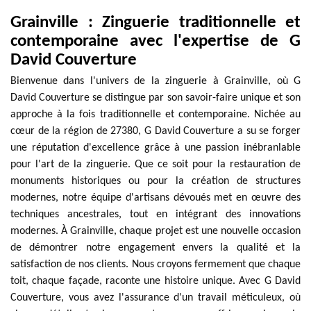
Grainville : Zinguerie traditionnelle et
contemporaine avec l'expertise de G
David Couverture
Bienvenue dans l'univers de la zinguerie à Grainville, où G
David Couverture se distingue par son savoir-faire unique et son
approche à la fois traditionnelle et contemporaine. Nichée au
cœur de la région de 27380, G David Couverture a su se forger
une réputation d'excellence grâce à une passion inébranlable
pour l'art de la zinguerie. Que ce soit pour la restauration de
monuments historiques ou pour la création de structures
modernes, notre équipe d'artisans dévoués met en œuvre des
techniques ancestrales, tout en intégrant des innovations
modernes. À Grainville, chaque projet est une nouvelle occasion
de démontrer notre engagement envers la qualité et la
satisfaction de nos clients. Nous croyons fermement que chaque
toit, chaque façade, raconte une histoire unique. Avec G David
Couverture, vous avez l'assurance d'un travail méticuleux, où