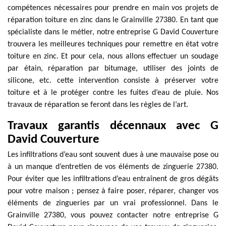
compétences nécessaires pour prendre en main vos projets de
réparation toiture en zinc dans le Grainville 27380. En tant que
spécialiste dans le métier, notre entreprise G David Couverture
trouvera les meilleures techniques pour remettre en état votre
toiture en zinc. Et pour cela, nous allons effectuer un soudage
par étain, réparation par bitumage, utiliser des joints de
silicone, etc. cette intervention consiste à préserver votre
toiture et à le protéger contre les fuites d’eau de pluie. Nos
travaux de réparation se feront dans les règles de l’art.
Travaux garantis décennaux avec G
David Couverture
Les infiltrations d’eau sont souvent dues à une mauvaise pose ou
à un manque d’entretien de vos éléments de zinguerie 27380.
Pour éviter que les infiltrations d’eau entraînent de gros dégâts
pour votre maison ; pensez à faire poser, réparer, changer vos
éléments de zingueries par un vrai professionnel. Dans le
Grainville 27380, vous pouvez contacter notre entreprise G