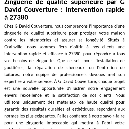
Zinguerie de qualité supérieure par G
David Couverture : Intervention rapide
à 27380
Chez G David Couverture, nous comprenons l'importance d'une
zinguerie de qualité supérieure pour protéger votre maison
contre les intempéries et assurer sa longévité. Situés à
Grainville, nous sommes fiers d'offrir à nos clients une
intervention rapide et efficace à 27380, pour répondre à tous
vos besoins de zinguerie. Que ce soit pour l'installation de
gouttières, la réparation de chéneaux, ou l'entretien de
toitures, notre équipe de professionnels dévoués met son
expertise à votre service. À G David Couverture, chaque projet
est une nouvelle opportunité d'illustrer notre engagement
envers l'excellence et la satisfaction de nos clients. Nous
utilisons uniquement des matériaux de haute qualité pour
garantir des résultats durables et esthétiques, répondant aux
normes les plus exigeantes. Faites confiance à notre savoir-faire
pour une zinguerie impeccable qui mettra à l'abri votre