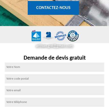
CONTACTEZ-NOUS
artisan.got@gmail.com
Demande de devis gratuit