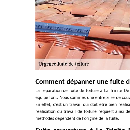
Comment dépanner une fuite de t
La réparation de fuite de toiture à La Trinite D
équipe font. Nous sommes une entreprise de couve
En effet, c’est un travail qui doit être bien réali
réalisation du travail de toiture requiert ainsi 
méthodes dépendent de l’origine de la fuite.