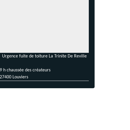
Urgence fuite de toiture La Trinite De Reville
9 h chaussée des créateurs
27400 Louviers