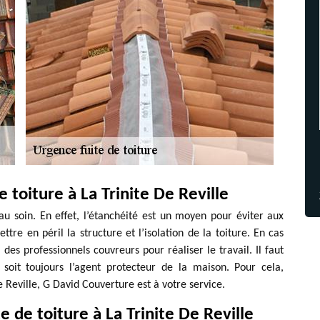
toiture à La Trinite De Reville
au soin. En effet, l’étanchéité est un moyen pour éviter aux
ttre en péril la structure et l’isolation de la toiture. En cas
 des professionnels couvreurs pour réaliser le travail. Il faut
soit toujours l’agent protecteur de la maison. Pour cela,
e Reville, G David Couverture est à votre service.
e de toiture à La Trinite De Reville