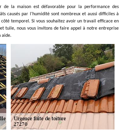
ieur de la maison est défavorable pour la performance des
âts causés par l’humidité sont nombreux et aussi difficiles à
e côté temporel. Si vous souhaitez avoir un travail efficace en
t tuile, nous vous invitons de faire appel à notre entreprise
 aide.