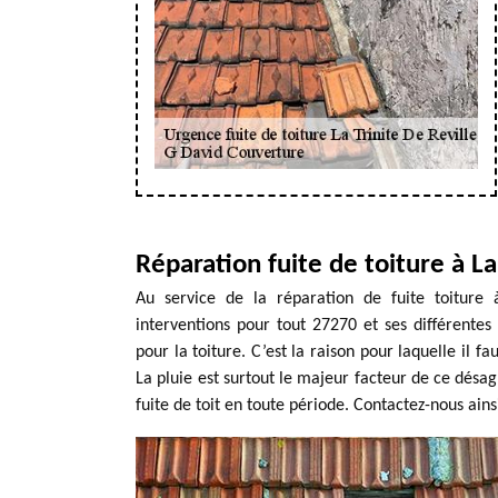
Réparation fuite de toiture à La
Au service de la réparation de fuite toiture 
interventions pour tout 27270 et ses différentes
pour la toiture. C’est la raison pour laquelle il
La pluie est surtout le majeur facteur de ce désa
fuite de toit en toute période. Contactez-nous ain