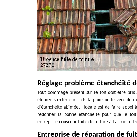
Réglage problème étanchéité de 
Tout dommage présent sur le toit doit être pris 
éléments extérieurs tels la pluie ou le vent de me
d'étanchéité abîmée, l’idéale est de faire appel à
redonner la bonne étanchéité pour que le toit 
entreprise couvreur fuite de toiture à La Trinite D
Entreprise de réparation de fuit