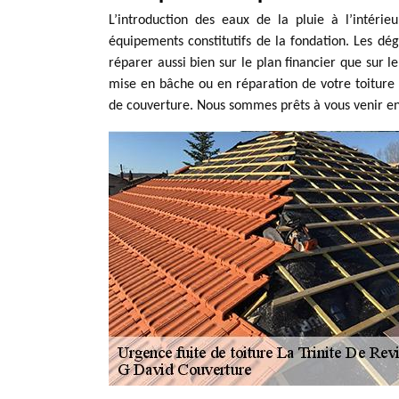
L’introduction des eaux de la pluie à l’intér
équipements constitutifs de la fondation. Les dég
réparer aussi bien sur le plan financier que sur l
mise en bâche ou en réparation de votre toiture e
de couverture. Nous sommes prêts à vous venir en