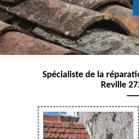
Spécialiste de la réparati
Reville 2