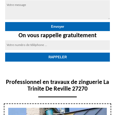
On vous rappelle gratuitement
Professionnel en travaux de zinguerie La
Trinite De Reville 27270