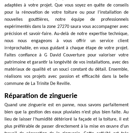
adaptées à votre projet. Que vous soyez en quête de conseils
pour la rénovation de votre toiture ou pour l'installation de
nouvelles gouttières, notre équipe de professionnels
expérimentés dans la zone 27270 saura vous accompagner avec
précision et savoir-faire. Au-delà de notre expertise technique,
nous nous engageons à vous offrir un service client
irréprochable, en vous guidant à chaque étape de votre projet.
Faites confiance à G David Couverture pour valoriser votre
patrimoine et garantir la longévité de vos installations, avec des
matériaux de qualité et un souci constant du détail. Ensemble,
réalisons vos projets avec passion et efficacité dans la belle
commune de La Trinite De Reville.
Réparation de zinguerie
Quand une zinguerie est en panne, nous savons parfaitement
bien que la gestion des eaux pluviales n’est plus bien faite. Au
lieu de laisser l’humidité détérioré la façade et la toiture, il est
plus préférable de passer directement à la mise en œuvre d’un