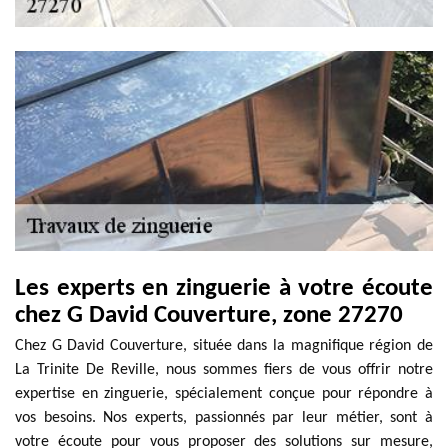
Les experts en zinguerie à votre écoute
chez G David Couverture, zone 27270
Chez G David Couverture, située dans la magnifique région de
La Trinite De Reville, nous sommes fiers de vous offrir notre
expertise en zinguerie, spécialement conçue pour répondre à
vos besoins. Nos experts, passionnés par leur métier, sont à
votre écoute pour vous proposer des solutions sur mesure,