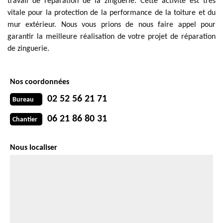
travail de réparation de la zinguerie. Cette activité est très
vitale pour la protection de la performance de la toiture et du
mur extérieur. Nous vous prions de nous faire appel pour
garantir la meilleure réalisation de votre projet de réparation
de zinguerie.
Nos coordonnées
02 52 56 21 71
Bureau
06 21 86 80 31
Chantier
Nous localiser