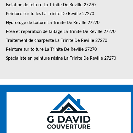
Isolation de toiture La Trinite De Reville 27270
Peinture sur tuiles La Trinite De Reville 27270
Hydrofuge de toiture La Trinite De Reville 27270
Pose et réparation de faîtage La Trinite De Reville 27270
Traitement de charpente La Trinite De Reville 27270
Peinture sur toiture La Trinite De Reville 27270
Spécialiste en peinture résine La Trinite De Reville 27270