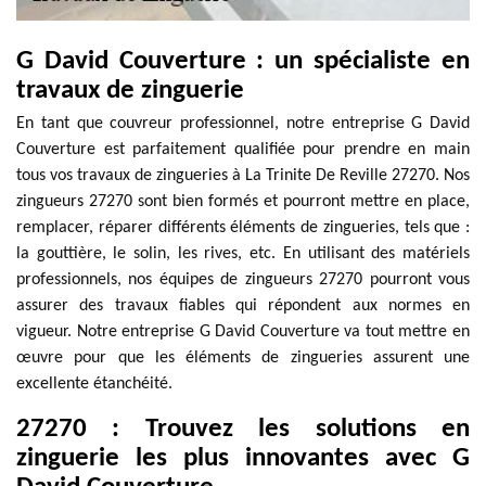
G David Couverture : un spécialiste en
travaux de zinguerie
En tant que couvreur professionnel, notre entreprise G David
Couverture est parfaitement qualifiée pour prendre en main
tous vos travaux de zingueries à La Trinite De Reville 27270. Nos
zingueurs 27270 sont bien formés et pourront mettre en place,
remplacer, réparer différents éléments de zingueries, tels que :
la gouttière, le solin, les rives, etc. En utilisant des matériels
professionnels, nos équipes de zingueurs 27270 pourront vous
assurer des travaux fiables qui répondent aux normes en
vigueur. Notre entreprise G David Couverture va tout mettre en
œuvre pour que les éléments de zingueries assurent une
excellente étanchéité.
27270 : Trouvez les solutions en
zinguerie les plus innovantes avec G