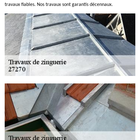
travaux fiables. Nos travaux sont garantis décennaux.