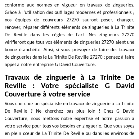
conforme aux normes en vigueur en travaux de zingueries.
Grâce à l’utilisation des outillages modernes et professionnels ;
nos équipes de couvreurs 27270 sauront poser, changer,
rénover, réparer différents éléments de zingueries à La Trinite
De Reville dans les règles de l’art. Nos zingueurs 27270
vérifieront que tous vos éléments de zingueries 27270 aient une
bonne étanchéité. Ainsi, si vous prévoyez de faire des travaux
de zingueries dans le La Trinite De Reville 27270 ; pensez à faire
appel à notre entreprise G David Couverture.
Travaux de zinguerie à La Trinite De
Reville : Votre spécialiste G David
Couverture à votre service
Vous cherchez un spécialiste en travaux de zinguerie à La Trinite
De Reville ? Ne cherchez pas plus loin ! Chez G David
Couverture, nous mettons notre expertise et notre passion à
votre service pour tous vos besoins en zinguerie. Que vous soyez
en plein cœur de La Trinite De Reville ou dans les environs de