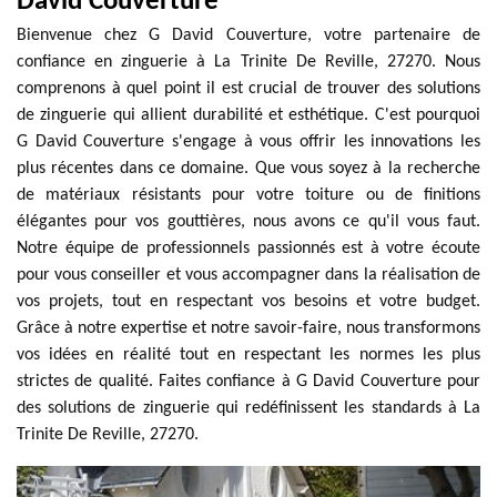
David Couverture
Bienvenue chez G David Couverture, votre partenaire de
confiance en zinguerie à La Trinite De Reville, 27270. Nous
comprenons à quel point il est crucial de trouver des solutions
de zinguerie qui allient durabilité et esthétique. C'est pourquoi
G David Couverture s'engage à vous offrir les innovations les
plus récentes dans ce domaine. Que vous soyez à la recherche
de matériaux résistants pour votre toiture ou de finitions
élégantes pour vos gouttières, nous avons ce qu'il vous faut.
Notre équipe de professionnels passionnés est à votre écoute
pour vous conseiller et vous accompagner dans la réalisation de
vos projets, tout en respectant vos besoins et votre budget.
Grâce à notre expertise et notre savoir-faire, nous transformons
vos idées en réalité tout en respectant les normes les plus
strictes de qualité. Faites confiance à G David Couverture pour
des solutions de zinguerie qui redéfinissent les standards à La
Trinite De Reville, 27270.