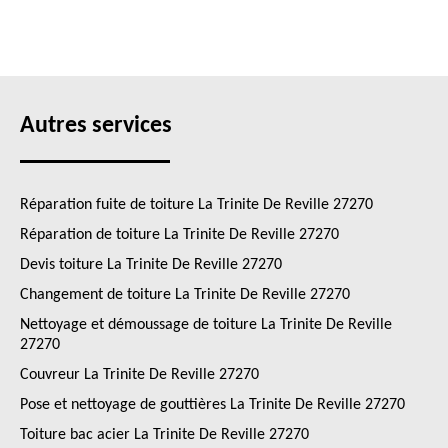
Autres services
Réparation fuite de toiture La Trinite De Reville 27270
Réparation de toiture La Trinite De Reville 27270
Devis toiture La Trinite De Reville 27270
Changement de toiture La Trinite De Reville 27270
Nettoyage et démoussage de toiture La Trinite De Reville
27270
Couvreur La Trinite De Reville 27270
Pose et nettoyage de gouttières La Trinite De Reville 27270
Toiture bac acier La Trinite De Reville 27270