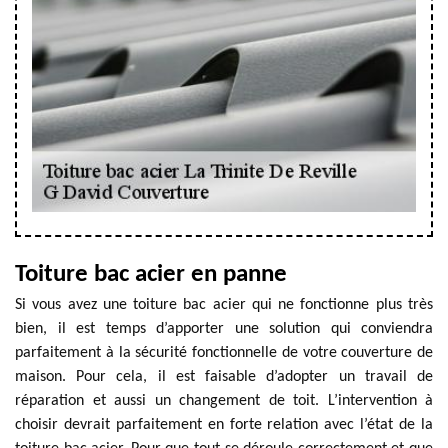
Toiture bac acier en panne
Si vous avez une toiture bac acier qui ne fonctionne plus très
bien, il est temps d’apporter une solution qui conviendra
parfaitement à la sécurité fonctionnelle de votre couverture de
maison. Pour cela, il est faisable d’adopter un travail de
réparation et aussi un changement de toit. L’intervention à
choisir devrait parfaitement en forte relation avec l’état de la