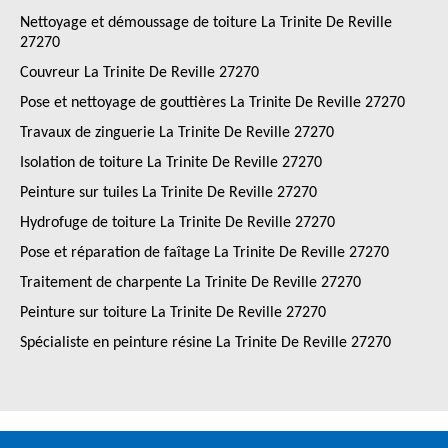
Nettoyage et démoussage de toiture La Trinite De Reville
27270
Couvreur La Trinite De Reville 27270
Pose et nettoyage de gouttières La Trinite De Reville 27270
Travaux de zinguerie La Trinite De Reville 27270
Isolation de toiture La Trinite De Reville 27270
Peinture sur tuiles La Trinite De Reville 27270
Hydrofuge de toiture La Trinite De Reville 27270
Pose et réparation de faîtage La Trinite De Reville 27270
Traitement de charpente La Trinite De Reville 27270
Peinture sur toiture La Trinite De Reville 27270
Spécialiste en peinture résine La Trinite De Reville 27270