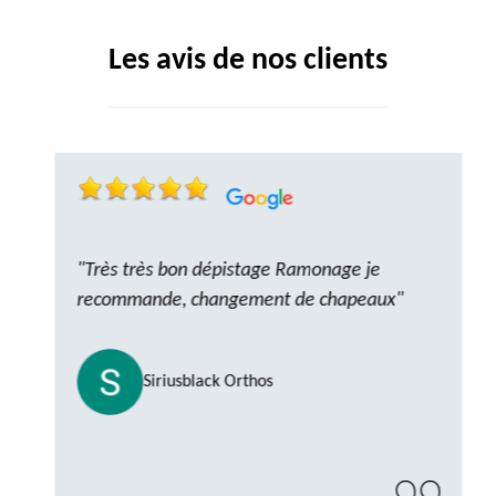
Les avis de nos clients
"Très très bon dépistage Ramonage je
recommande, changement de chapeaux"
Siriusblack Orthos