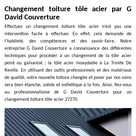
Changement toiture tôle acier par G
David Couverture
Effectuez un changement toiture tôle acier n’est pas une
intervention facile à effectuer. En effet, cela demande de
l’habileté, des compétences et des savoir-faire. Notre
entreprise G David Couverture a connaissance des différentes
techniques pour procéder à un changement de la tôle acier
peint ou galvanisé ; la tôle acier inoxydable à La Trinite De
Reville. En utilisant des outils professionnels et des matériaux
de qualité, votre nouvelle toiture changée et poser par nos soins
sera bien étanche, solide et esthétique à la fois. Ainsi, fiez-vous
au professionnalisme de G David Couverture pour un
changement toiture tôle acier 27270.