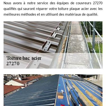
Nous avons à notre service des équipes de couvreurs 27270
qualifiés qui sauront réparer votre toiture plaque acier avec les
meilleures méthodes et en utilisant des matériaux de qualité.