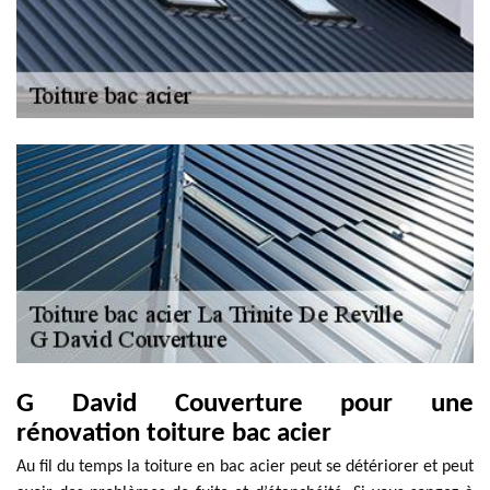
G David Couverture pour une
rénovation toiture bac acier
Au fil du temps la toiture en bac acier peut se détériorer et peut