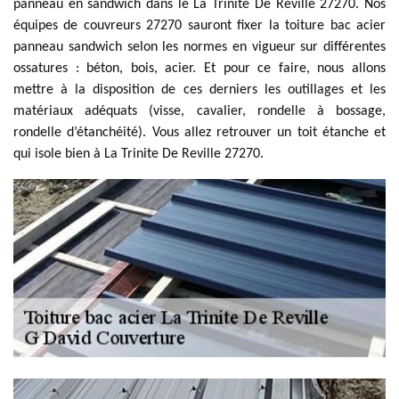
panneau en sandwich dans le La Trinite De Reville 27270. Nos
équipes de couvreurs 27270 sauront fixer la toiture bac acier
panneau sandwich selon les normes en vigueur sur différentes
ossatures : béton, bois, acier. Et pour ce faire, nous allons
mettre à la disposition de ces derniers les outillages et les
matériaux adéquats (visse, cavalier, rondelle à bossage,
rondelle d’étanchéité). Vous allez retrouver un toit étanche et
qui isole bien à La Trinite De Reville 27270.