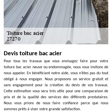
Devis toiture bac acier
Pour tous les travaux que vous envisagez faire pour votre
toiture bac acier neuve ou endommagée, nous vous invitons de
nous appeler. En bénéficiant notre aide, vous n’êtes pas du tout
obligé à nous engager. Nous proposons un service gratuit et
sans engagement pour la création du devis de vos travaux.
Cette estimation vous sera très utile pour une comparaison de
prix et de la qualité des services des différents prestataires.
Nous vous prions de nous faire confiance parce que nous
sommes prêts à viser votre grande satisfaction.