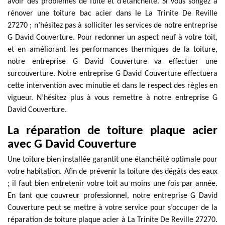
avoir des problèmes de fuite et d’étanchéité. Si vous songez à
rénover une toiture bac acier dans le La Trinite De Reville
27270 ; n’hésitez pas à solliciter les services de notre entreprise
G David Couverture. Pour redonner un aspect neuf à votre toit,
et en améliorant les performances thermiques de la toiture,
notre entreprise G David Couverture va effectuer une
surcouverture. Notre entreprise G David Couverture effectuera
cette intervention avec minutie et dans le respect des règles en
vigueur. N’hésitez plus à vous remettre à notre entreprise G
David Couverture.
La réparation de toiture plaque acier
avec G David Couverture
Une toiture bien installée garantit une étanchéité optimale pour
votre habitation. Afin de prévenir la toiture des dégâts des eaux
; il faut bien entretenir votre toit au moins une fois par année.
En tant que couvreur professionnel, notre entreprise G David
Couverture peut se mettre à votre service pour s’occuper de la
réparation de toiture plaque acier à La Trinite De Reville 27270.