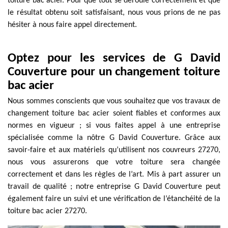
toiture bac acier. Pour que tout se déroule correctement et que
le résultat obtenu soit satisfaisant, nous vous prions de ne pas
hésiter à nous faire appel directement.
Optez pour les services de G David
Couverture pour un changement toiture
bac acier
Nous sommes conscients que vous souhaitez que vos travaux de
changement toiture bac acier soient fiables et conformes aux
normes en vigueur ; si vous faites appel à une entreprise
spécialisée comme la nôtre G David Couverture. Grâce aux
savoir-faire et aux matériels qu’utilisent nos couvreurs 27270,
nous vous assurerons que votre toiture sera changée
correctement et dans les règles de l’art. Mis à part assurer un
travail de qualité ; notre entreprise G David Couverture peut
également faire un suivi et une vérification de l’étanchéité de la
toiture bac acier 27270.