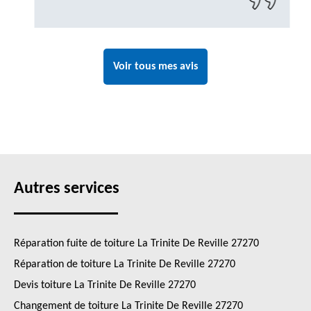
Voir tous mes avis
Autres services
Réparation fuite de toiture La Trinite De Reville 27270
Réparation de toiture La Trinite De Reville 27270
Devis toiture La Trinite De Reville 27270
Changement de toiture La Trinite De Reville 27270