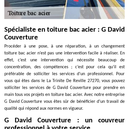
Spécialiste en toiture bac acier : G David
Couverture
Procéder à une pose, à une réparation, à un changement
toiture bac acier n’est pas une intervention facile à réaliser. En
effet, c’est une intervention qui nécessite beaucoup de
concentration, des compétences ; c’est pour cela qu’il est
préférable de solliciter les services d’un professionnel. Pour
vous qui êtes dans le La Trinite De Reville 27270, vous pouvez
solliciter les services de G David Couverture pour prendre en
main tous vos projets en toiture bac acier. Avec notre entreprise
G David Couverture vous êtes sûr de bénéficier d’un travail de
qualité qui répond aux normes en vigueur.
G David Couverture : un couvreur
professionnel à votre service