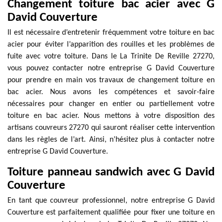
Changement toiture bac acier avec G
David Couverture
Il est nécessaire d’entretenir fréquemment votre toiture en bac
acier pour éviter l’apparition des rouilles et les problèmes de
fuite avec votre toiture. Dans le La Trinite De Reville 27270,
vous pouvez contacter notre entreprise G David Couverture
pour prendre en main vos travaux de changement toiture en
bac acier. Nous avons les compétences et savoir-faire
nécessaires pour changer en entier ou partiellement votre
toiture en bac acier. Nous mettons à votre disposition des
artisans couvreurs 27270 qui sauront réaliser cette intervention
dans les règles de l’art. Ainsi, n’hésitez plus à contacter notre
entreprise G David Couverture.
Toiture panneau sandwich avec G David
Couverture
En tant que couvreur professionnel, notre entreprise G David
Couverture est parfaitement qualifiée pour fixer une toiture en