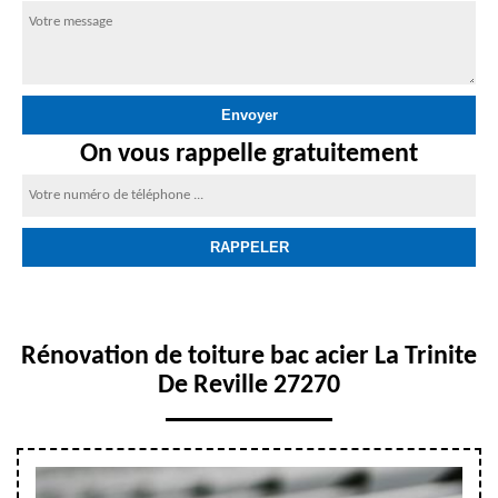
On vous rappelle gratuitement
Rénovation de toiture bac acier La Trinite
De Reville 27270