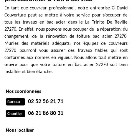
En tant que couvreur professionnel, notre entreprise G David
Couverture peut se mettre à votre service pour s’occuper de
tous les travaux en bac acier dans le La Trinite De Reville
27270. En effet, nous pouvons nous occuper de la réparation, du
changement, de la rénovation de toiture bac acier 27270.
Munies des matériels adéquats, nos équipes de couvreurs
27270 pourront vous assurer des travaux fiables qui sont
conformes aux normes en vigueur. Nous allons tout mettre en
œuvre pour que votre toiture en bac acier 27270 soit bien
installée et bien étanche.
Nos coordonnées
02 52 56 21 71
Bureau
06 21 86 80 31
Chantier
Nous localiser